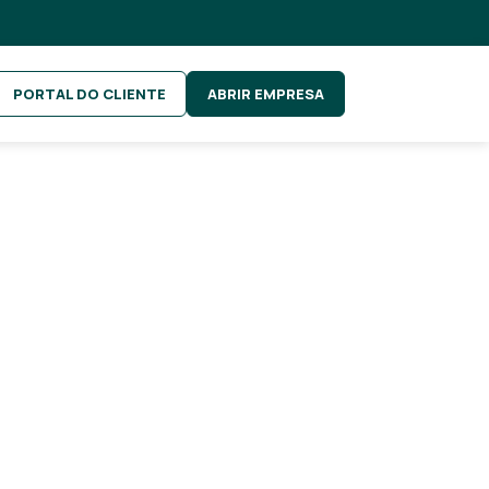
PORTAL DO CLIENTE
ABRIR EMPRESA