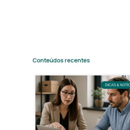
Conteúdos recentes
DICAS & NOTÍ