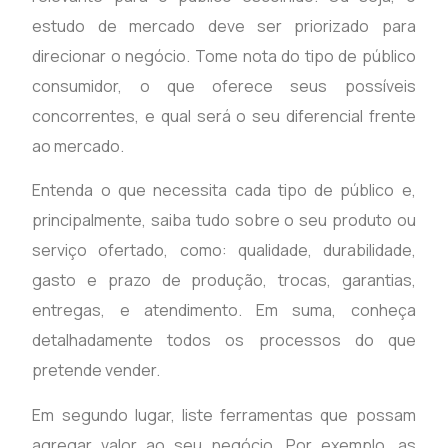
estudo de mercado deve ser priorizado para
direcionar o negócio. Tome nota do tipo de público
consumidor, o que oferece seus possíveis
concorrentes, e qual será o seu diferencial frente
ao mercado.
Entenda o que necessita cada tipo de público e,
principalmente, saiba tudo sobre o seu produto ou
serviço ofertado, como: qualidade, durabilidade,
gasto e prazo de produção, trocas, garantias,
entregas, e atendimento. Em suma, conheça
detalhadamente todos os processos do que
pretende vender.
Em segundo lugar, liste ferramentas que possam
agregar valor ao seu negócio. Por exemplo, as