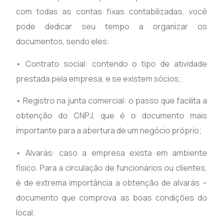
com todas as contas fixas contabilizadas, você
pode dedicar seu tempo a organizar os
documentos, sendo eles:
• Contrato social: contendo o tipo de atividade
prestada pela empresa, e se existem sócios;
• Registro na junta comercial: o passo que facilita a
obtenção do CNPJ, que é o documento mais
importante para a abertura de um negócio próprio;
• Alvarás: caso a empresa exista em ambiente
físico. Para a circulação de funcionários ou clientes,
é de extrema importância a obtenção de alvarás –
documento que comprova as boas condições do
local;