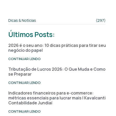
Dicas & Notícias
(297)
Últimos Posts:
2026 é o seu ano: 10 dicas práticas para tirar seu
negócio do papel
CONTINUAR LENDO
Tributação de Lucros 2026: O Que Muda e Como
se Preparar
CONTINUAR LENDO
Indicadores financeiros para e-commerce:
métricas essenciais para lucrar mais | Kavalcanti
Contabilidade Jundiaí
CONTINUAR LENDO