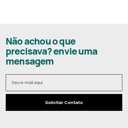
Não achou o que
precisava? envie uma
mensagem
Solicitar Contato