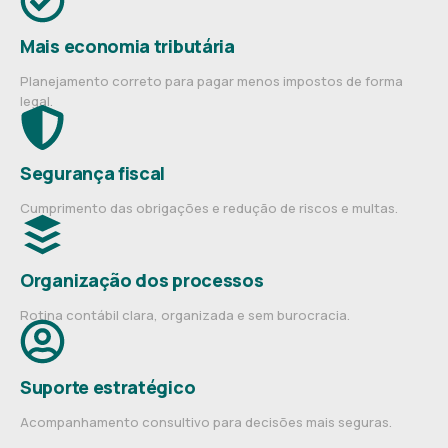
Mais economia tributária
Planejamento correto para pagar menos impostos de forma
legal.
Segurança fiscal
Cumprimento das obrigações e redução de riscos e multas.
Organização dos processos
Rotina contábil clara, organizada e sem burocracia.
Suporte estratégico
Acompanhamento consultivo para decisões mais seguras.