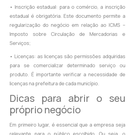
• Inscrição estadual: para o comércio, a inscrição
estadual é obrigatória. Este documento permite a
regularização do negócio em relação ao ICMS –
Imposto sobre Circulação de Mercadorias e
Serviços;
• Licenças: as licenças são permissões adquiridas
para se comercializar determinado serviço ou
produto. É importante verificar a necessidade de
licenças na prefeitura de cada município.
Dicas para abrir o seu
próprio negócio
Em primeiro lugar, é essencial que a empresa seja
relevante para o público escolhido. Ou seja, o