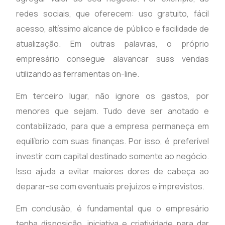
redes sociais, que oferecem: uso gratuito, fácil
acesso, altíssimo alcance de público e facilidade de
atualização. Em outras palavras, o próprio
empresário consegue alavancar suas vendas
utilizando as ferramentas on-line.
Em terceiro lugar, não ignore os gastos, por
menores que sejam. Tudo deve ser anotado e
contabilizado, para que a empresa permaneça em
equilíbrio com suas finanças. Por isso, é preferível
investir com capital destinado somente ao negócio.
Isso ajuda a evitar maiores dores de cabeça ao
deparar-se com eventuais prejuízos e imprevistos.
Em conclusão, é fundamental que o empresário
tenha disposição, iniciativa e criatividade para dar