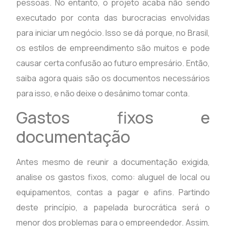
pessoas. No entanto, o projeto acaba não sendo
executado por conta das burocracias envolvidas
para iniciar um negócio. Isso se dá porque, no Brasil,
os estilos de empreendimento são muitos e pode
causar certa confusão ao futuro empresário. Então,
saiba agora quais são os documentos necessários
para isso, e não deixe o desânimo tomar conta.
Gastos fixos e
documentação
Antes mesmo de reunir a documentação exigida,
analise os gastos fixos, como: aluguel de local ou
equipamentos, contas a pagar e afins. Partindo
deste princípio, a papelada burocrática será o
menor dos problemas para o empreendedor. Assim,