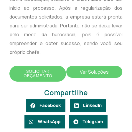
início ao processo. Após a regularização dos
documentos solicitados, a empresa estará pronta
para ser administrada. Portanto, não se deixe levar
pelo medo da burocracia, pois é possível
empreender e obter sucesso, sendo você seu
próprio chefe.
SOLICITAR
Ver Soluções
ORÇAMENTO
Compartilhe
Facebook
LinkedIn
WhatsApp
Telegram