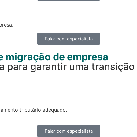
presa.
Falar com especialista
e migração de empresa
 para garantir uma transição
amento tributário adequado.
Falar com especialista