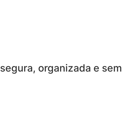
 segura, organizada e sem