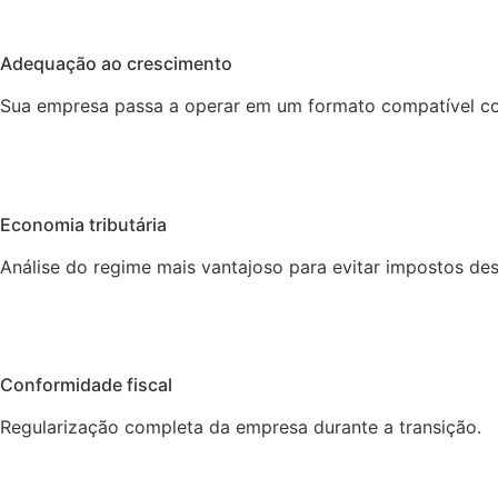
Adequação ao crescimento
Sua empresa passa a operar em um formato compatível com
Economia tributária
Análise do regime mais vantajoso para evitar impostos de
Conformidade fiscal
Regularização completa da empresa durante a transição.