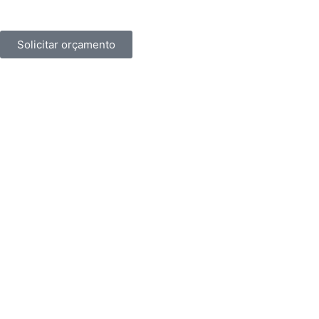
Solicitar orçamento