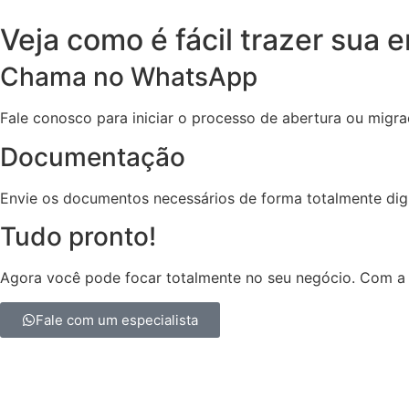
Veja como é fácil trazer sua
Chama no WhatsApp
Fale conosco para iniciar o processo de abertura ou migr
Documentação
Envie os documentos necessários de forma totalmente digi
Tudo pronto!
Agora você pode focar totalmente no seu negócio. Com a K
Fale com um especialista