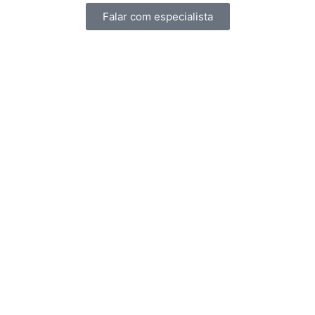
Falar com especialista