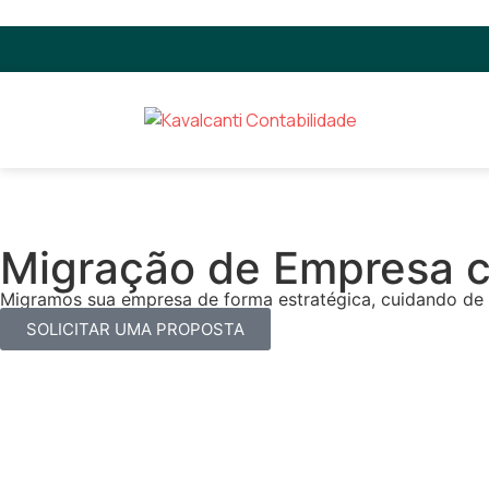
Migração de Empresa c
Migramos sua empresa de forma estratégica, cuidando de t
SOLICITAR UMA PROPOSTA