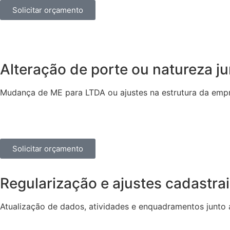
Solicitar orçamento
Alteração de porte ou natureza ju
Mudança de ME para LTDA ou ajustes na estrutura da emp
Solicitar orçamento
Regularização e ajustes cadastra
Atualização de dados, atividades e enquadramentos junto