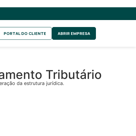
PORTAL DO CLIENTE
ABRIR EMPRESA
amento Tributário
ação da estrutura jurídica.