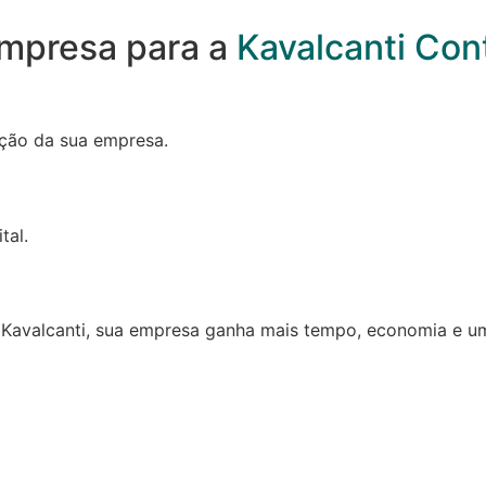
 empresa para a
Kavalcanti Con
ação da sua empresa.
tal.
avalcanti, sua empresa ganha mais tempo, economia e uma 