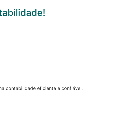
tabilidade!
contabilidade eficiente e confiável.