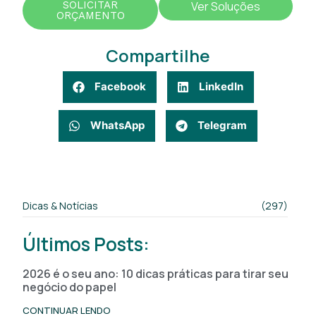
SOLICITAR
Ver Soluções
ORÇAMENTO
Compartilhe
Facebook
LinkedIn
WhatsApp
Telegram
Dicas & Notícias
(297)
Últimos Posts:
2026 é o seu ano: 10 dicas práticas para tirar seu
negócio do papel
CONTINUAR LENDO