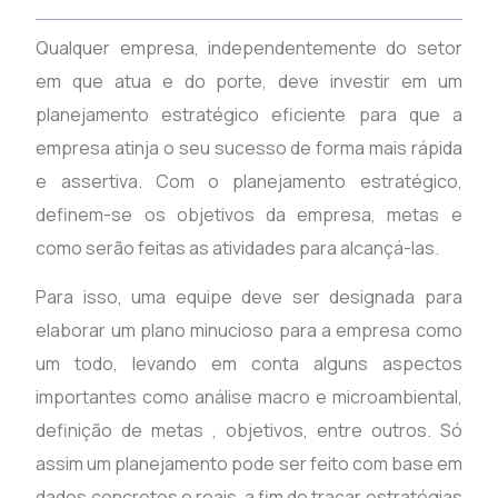
Qualquer empresa, independentemente do setor
em que atua e do porte, deve investir em um
planejamento estratégico eficiente para que a
empresa atinja o seu sucesso de forma mais rápida
e assertiva. Com o planejamento estratégico,
definem-se os objetivos da empresa, metas e
como serão feitas as atividades para alcançá-las.
Para isso, uma equipe deve ser designada para
elaborar um plano minucioso para a empresa como
um todo, levando em conta alguns aspectos
importantes como análise macro e microambiental,
definição de metas , objetivos, entre outros. Só
assim um planejamento pode ser feito com base em
dados concretos e reais, a fim de traçar estratégias