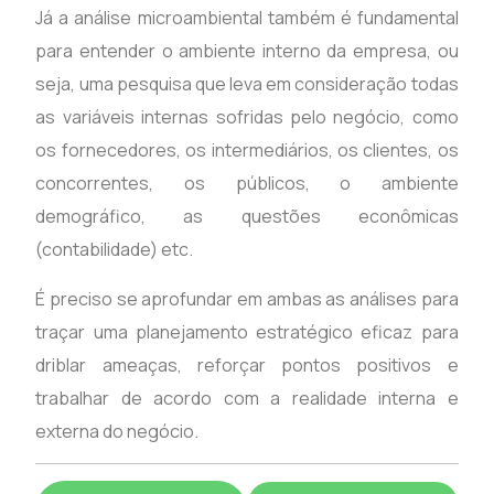
Já a análise microambiental também é fundamental
para entender o ambiente interno da empresa, ou
seja, uma pesquisa que leva em consideração todas
as variáveis internas sofridas pelo negócio, como
os fornecedores, os intermediários, os clientes, os
concorrentes, os públicos, o ambiente
demográfico, as questões econômicas
(contabilidade) etc.
É preciso se aprofundar em ambas as análises para
traçar uma planejamento estratégico eficaz para
driblar ameaças, reforçar pontos positivos e
trabalhar de acordo com a realidade interna e
externa do negócio.