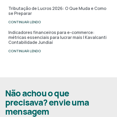
Tributação de Lucros 2026: O Que Muda e Como
se Preparar
CONTINUAR LENDO
Indicadores financeiros para e-commerce:
métricas essenciais para lucrar mais | Kavalcanti
Contabilidade Jundiaí
CONTINUAR LENDO
Não achou o que
precisava? envie uma
mensagem