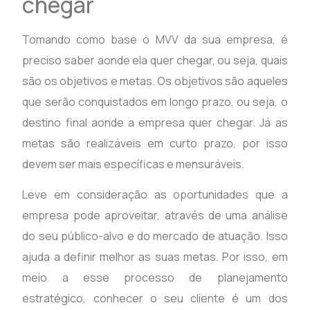
chegar
Tomando como base o MVV da sua empresa, é
preciso saber aonde ela quer chegar, ou seja, quais
são os objetivos e metas. Os objetivos são aqueles
que serão conquistados em longo prazo, ou seja, o
destino final aonde a empresa quer chegar. Já as
metas são realizáveis em curto prazo, por isso
devem ser mais específicas e mensuráveis.
Leve em consideração as oportunidades que a
empresa pode aproveitar, através de uma análise
do seu público-alvo e do mercado de atuação. Isso
ajuda a definir melhor as suas metas. Por isso, em
meio a esse processo de planejamento
estratégico, conhecer o seu cliente é um dos