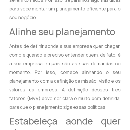
serem tomados. Por isso, separamos algumas dicas
para você montar um planejamento eficiente para o
seu negócio.
Alinhe seu planejamento
Antes de definir aonde a sua empresa quer chegar,
como e quando é preciso entender quem, de fato, é
a sua empresa e quais são as suas demandas no
momento. Por isso, comece alinhando o seu
planejamento com a definição de missão, visão e os
valores da empresa. A definição desses três
fatores (MVV) deve ser clara e muito bem definida,
para que o planejamento siga essas políticas.
Estabeleça aonde quer