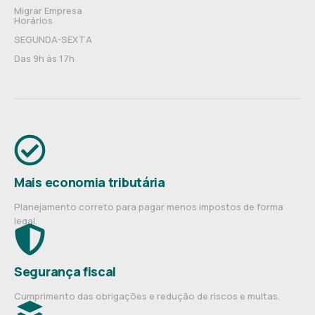
Migrar Empresa
Horários
SEGUNDA-SEXTA
Das 9h às 17h
Mais economia tributária
Planejamento correto para pagar menos impostos de forma
legal.
Segurança fiscal
Cumprimento das obrigações e redução de riscos e multas.