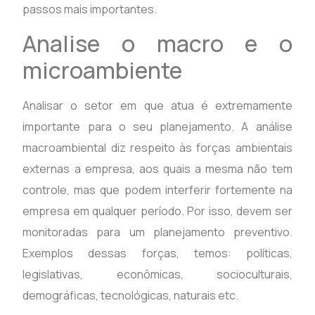
passos mais importantes.
Analise o macro e o
microambiente
Analisar o setor em que atua é extremamente
importante para o seu planejamento. A análise
macroambiental diz respeito às forças ambientais
externas a empresa, aos quais a mesma não tem
controle, mas que podem interferir fortemente na
empresa em qualquer período. Por isso, devem ser
monitoradas para um planejamento preventivo.
Exemplos dessas forças, temos: políticas,
legislativas, econômicas, socioculturais,
demográficas, tecnológicas, naturais etc.