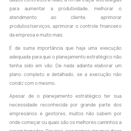
para aumentar a produtividade, melhorar o
atendimento ao cliente, aprimorar
produtos/serviços, aprimorar o controle financeiro
da empresa e muito mais.
É de suma importância que haja uma execução
adequada para que o planejamento estratégico não
tenha sido em vão. De nada adianta elaborar um
plano completo e detalhado, se a execução não
condiz com o mesmo.
Apesar de o planejamento estratégico ter sua
necessidade reconhecida por grande parte dos
empresários e gestores, muitos não sabem por
onde começar ou quais são os melhores caminhos a