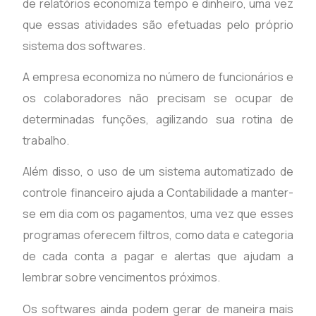
de relatórios economiza tempo e dinheiro, uma vez
que essas atividades são efetuadas pelo próprio
sistema dos softwares.
A empresa economiza no número de funcionários e
os colaboradores não precisam se ocupar de
determinadas funções, agilizando sua rotina de
trabalho.
Além disso, o uso de um sistema automatizado de
controle financeiro ajuda a Contabilidade a manter-
se em dia com os pagamentos, uma vez que esses
programas oferecem filtros, como data e categoria
de cada conta a pagar e alertas que ajudam a
lembrar sobre vencimentos próximos.
Os softwares ainda podem gerar de maneira mais