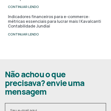
CONTINUAR LENDO
Indicadores financeiros para e-commerce:
métricas essenciais para lucrar mais | Kavalcanti
Contabilidade Jundiaí
CONTINUAR LENDO
Não achou o que
precisava? envie uma
mensagem