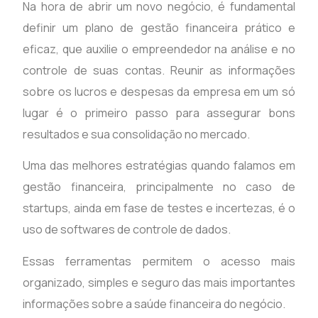
Na hora de abrir um novo negócio, é fundamental
definir um plano de gestão financeira prático e
eficaz, que auxilie o empreendedor na análise e no
controle de suas contas. Reunir as informações
sobre os lucros e despesas da empresa em um só
lugar é o primeiro passo para assegurar bons
resultados e sua consolidação no mercado.
Uma das melhores estratégias quando falamos em
gestão financeira, principalmente no caso de
startups, ainda em fase de testes e incertezas, é o
uso de softwares de controle de dados.
Essas ferramentas permitem o acesso mais
organizado, simples e seguro das mais importantes
informações sobre a saúde financeira do negócio.