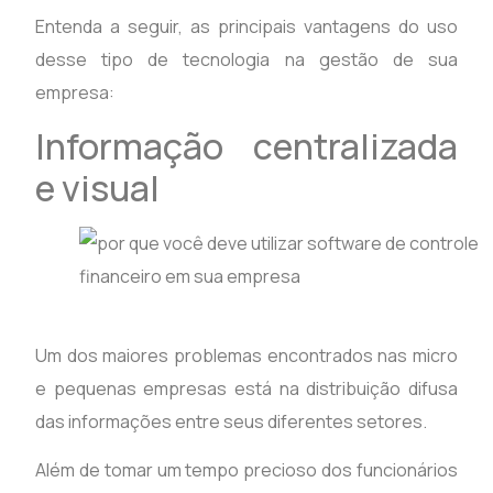
Entenda a seguir, as principais vantagens do uso
desse tipo de tecnologia na gestão de sua
empresa:
Informação centralizada
e visual
Um dos maiores problemas encontrados nas micro
e pequenas empresas está na distribuição difusa
das informações entre seus diferentes setores.
Além de tomar um tempo precioso dos funcionários