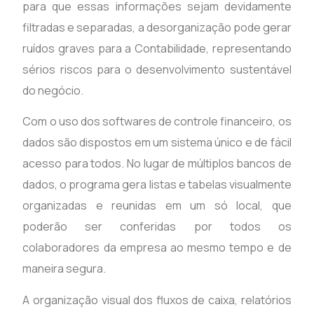
para que essas informações sejam devidamente
filtradas e separadas, a desorganização pode gerar
ruídos graves para a Contabilidade, representando
sérios riscos para o desenvolvimento sustentável
do negócio.
Com o uso dos softwares de controle financeiro, os
dados são dispostos em um sistema único e de fácil
acesso para todos. No lugar de múltiplos bancos de
dados, o programa gera listas e tabelas visualmente
organizadas e reunidas em um só local, que
poderão ser conferidas por todos os
colaboradores da empresa ao mesmo tempo e de
maneira segura.
A organização visual dos fluxos de caixa, relatórios