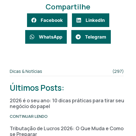
Compartilhe
Facebook
LinkedIn
WhatsApp
Telegram
Dicas & Notícias
(297)
Últimos Posts:
2026 é o seu ano: 10 dicas práticas para tirar seu
negócio do papel
CONTINUAR LENDO
Tributação de Lucros 2026: O Que Muda e Como
se Preparar