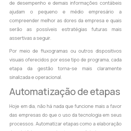
de desempenho e demais informações contábeis
ajudam o pequeno e médio empresário a
compreender melhor as dores da empresa e quais
serão as possíveis estratégias futuras mais
assertivas a seguir.
Por meio de fluxogramas ou outros dispositivos
visuais oferecidos por esse tipo de programa, cada
etapa da gestão torna-se mais claramente
sinalizada e operacional.
Automatização de etapas
Hoje em dia, não há nada que funcione mais a favor
das empresas do que o uso da tecnologia em seus
processos. Automatizar etapas como a elaboração