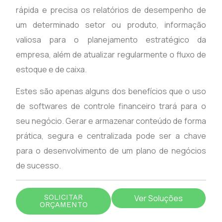
rápida e precisa os relatórios de desempenho de
um determinado setor ou produto, informação
valiosa para o planejamento estratégico da
empresa, além de atualizar regularmente o fluxo de
estoque e de caixa.
Estes são apenas alguns dos benefícios que o uso
de softwares de controle financeiro trará para o
seu negócio. Gerar e armazenar conteúdo de forma
prática, segura e centralizada pode ser a chave
para o desenvolvimento de um plano de negócios
de sucesso.
SOLICITAR
Ver Soluções
ORÇAMENTO