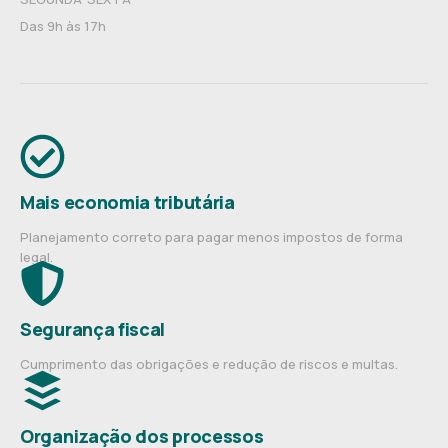
Das 9h às 17h
Mais economia tributária
Planejamento correto para pagar menos impostos de forma
legal.
Segurança fiscal
Cumprimento das obrigações e redução de riscos e multas.
Organização dos processos