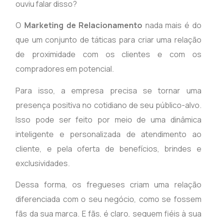
ouviu falar disso?
O
Marketing de Relacionamento
nada mais é do
que um conjunto de táticas para criar uma relação
de proximidade com os clientes e com os
compradores em potencial.
Para isso, a empresa precisa se tornar uma
presença positiva no cotidiano de seu público-alvo.
Isso pode ser feito por meio de uma dinâmica
inteligente e personalizada de atendimento ao
cliente, e pela oferta de benefícios, brindes e
exclusividades.
Dessa forma, os fregueses criam uma relação
diferenciada com o seu negócio, como se fossem
fãs da sua marca. E fãs, é claro, seguem fiéis à sua