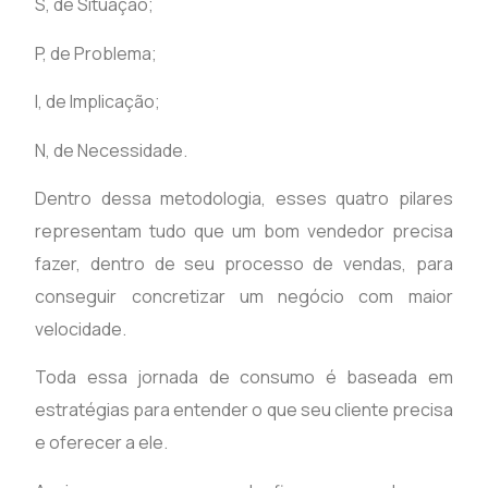
S, de Situação;
P, de Problema;
I, de Implicação;
N, de Necessidade.
Dentro dessa metodologia, esses quatro pilares
representam tudo que um bom vendedor precisa
fazer, dentro de seu processo de vendas, para
conseguir concretizar um negócio com maior
velocidade.
Toda essa jornada de consumo é baseada em
estratégias para entender o que seu cliente precisa
e oferecer a ele.