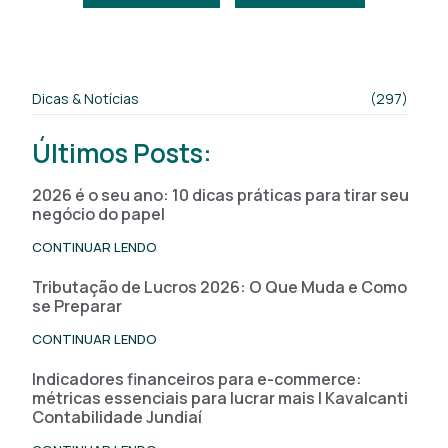
Dicas & Notícias
(297)
Últimos Posts:
2026 é o seu ano: 10 dicas práticas para tirar seu
negócio do papel
CONTINUAR LENDO
Tributação de Lucros 2026: O Que Muda e Como
se Preparar
CONTINUAR LENDO
Indicadores financeiros para e-commerce:
métricas essenciais para lucrar mais | Kavalcanti
Contabilidade Jundiaí