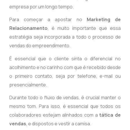
empresa por um longo tempo.
Para começar a apostar no
Marketing de
Relacionamento
, é muito importante que essa
estratégia seja incorporada a todo o processo de
vendas do empreendimento.
É essencial que o cliente sinta o diferencial no
acolhimento e no carinho com que é recebido desde
o primeiro contato, seja por telefone, e-mail ou
presencialmente.
Durante todo o fluxo de vendas, é crucial manter o
mesmo tom. Para isso, é essencial que todos os
colaboradores estejam alinhados com a
tática de
vendas
, e dispostos e vestir a camisa.