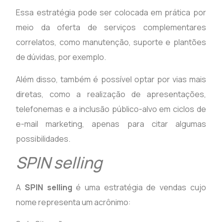
Essa estratégia pode ser colocada em prática por
meio da oferta de serviços complementares
correlatos, como manutenção, suporte e plantões
de dúvidas, por exemplo.
Além disso, também é possível optar por vias mais
diretas, como a realização de apresentações,
telefonemas e a inclusão público-alvo em ciclos de
e-mail marketing, apenas para citar algumas
possibilidades.
SPIN selling
A
SPIN selling
é uma estratégia de vendas cujo
nome representa um acrônimo: