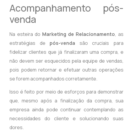
Acompanhamento pós-
venda
Na esteira do
Marketing de Relacionamento
, as
estratégias de
pós-venda
são cruciais para
fidelizar clientes que já finalizaram uma compra, e
não devem ser esquecidos pela equipe de vendas,
pois podem retornar e efetuar outras operações
se forem acompanhados corretamente.
Isso é feito por meio de esforços para demonstrar
que, mesmo após a finalização da compra, sua
empresa ainda pode continuar contemplando as
necessidades do cliente e solucionando suas
dores.