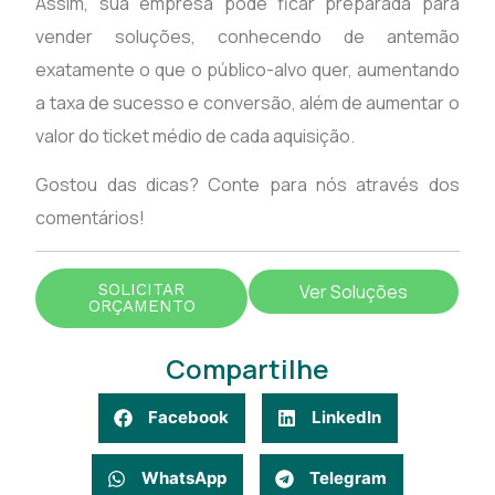
Assim, sua empresa pode ficar preparada para
vender soluções, conhecendo de antemão
exatamente o que o público-alvo quer, aumentando
a taxa de sucesso e conversão, além de aumentar o
valor do ticket médio de cada aquisição.
Gostou das dicas? Conte para nós através dos
comentários!
SOLICITAR
Ver Soluções
ORÇAMENTO
Compartilhe
Facebook
LinkedIn
WhatsApp
Telegram