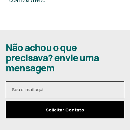
CONTINUAR LENDO
Não achou o que
precisava? envie uma
mensagem
Solicitar Contato