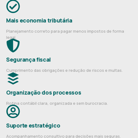
Mais economia tributária
Planejamento correto para pagar menos impostos de forma
legal.
Segurança fiscal
Cumprimento das obrigações e redução de riscos e multas.
Organização dos processos
Rotina contábil clara, organizada e sem burocracia.
Suporte estratégico
Acompanhamento consultivo para decisões mais seguras.