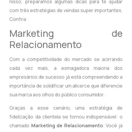
nisso, preparamos algumas dicas para te ajudar
com três estratégias de vendas super importantes.
Confira:
Marketing de
Relacionamento
Com a competitividade do mercado se acirrando
cada vez mais, a esmagadora maioria dos
empresários de sucesso já está compreendendo a
importância de solidificar um alicerce que diferencie
sua marca aos olhos do público consumidor.
Graças a esse cenário, uma estratégia de
fidelização da clientela se tornou indispensável: o
chamado
Marketing de Relacionamento
. Você já