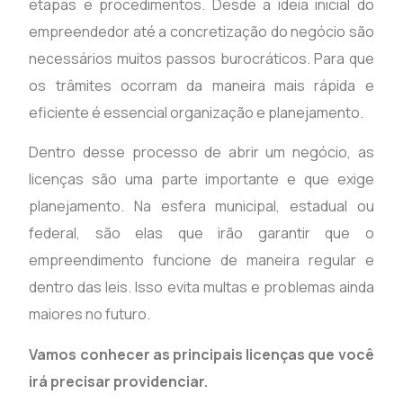
etapas e procedimentos. Desde a ideia inicial do
empreendedor até a concretização do negócio são
necessários muitos passos burocráticos. Para que
os trâmites ocorram da maneira mais rápida e
eficiente é essencial organização e planejamento.
Dentro desse processo de abrir um negócio, as
licenças são uma parte importante e que exige
planejamento. Na esfera municipal, estadual ou
federal, são elas que irão garantir que o
empreendimento funcione de maneira regular e
dentro das leis. Isso evita multas e problemas ainda
maiores no futuro.
Vamos conhecer as principais licenças que você
irá precisar providenciar.