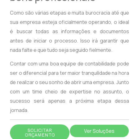
Como são várias etapas e muita burocracia até que
sua empresa esteja oficialmente operando, o ideal
é buscar todas as informações e documentos
antes de iniciar o processo. Isso irá garantir que
nada falte e que tudo seja seguido fielmente.
Contar com uma boa equipe de contabilidade pode
ser o diferencial para ter maior tranquilidade na hora
de realizar o seu sonho de abrir uma empresa. Junto
com um time cheio de expertise no assunto, o
sucesso será apenas a próxima etapa dessa
jornada.
SOLICITAR
Ver Soluções
ORÇAMENTO