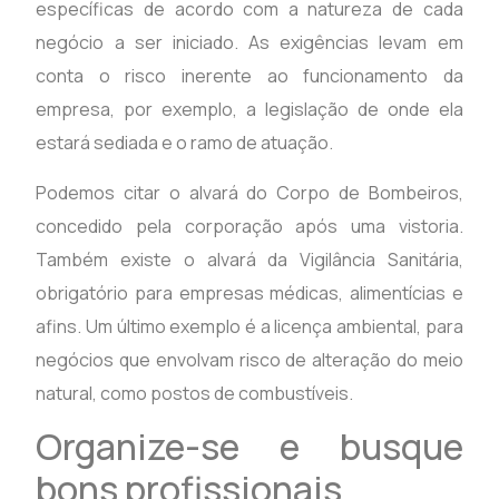
específicas de acordo com a natureza de cada
negócio a ser iniciado. As exigências levam em
conta o risco inerente ao funcionamento da
empresa, por exemplo, a legislação de onde ela
estará sediada e o ramo de atuação.
Podemos citar o alvará do Corpo de Bombeiros,
concedido pela corporação após uma vistoria.
Também existe o alvará da Vigilância Sanitária,
obrigatório para empresas médicas, alimentícias e
afins. Um último exemplo é a licença ambiental, para
negócios que envolvam risco de alteração do meio
natural, como postos de combustíveis.
Organize-se e busque
bons profissionais