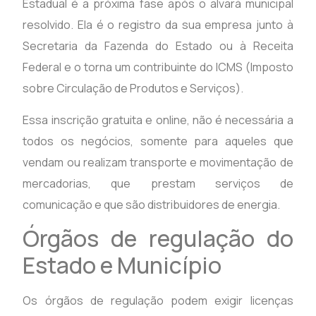
Estadual é a próxima fase após o alvará municipal
resolvido. Ela é o registro da sua empresa junto à
Secretaria da Fazenda do Estado ou à Receita
Federal e o torna um contribuinte do ICMS (Imposto
sobre Circulação de Produtos e Serviços).
Essa inscrição gratuita e online, não é necessária a
todos os negócios, somente para aqueles que
vendam ou realizam transporte e movimentação de
mercadorias, que prestam serviços de
comunicação e que são distribuidores de energia.
Órgãos de regulação do
Estado e Município
Os órgãos de regulação podem exigir licenças