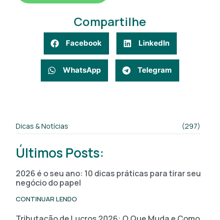
Compartilhe
Facebook
LinkedIn
WhatsApp
Telegram
Dicas & Notícias
(297)
Últimos Posts:
2026 é o seu ano: 10 dicas práticas para tirar seu
negócio do papel
CONTINUAR LENDO
Tributação de Lucros 2026: O Que Muda e Como