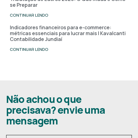
se Preparar
CONTINUAR LENDO
Indicadores financeiros para e-commerce:
métricas essenciais para lucrar mais | Kavalcanti
Contabilidade Jundiaí
CONTINUAR LENDO
Não achou o que
precisava? envie uma
mensagem