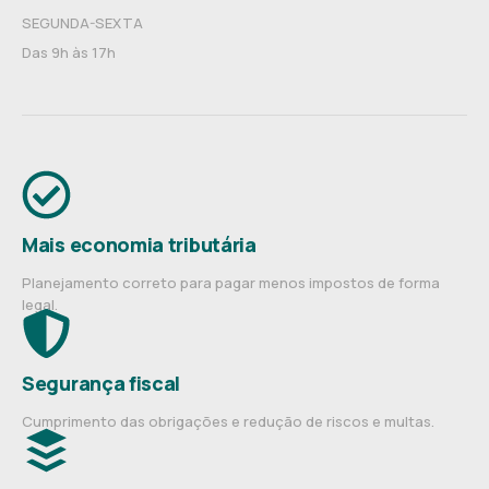
SEGUNDA-SEXTA
Das 9h às 17h
Mais economia tributária
Planejamento correto para pagar menos impostos de forma
legal.
Segurança fiscal
Cumprimento das obrigações e redução de riscos e multas.