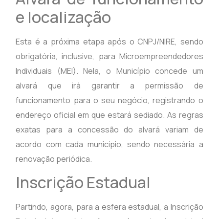
e localização
Esta é a próxima etapa após o CNPJ/NIRE, sendo
obrigatória, inclusive, para Microempreendedores
Individuais (MEI). Nela, o Município concede um
alvará que irá garantir a permissão de
funcionamento para o seu negócio, registrando o
endereço oficial em que estará sediado. As regras
exatas para a concessão do alvará variam de
acordo com cada município, sendo necessária a
renovação periódica.
Inscrição Estadual
Partindo, agora, para a esfera estadual, a Inscrição