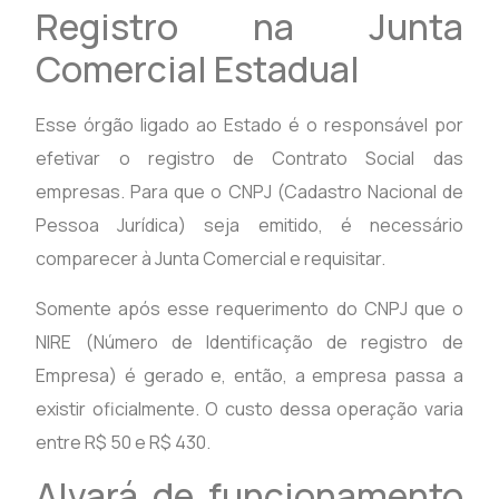
Registro na Junta
Comercial Estadual
Esse órgão ligado ao Estado é o responsável por
efetivar o registro de Contrato Social das
empresas. Para que o CNPJ (Cadastro Nacional de
Pessoa Jurídica) seja emitido, é necessário
comparecer à Junta Comercial e requisitar.
Somente após esse requerimento do CNPJ que o
NIRE (Número de Identificação de registro de
Empresa) é gerado e, então, a empresa passa a
existir oficialmente. O custo dessa operação varia
entre R$ 50 e R$ 430.
Alvará de funcionamento