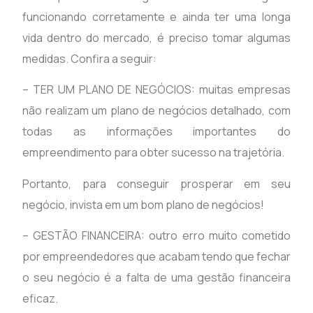
funcionando corretamente e ainda ter uma longa
vida dentro do mercado, é preciso tomar algumas
medidas. Confira a seguir:
– TER UM PLANO DE NEGÓCIOS: muitas empresas
não realizam um plano de negócios detalhado, com
todas as informações importantes do
empreendimento para obter sucesso na trajetória.
Portanto, para conseguir prosperar em seu
negócio, invista em um bom plano de negócios!
– GESTÃO FINANCEIRA: outro erro muito cometido
por empreendedores que acabam tendo que fechar
o seu negócio é a falta de uma gestão financeira
eficaz.