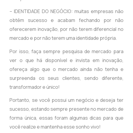
– IDENTIDADE DO NEGÓCIO: muitas empresas não
obtêm sucesso e acabam fechando por não
oferecerem inovação, por não terem diferencial no
mercado e por não terem uma identidade própria.
Por isso, faça sempre pesquisa de mercado para
ver o que há disponível e invista em inovação,
ofereça algo que o mercado ainda não tenha e
surpreenda os seus clientes, sendo diferente,
transformador e único!
Portanto, se você possui um negócio e deseja ter
sucesso, estando sempre presente no mercado de
forma única, essas foram algumas dicas para que
você realize e mantenha esse sonho vivo!