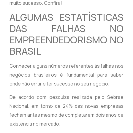
muito sucesso. Confira!
ALGUMAS ESTATÍSTICAS
DAS FALHAS NO
EMPREENDEDORISMO NO
BRASIL
Conhecer alguns números referentes às falhas nos
negócios brasileiros é fundamental para saber
onde não errar e ter sucesso no seu negócio.
De acordo com pesquisa realizada pelo Sebrae
Nacional, em torno de 24% das novas empresas
fecham antes mesmo de completarem dois anos de
existência no mercado.