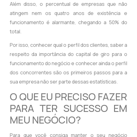
Além disso, o percentual de empresas que não
atingem nem os quatro anos de existência e
funcionamento é alarmante, chegando a 50% do
total.
Por isso, conhecer qual o perfil dos clientes, saber a
respeito da importância do capital de giro para o
funcionamento do negócio e conhecer ainda o perfil
dos concorrentes são os primeiros passos para a
sua empresa não ser parte dessas estatísticas.
O QUE EU PRECISO FAZER
PARA TER SUCESSO EM
MEU NEGÓCIO?
Para que você consiga manter o seu negócio