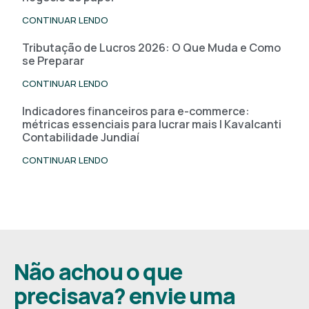
CONTINUAR LENDO
Tributação de Lucros 2026: O Que Muda e Como
se Preparar
CONTINUAR LENDO
Indicadores financeiros para e-commerce:
métricas essenciais para lucrar mais | Kavalcanti
Contabilidade Jundiaí
CONTINUAR LENDO
Não achou o que
precisava? envie uma