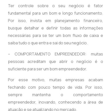
Ter controle sobre o seu negócio é fator
fundamental para um bom e longo funcionamento.
Por isso, invista em planejamento financeiro,
busque detalhar e definir todas as informações
necessárias para se ter um bom fluxo de caixa e
saiba tudo o que entra e sai do seu negócio.
– COMPORTAMENTO EMPREENDEDOR: muitas
pessoas acreditam que abrir o negócio é o
suficiente para ser um bom empreendedor.
Por esse motivo, muitas empresas acabam
fechando com pouco tempo de vida. Por isso,
sempre mantenha o comportamento
empreendedor, inovando, conhecendo a área de
atuação e se atualizando no mercado.