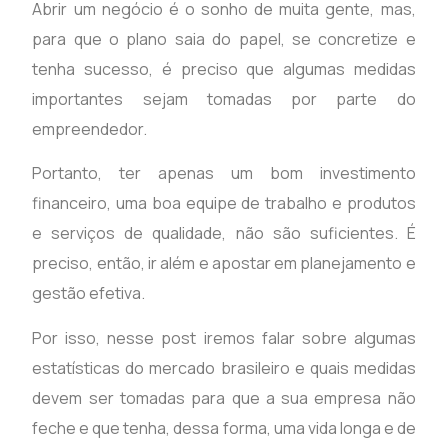
Abrir um negócio é o sonho de muita gente, mas,
para que o plano saia do papel, se concretize e
tenha sucesso, é preciso que algumas medidas
importantes sejam tomadas por parte do
empreendedor.
Portanto, ter apenas um bom investimento
financeiro, uma boa equipe de trabalho e produtos
e serviços de qualidade, não são suficientes. É
preciso, então, ir além e apostar em planejamento e
gestão efetiva.
Por isso, nesse post iremos falar sobre algumas
estatísticas do mercado brasileiro e quais medidas
devem ser tomadas para que a sua empresa não
feche e que tenha, dessa forma, uma vida longa e de