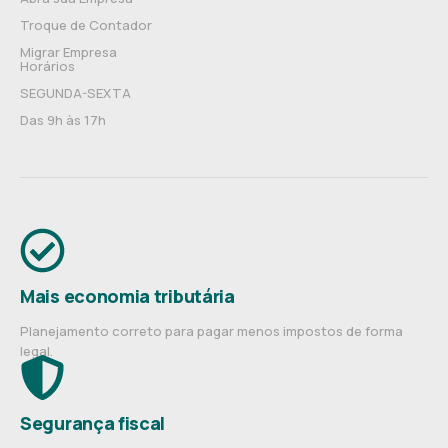
Troque de Contador
Migrar Empresa
Horários
SEGUNDA-SEXTA
Das 9h às 17h
Mais economia tributária
Planejamento correto para pagar menos impostos de forma
legal.
Segurança fiscal