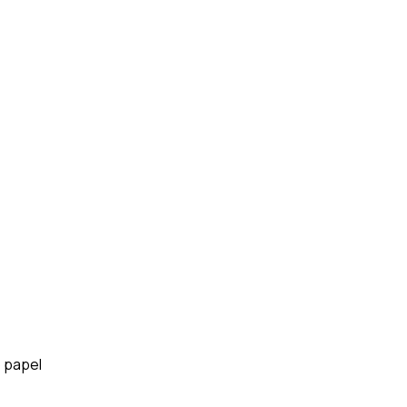
o papel