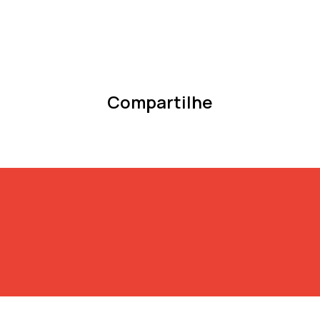
Compartilhe