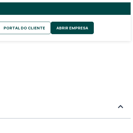
PORTAL DO CLIENTE
ABRIR EMPRESA
es