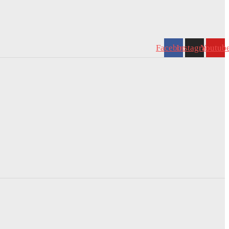
Facebook
Instagram
Youtub