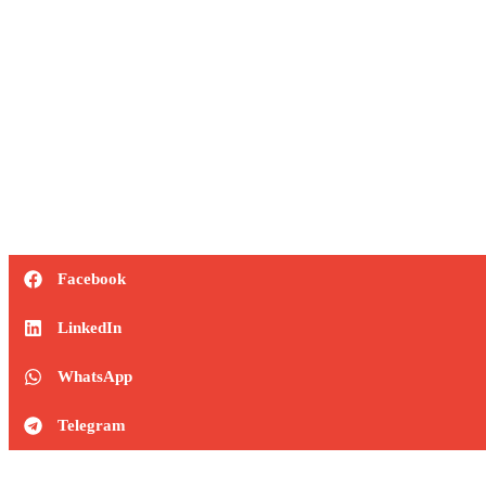
Ver Soluções
Facebook
LinkedIn
WhatsApp
Telegram