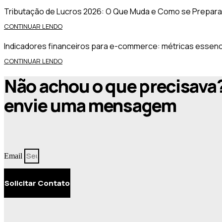
Tributação de Lucros 2026: O Que Muda e Como se Prepara
CONTINUAR LENDO
Indicadores financeiros para e-commerce: métricas essenciai
CONTINUAR LENDO
Não achou o que precisava
envie uma mensagem
Email
Solicitar Contato