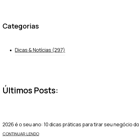
Categorias
Dicas & Notícias
(297)
Últimos Posts:
2026 é o seu ano: 10 dicas práticas para tirar seu negócio d
CONTINUAR LENDO