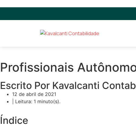
Profissionais Autônom
Escrito Por Kavalcanti Contab
12 de abril de 2021
| Leitura: 1 minuto(s).
Índice