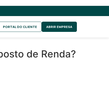
PORTAL DO CLIENTE
ABRIR EMPRESA
mposto de Renda?