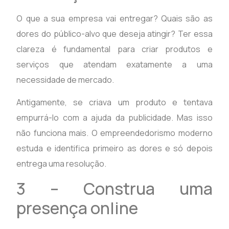
O que a sua empresa vai entregar? Quais são as
dores do público-alvo que deseja atingir? Ter essa
clareza é fundamental para criar produtos e
serviços que atendam exatamente a uma
necessidade de mercado.
Antigamente, se criava um produto e tentava
empurrá-lo com a ajuda da publicidade. Mas isso
não funciona mais. O empreendedorismo moderno
estuda e identifica primeiro as dores e só depois
entrega uma resolução.
3 – Construa uma
presença online