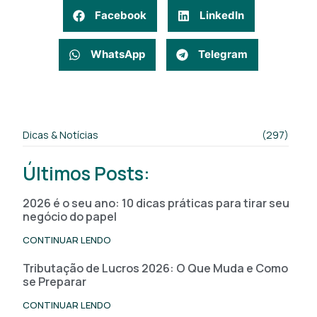
Facebook
LinkedIn
WhatsApp
Telegram
Dicas & Notícias
(297)
Últimos Posts:
2026 é o seu ano: 10 dicas práticas para tirar seu
negócio do papel
CONTINUAR LENDO
Tributação de Lucros 2026: O Que Muda e Como
se Preparar
CONTINUAR LENDO