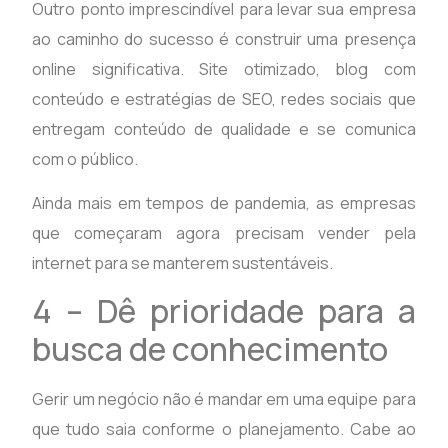
Outro ponto imprescindível para levar sua empresa
ao caminho do sucesso é construir uma presença
online significativa. Site otimizado, blog com
conteúdo e estratégias de SEO, redes sociais que
entregam conteúdo de qualidade e se comunica
com o público.
Ainda mais em tempos de pandemia, as empresas
que começaram agora precisam vender pela
internet para se manterem sustentáveis.
4 – Dê prioridade para a
busca de conhecimento
Gerir um negócio não é mandar em uma equipe para
que tudo saia conforme o planejamento. Cabe ao