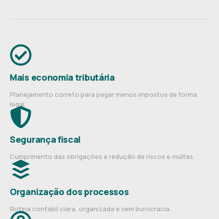
Mais economia tributária
Planejamento correto para pagar menos impostos de forma
legal.
Segurança fiscal
Cumprimento das obrigações e redução de riscos e multas.
Organização dos processos
Rotina contábil clara, organizada e sem burocracia.