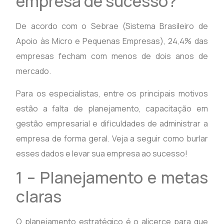
empresa de sucesso?
De acordo com o Sebrae (Sistema Brasileiro de
Apoio às Micro e Pequenas Empresas), 24,4% das
empresas fecham com menos de dois anos de
mercado.
Para os especialistas, entre os principais motivos
estão a falta de planejamento, capacitação em
gestão empresarial e dificuldades de administrar a
empresa de forma geral. Veja a seguir como burlar
esses dados e levar sua empresa ao sucesso!
1 – Planejamento e metas
claras
O planejamento estratégico é o alicerce para que