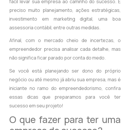
fácil levar sua empresa ao caminho do sucesso. É
preciso muito planejamento, ações estratégicas,
investimento em marketing digital, uma boa
assessoria contábil, entre outras medidas.
Afinal, com o mercado cheio de incertezas, o
empreendedor precisa analisar cada detalhe, mas
não significa ficar parado por conta do medo.
Se você está planejando ser dono do próprio
negócio ou até mesmo já abriu sua empresa, mas é
iniciante no ramo do empreendedorismo, confira
essas dicas que preparamos para você ter
sucesso em seu projeto!
O que fazer para ter uma