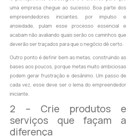
uma empresa chegue ao sucesso. Boa parte dos
empreendedores iniciantes, por impulso e
ansiedade, pulam esse processo essencial e
acabam não avaliando quais serão os caminhos que
deverão ser traçados para que o negócio dê certo.
Outro ponto é definir bem as metas, construindo as
bases aos poucos, porque metas muito ambiciosas
podem gerar frustração e desânimo. Um passo de
cada vez, esse deve ser o lema do empreendedor
iniciante.
2 – Crie produtos e
serviços que façam a
diferença