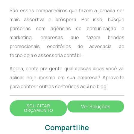
São esses companheiros que fazem a jornada ser
mais assertiva e próspera. Por isso, busque
parcerias com agências de comunicação e
marketing, empresas que fazem brindes
promocionais, escritórios de advocacia, de
tecnologia e assessoria contábil.
Agora, conta pra gente qual dessas dicas você vai
aplicar hoje mesmo em sua empresa? Aproveite
para conferir outros conteúdos aqui no blog.
SOLICITAR
Ver Soluções
ORÇAMENTO
Compartilhe