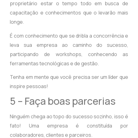
proprietário estar o tempo todo em busca de
capacitação e conhecimentos que o levarão mais
longe.
É com conhecimento que se dribla a concorrência e
leva sua empresa ao caminho do sucesso,
participando de workshops, conhecendo as
ferramentas tecnológicas e de gestão.
Tenha em mente que você precisa ser um líder que
inspire pessoas!
5 – Faça boas parcerias
Ninguém chega ao topo do sucesso sozinho, isso é
fato! Uma empresa é constituída por
colaboradores, clientes e parceiros.