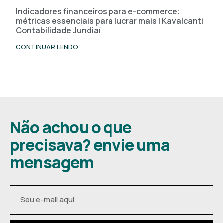
Indicadores financeiros para e-commerce:
métricas essenciais para lucrar mais | Kavalcanti
Contabilidade Jundiaí
CONTINUAR LENDO
Não achou o que
precisava? envie uma
mensagem