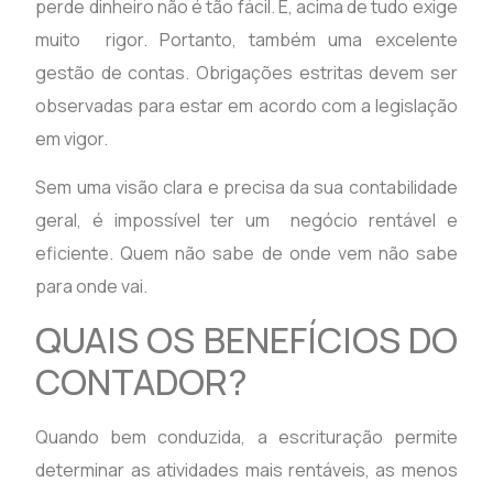
perde dinheiro não é tão fácil. E, acima de tudo exige
muito rigor. Portanto, também uma excelente
gestão de contas. Obrigações estritas devem ser
observadas para estar em acordo com a legislação
em vigor.
Sem uma visão clara e precisa da sua contabilidade
geral, é impossível ter um negócio rentável e
eficiente. Quem não sabe de onde vem não sabe
para onde vai.
QUAIS OS BENEFÍCIOS DO
CONTADOR?
Quando bem conduzida, a escrituração permite
determinar as atividades mais rentáveis, as menos