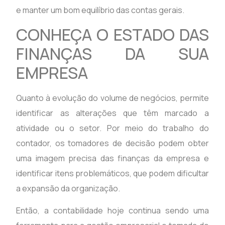
e manter um bom equilíbrio das contas gerais.
CONHEÇA O ESTADO DAS
FINANÇAS DA SUA
EMPRESA
Quanto à evolução do volume de negócios, permite
identificar as alterações que têm marcado a
atividade ou o setor. Por meio do trabalho do
contador, os tomadores de decisão podem obter
uma imagem precisa das finanças da empresa e
identificar itens problemáticos, que podem dificultar
a expansão da organização.
Então, a contabilidade hoje continua sendo uma