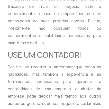
fracasso de iniciar um negócio. Este é
especialmente o caso de empresários que se
encarregam de suas próprias contas. E que,
infelizmente, não possuem todos os
conhecimentos e habilidades necessárias para
mantê-las e geri-las.
USE UM CONTADOR!
Por fim, ao recorrer a um contador que tenha as
habilidades, mas também a experiência e as
ferramentas necessárias para gerenciar a
contabilidade de uma empresa, o diretor da
empresa pode dedicar mais tempo aos outros
aspectos gerenciais de seu negócio e cuidar mais