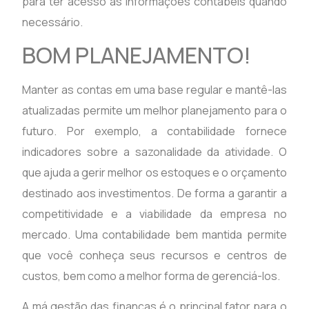
para ter acesso às informações contábeis quando
necessário.
BOM PLANEJAMENTO!
Manter as contas em uma base regular e mantê-las
atualizadas permite um melhor planejamento para o
futuro. Por exemplo, a contabilidade fornece
indicadores sobre a sazonalidade da atividade. O
que ajuda a gerir melhor os estoques e o orçamento
destinado aos investimentos. De forma a garantir a
competitividade e a viabilidade da empresa no
mercado. Uma contabilidade bem mantida permite
que você conheça seus recursos e centros de
custos, bem como a melhor forma de gerenciá-los.
A má gestão das finanças é o principal fator para o