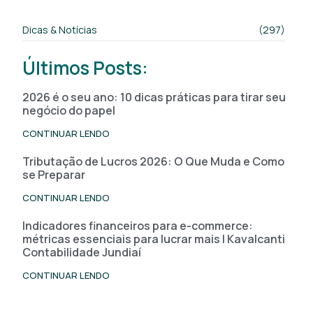
Dicas & Notícias
(297)
Últimos Posts:
2026 é o seu ano: 10 dicas práticas para tirar seu
negócio do papel
CONTINUAR LENDO
Tributação de Lucros 2026: O Que Muda e Como
se Preparar
CONTINUAR LENDO
Indicadores financeiros para e-commerce:
métricas essenciais para lucrar mais | Kavalcanti
Contabilidade Jundiaí
CONTINUAR LENDO