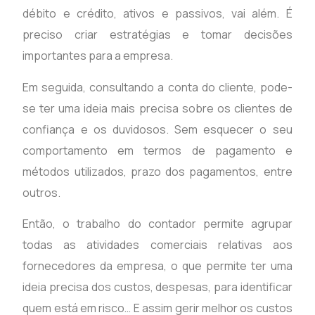
débito e crédito, ativos e passivos, vai além. É
preciso criar estratégias e tomar decisões
importantes para a empresa.
Em seguida, consultando a conta do cliente, pode-
se ter uma ideia mais precisa sobre os clientes de
confiança e os duvidosos. Sem esquecer o seu
comportamento em termos de pagamento e
métodos utilizados, prazo dos pagamentos, entre
outros.
Então, o trabalho do contador permite agrupar
todas as atividades comerciais relativas aos
fornecedores da empresa, o que permite ter uma
ideia precisa dos custos, despesas, para identificar
quem está em risco… E assim gerir melhor os custos