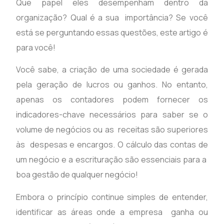
Que papel eles desempenham dentro da
organização? Qual é a sua importância? Se você
está se perguntando essas questões, este artigo é
para você!
Você sabe, a criação de uma sociedade é gerada
pela geração de lucros ou ganhos. No entanto,
apenas os contadores podem fornecer os
indicadores-chave necessários para saber se o
volume de negócios ou as receitas são superiores
às despesas e encargos. O cálculo das contas de
um negócio e a escrituração são essenciais para a
boa gestão de qualquer negócio!
Embora o princípio continue simples de entender,
identificar as áreas onde a empresa ganha ou