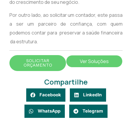
do crescimento de seu negócio.
Por outro lado, ao solicitar um contador, este passa
a ser um parceiro de confiança, com quem
podemos contar para preservar a saúde financeira
da estrutura.
SOLICITAR
Ver Soluções
ORÇAMENTO
Compartilhe
Facebook
LinkedIn
WhatsApp
Telegram