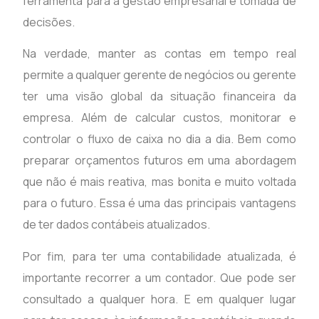
ferramenta para a gestão empresarial e tomada de
decisões.
Na verdade, manter as contas em tempo real
permite a qualquer gerente de negócios ou gerente
ter uma visão global da situação financeira da
empresa. Além de calcular custos, monitorar e
controlar o fluxo de caixa no dia a dia. Bem como
preparar orçamentos futuros em uma abordagem
que não é mais reativa, mas bonita e muito voltada
para o futuro. Essa é uma das principais vantagens
de ter dados contábeis atualizados.
Por fim, para ter uma contabilidade atualizada, é
importante recorrer a um contador. Que pode ser
consultado a qualquer hora. E em qualquer lugar