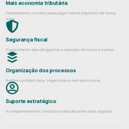
Mais economia tributária
Planejamento correto para pagar menos impostos de forma
legal.
Segurança fiscal
Cumprimento das obrigações e redução de riscos e multas.
Organização dos processos
Rotina contábil clara, organizada e sem burocracia.
Suporte estratégico
Acompanhamento consultivo para decisões mais seguras.