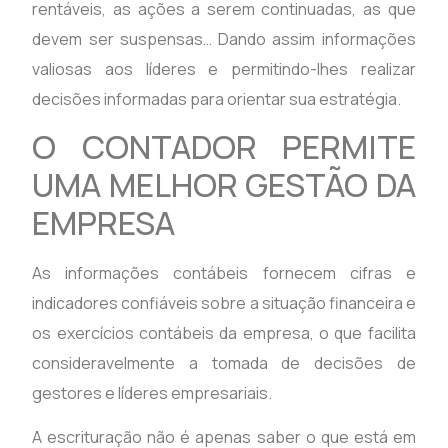
rentáveis, as ações a serem continuadas, as que
devem ser suspensas… Dando assim informações
valiosas aos líderes e permitindo-lhes realizar
decisões informadas para orientar sua estratégia.
O CONTADOR PERMITE
UMA MELHOR GESTÃO DA
EMPRESA
As informações contábeis fornecem cifras e
indicadores confiáveis ​​sobre a situação financeira e
os exercícios contábeis da empresa, o que facilita
consideravelmente a tomada de decisões de
gestores e líderes empresariais.
A escrituração não é apenas saber o que está em