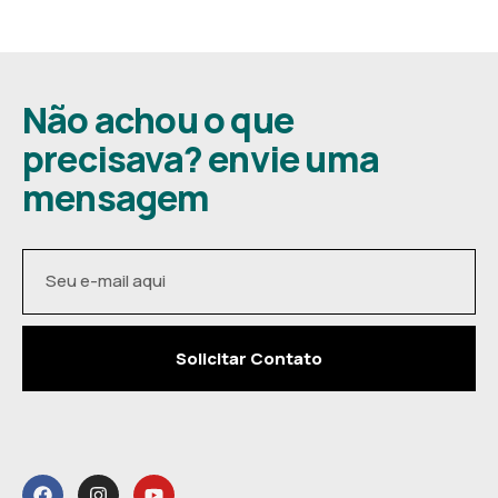
Não achou o que
precisava? envie uma
mensagem
Solicitar Contato