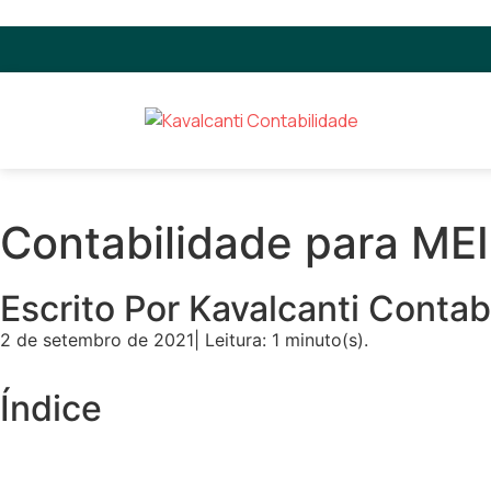
Contabilidade para MEI
Escrito Por Kavalcanti Contab
2 de setembro de 2021
| Leitura: 1 minuto(s).
Índice