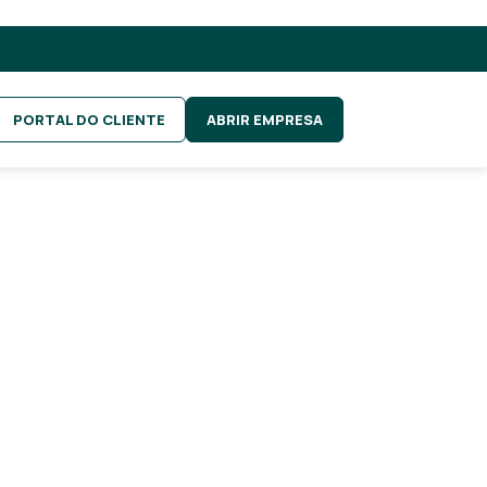
PORTAL DO CLIENTE
ABRIR EMPRESA