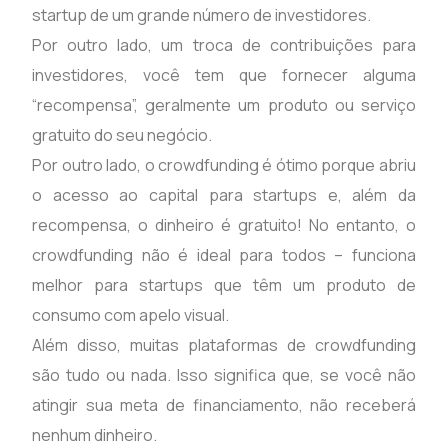
startup de um grande número de investidores.
Por outro lado, um troca de contribuições para
investidores, você tem que fornecer alguma
“recompensa”, geralmente um produto ou serviço
gratuito do seu negócio.
Por outro lado, o crowdfunding é ótimo porque abriu
o acesso ao capital para startups e, além da
recompensa, o dinheiro é gratuito! No entanto, o
crowdfunding não é ideal para todos – funciona
melhor para startups que têm um produto de
consumo com apelo visual.
Além disso, muitas plataformas de crowdfunding
são tudo ou nada. Isso significa que, se você não
atingir sua meta de financiamento, não receberá
nenhum dinheiro.