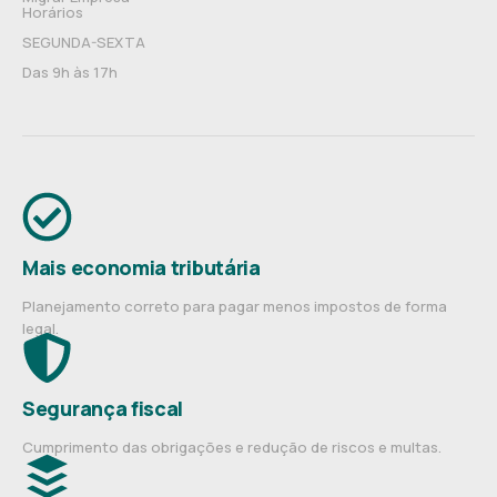
Horários
SEGUNDA-SEXTA
Das 9h às 17h
Mais economia tributária
Planejamento correto para pagar menos impostos de forma
legal.
Segurança fiscal
Cumprimento das obrigações e redução de riscos e multas.