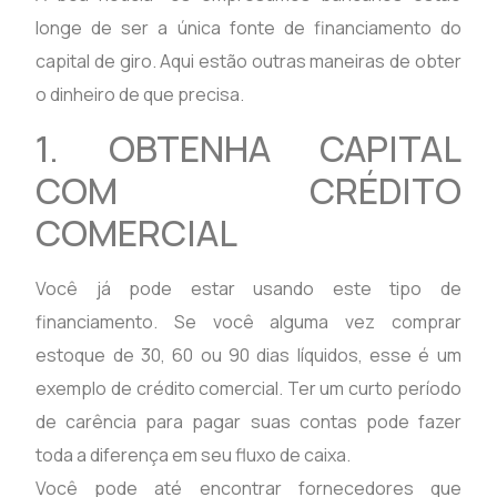
longe de ser a única fonte de financiamento do
capital de giro. Aqui estão outras maneiras de obter
o dinheiro de que precisa.
1. OBTENHA CAPITAL
COM CRÉDITO
COMERCIAL
Você já pode estar usando este tipo de
financiamento. Se você alguma vez comprar
estoque de 30, 60 ou 90 dias líquidos, esse é um
exemplo de crédito comercial. Ter um curto período
de carência para pagar suas contas pode fazer
toda a diferença em seu fluxo de caixa.
Você pode até encontrar fornecedores que