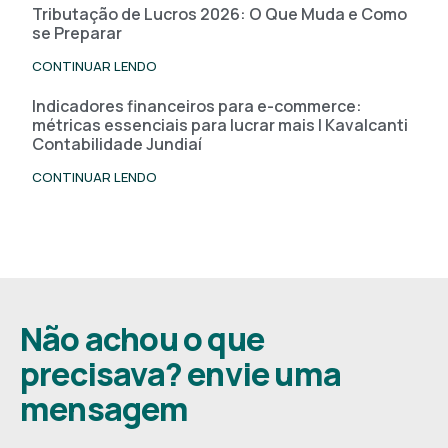
Tributação de Lucros 2026: O Que Muda e Como
se Preparar
CONTINUAR LENDO
Indicadores financeiros para e-commerce:
métricas essenciais para lucrar mais | Kavalcanti
Contabilidade Jundiaí
CONTINUAR LENDO
Não achou o que
precisava? envie uma
mensagem