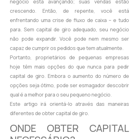
negócio está avançando; suas vendas estão
crescendo. Então, de repente, você está
enfrentando uma crise de fluxo de caixa – e tudo
para. Sem capital de giro adequado, seu negócio
não pode expandir. Você pode nem mesmo ser
capaz de cumprir os pedidos que tem atualmente.
Portanto, proprietários de pequenas empresas
hoje têm mais opções do que nunca para pedir
capital de giro. Embora o aumento do número de
opções seja ótimo, pode ser esmagador descobrir
qual é a melhor para o seu pequeno negócio.
Este artigo irá orientá-lo através das maneiras
diferentes de obter capital de giro.
ONDE OBTER CAPITAL