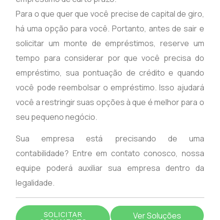
Para o que quer que você precise de capital de giro,
há uma opção para você. Portanto, antes de sair e
solicitar um monte de empréstimos, reserve um
tempo para considerar por que você precisa do
empréstimo, sua pontuação de crédito e quando
você pode reembolsar o empréstimo. Isso ajudará
você a restringir suas opções à que é melhor para o
seu pequeno negócio.
Sua empresa está precisando de uma
contabilidade? Entre em contato conosco, nossa
equipe poderá auxiliar sua empresa dentro da
legalidade.
SOLICITAR
Ver Soluções