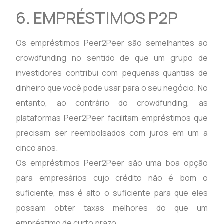
6. EMPRÉSTIMOS P2P
Os empréstimos Peer2Peer são semelhantes ao
crowdfunding no sentido de que um grupo de
investidores contribui com pequenas quantias de
dinheiro que você pode usar para o seu negócio. No
entanto, ao contrário do crowdfunding, as
plataformas Peer2Peer facilitam empréstimos que
precisam ser reembolsados com juros em um a
cinco anos.
Os empréstimos Peer2Peer são uma boa opção
para empresários cujo crédito não é bom o
suficiente, mas é alto o suficiente para que eles
possam obter taxas melhores do que um
empréstimo de curto prazo.