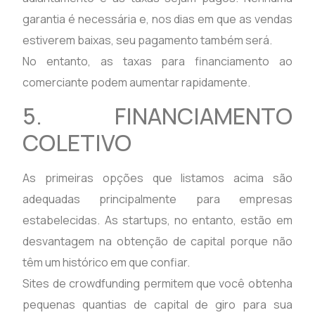
garantia é necessária e, nos dias em que as vendas
estiverem baixas, seu pagamento também será.
No entanto, as taxas para financiamento ao
comerciante podem aumentar rapidamente.
5. FINANCIAMENTO
COLETIVO
As primeiras opções que listamos acima são
adequadas principalmente para empresas
estabelecidas. As startups, no entanto, estão em
desvantagem na obtenção de capital porque não
têm um histórico em que confiar.
Sites de crowdfunding permitem que você obtenha
pequenas quantias de capital de giro para sua