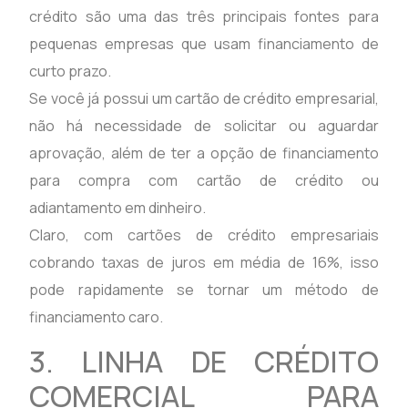
crédito são uma das três principais fontes para
pequenas empresas que usam financiamento de
curto prazo.
Se você já possui um cartão de crédito empresarial,
não há necessidade de solicitar ou aguardar
aprovação, além de ter a opção de financiamento
para compra com cartão de crédito ou
adiantamento em dinheiro.
Claro, com cartões de crédito empresariais
cobrando taxas de juros em média de 16%, isso
pode rapidamente se tornar um método de
financiamento caro.
3. LINHA DE CRÉDITO
COMERCIAL PARA