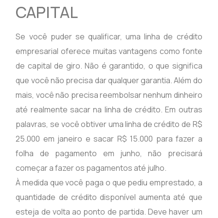
CAPITAL
Se você puder se qualificar, uma linha de crédito
empresarial oferece muitas vantagens como fonte
de capital de giro. Não é garantido, o que significa
que você não precisa dar qualquer garantia. Além do
mais, você não precisa reembolsar nenhum dinheiro
até realmente sacar na linha de crédito. Em outras
palavras, se você obtiver uma linha de crédito de R$
25.000 em janeiro e sacar R$ 15.000 para fazer a
folha de pagamento em junho, não precisará
começar a fazer os pagamentos até julho.
À medida que você paga o que pediu emprestado, a
quantidade de crédito disponível aumenta até que
esteja de volta ao ponto de partida. Deve haver um