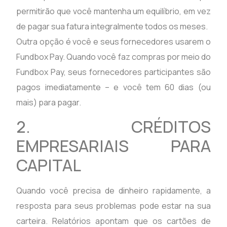
permitirão que você mantenha um equilíbrio, em vez
de pagar sua fatura integralmente todos os meses.
Outra opção é você e seus fornecedores usarem o
Fundbox Pay. Quando você faz compras por meio do
Fundbox Pay, seus fornecedores participantes são
pagos imediatamente – e você tem 60 dias (ou
mais) para pagar.
2. CRÉDITOS
EMPRESARIAIS PARA
CAPITAL
Quando você precisa de dinheiro rapidamente, a
resposta para seus problemas pode estar na sua
carteira. Relatórios apontam que os cartões de