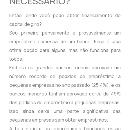
NECESSÁRIO?
Então, onde você pode obter financiamento de
capital de giro?
Seu primeiro pensamento é provavelmente um
empréstimo comercial de um banco. Essa é uma
ótima opção para alguns, mas não funciona para
todos.
Embora os grandes bancos tenham aprovado um
número recorde de pedidos de empréstimo a
pequenas empresas no ano passado (25,4%), e os
bancos menores tenham aprovado cerca de 49%
dos pedidos de empréstimo a pequenas empresas,
isso ainda deixa uma parte significativa das
pequenas empresas sem obter empréstimos.
A boa notícia: os empréstimos bancários estão