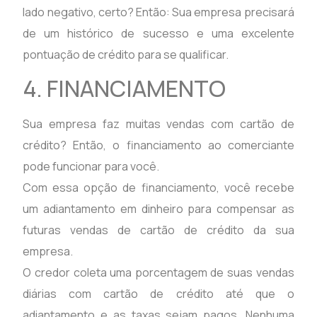
lado negativo, certo? Então: Sua empresa precisará
de um histórico de sucesso e uma excelente
pontuação de crédito para se qualificar.
4. FINANCIAMENTO
Sua empresa faz muitas vendas com cartão de
crédito? Então, o financiamento ao comerciante
pode funcionar para você.
Com essa opção de financiamento, você recebe
um adiantamento em dinheiro para compensar as
futuras vendas de cartão de crédito da sua
empresa.
O credor coleta uma porcentagem de suas vendas
diárias com cartão de crédito até que o
adiantamento e as taxas sejam pagos. Nenhuma