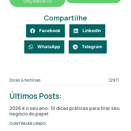
ORÇAMENTO
Compartilhe
Facebook
LinkedIn
WhatsApp
Telegram
Dicas & Notícias
(297)
Últimos Posts:
2026 é o seu ano: 10 dicas práticas para tirar seu
negócio do papel
CONTINUAR LENDO