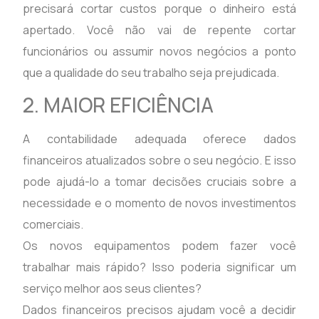
precisará cortar custos porque o dinheiro está
apertado. Você não vai de repente cortar
funcionários ou assumir novos negócios a ponto
que a qualidade do seu trabalho seja prejudicada.
2. MAIOR EFICIÊNCIA
A contabilidade adequada oferece dados
financeiros atualizados sobre o seu negócio. E isso
pode ajudá-lo a tomar decisões cruciais sobre a
necessidade e o momento de novos investimentos
comerciais.
Os novos equipamentos podem fazer você
trabalhar mais rápido? Isso poderia significar um
serviço melhor aos seus clientes?
Dados financeiros precisos ajudam você a decidir