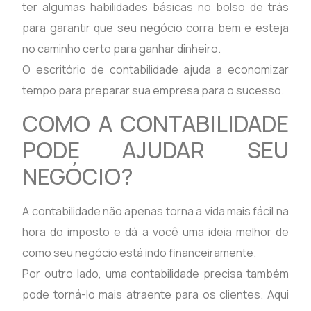
ter algumas habilidades básicas no bolso de trás
para garantir que seu negócio corra bem e esteja
no caminho certo para ganhar dinheiro.
O escritório de contabilidade ajuda a economizar
tempo para preparar sua empresa para o sucesso.
COMO A CONTABILIDADE
PODE AJUDAR SEU
NEGÓCIO?
A contabilidade não apenas torna a vida mais fácil na
hora do imposto e dá a você uma ideia melhor de
como seu negócio está indo financeiramente.
Por outro lado, uma contabilidade precisa também
pode torná-lo mais atraente para os clientes. Aqui