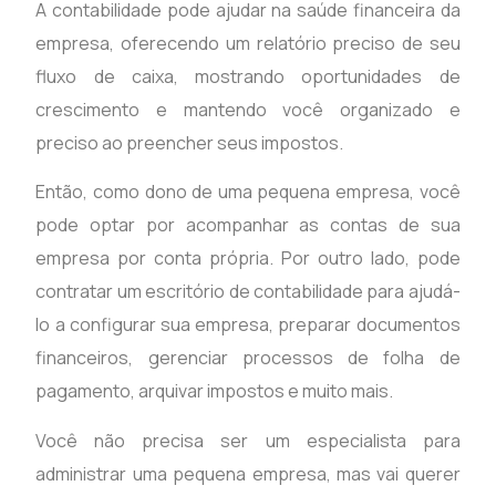
A contabilidade pode ajudar na saúde financeira da
empresa, oferecendo um relatório preciso de seu
fluxo de caixa, mostrando oportunidades de
crescimento e mantendo você organizado e
preciso ao preencher seus impostos.
Então, como dono de uma pequena empresa, você
pode optar por acompanhar as contas de sua
empresa por conta própria. Por outro lado, pode
contratar um escritório de contabilidade para ajudá-
lo a configurar sua empresa, preparar documentos
financeiros, gerenciar processos de folha de
pagamento, arquivar impostos e muito mais.
Você não precisa ser um especialista para
administrar uma pequena empresa, mas vai querer