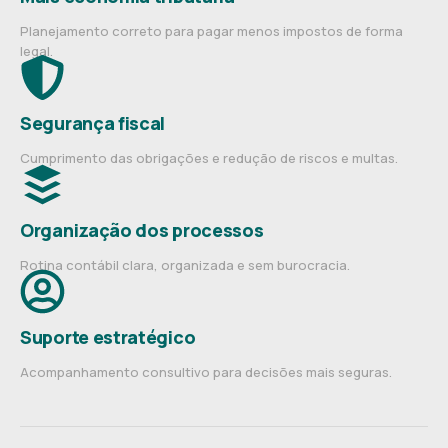
Planejamento correto para pagar menos impostos de forma
legal.
Segurança fiscal
Cumprimento das obrigações e redução de riscos e multas.
Organização dos processos
Rotina contábil clara, organizada e sem burocracia.
Suporte estratégico
Acompanhamento consultivo para decisões mais seguras.