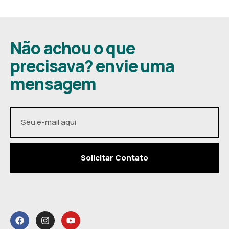
Não achou o que
precisava? envie uma
mensagem
Solicitar Contato