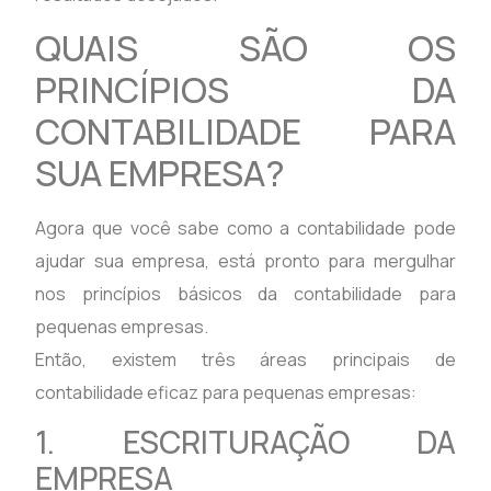
QUAIS SÃO OS
PRINCÍPIOS DA
CONTABILIDADE PARA
SUA EMPRESA?
Agora que você sabe como a contabilidade pode
ajudar sua empresa, está pronto para mergulhar
nos princípios básicos da contabilidade para
pequenas empresas.
Então, existem três áreas principais de
contabilidade eficaz para pequenas empresas:
1. ESCRITURAÇÃO DA
EMPRESA