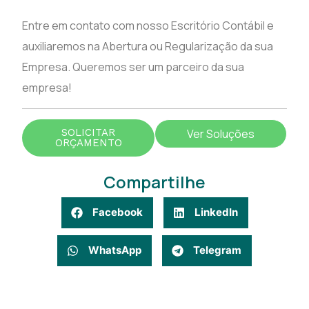
Entre em contato com nosso Escritório Contábil e
auxiliaremos na Abertura ou Regularização da sua
Empresa. Queremos ser um parceiro da sua
empresa!
SOLICITAR
Ver Soluções
ORÇAMENTO
Compartilhe
Facebook
LinkedIn
WhatsApp
Telegram