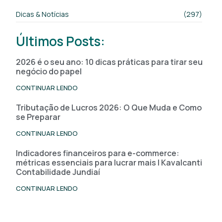
Dicas & Notícias
(297)
Últimos Posts:
2026 é o seu ano: 10 dicas práticas para tirar seu
negócio do papel
CONTINUAR LENDO
Tributação de Lucros 2026: O Que Muda e Como
se Preparar
CONTINUAR LENDO
Indicadores financeiros para e-commerce:
métricas essenciais para lucrar mais | Kavalcanti
Contabilidade Jundiaí
CONTINUAR LENDO