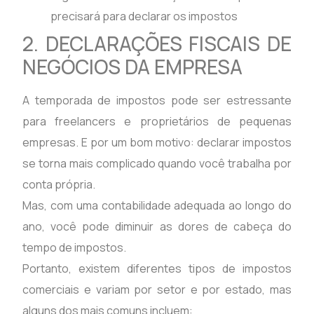
precisará para declarar os impostos
2. DECLARAÇÕES FISCAIS DE
NEGÓCIOS DA EMPRESA
A temporada de impostos pode ser estressante
para freelancers e proprietários de pequenas
empresas. E por um bom motivo: declarar impostos
se torna mais complicado quando você trabalha por
conta própria.
Mas, com uma contabilidade adequada ao longo do
ano, você pode diminuir as dores de cabeça do
tempo de impostos.
Portanto, existem diferentes tipos de impostos
comerciais e variam por setor e por estado, mas
alguns dos mais comuns incluem: