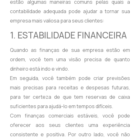
estão algumas maneiras comuns pelas quais a
contabilidade adequada pode ajudar a tornar sua
empresa mais valiosa para seus clientes:
1. ESTABILIDADE FINANCEIRA
Quando as finanças de sua empresa estão em
ordem, você tem uma visão precisa de quanto
dinheiro está indo e vindo.
Em seguida, você também pode criar previsões
mais precisas para receitas e despesas futuras,
para ter certeza de que tem reservas de caixa
suficientes para ajudá-lo em tempos difíceis.
Com finanças comerciais estáveis, você pode
oferecer aos seus clientes uma experiência
consistente e positiva. Por outro lado, você não