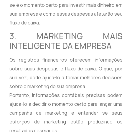
se é o momento certo para investir mais dinheiro em
sua empresa e como essas despesas afetarão seu
fluxo de caixa.
3. MARKETING MAIS
INTELIGENTE DA EMPRESA
Os registros financeiros oferecem informações
sobre suas despesas e fluxo de caixa. O que, por
sua vez, pode ajudá-lo a tomar melhores decisões
sobre o marketing de sua empresa.
Portanto, informações contábeis precisas podem
ajudá-lo a decidir o momento certo para lançar uma
campanha de marketing e entender se seus
esforços de marketing estão produzindo os
resultados desejados.