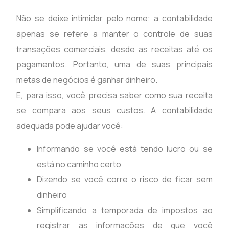
Não se deixe intimidar pelo nome: a contabilidade
apenas se refere a manter o controle de suas
transações comerciais, desde as receitas até os
pagamentos. Portanto, uma de suas principais
metas de negócios é ganhar dinheiro.
E, para isso, você precisa saber como sua receita
se compara aos seus custos. A contabilidade
adequada pode ajudar você:
Informando se você está tendo lucro ou se
está no caminho certo
Dizendo se você corre o risco de ficar sem
dinheiro
Simplificando a temporada de impostos ao
registrar as informações de que você