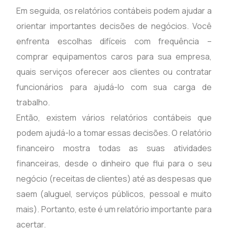
Em seguida, os relatórios contábeis podem ajudar a
orientar importantes decisões de negócios. Você
enfrenta escolhas difíceis com frequência –
comprar equipamentos caros para sua empresa,
quais serviços oferecer aos clientes ou contratar
funcionários para ajudá-lo com sua carga de
trabalho.
Então, existem vários relatórios contábeis que
podem ajudá-lo a tomar essas decisões. O relatório
financeiro mostra todas as suas atividades
financeiras, desde o dinheiro que flui para o seu
negócio (receitas de clientes) até as despesas que
saem (aluguel, serviços públicos, pessoal e muito
mais). Portanto, este é um relatório importante para
acertar.