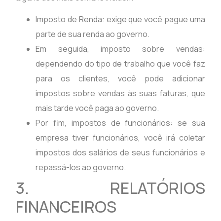
Imposto de Renda: exige que você pague uma
parte de sua renda ao governo.
Em seguida, imposto sobre vendas:
dependendo do tipo de trabalho que você faz
para os clientes, você pode adicionar
impostos sobre vendas às suas faturas, que
mais tarde você paga ao governo.
Por fim, impostos de funcionários: se sua
empresa tiver funcionários, você irá coletar
impostos dos salários de seus funcionários e
repassá-los ao governo.
3. RELATÓRIOS
FINANCEIROS