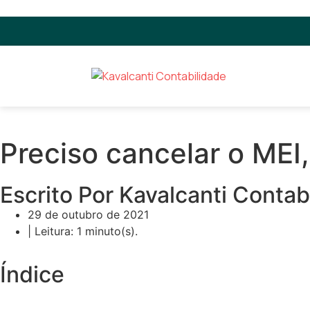
Preciso cancelar o MEI
Escrito Por Kavalcanti Contab
29 de outubro de 2021
| Leitura: 1 minuto(s).
Índice