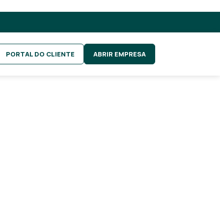
PORTAL DO CLIENTE
ABRIR EMPRESA