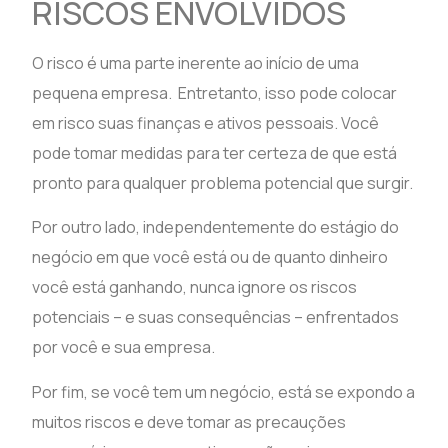
RISCOS ENVOLVIDOS
O risco é uma parte inerente ao início de uma
pequena empresa. Entretanto, isso pode colocar
em risco suas finanças e ativos pessoais. Você
pode tomar medidas para ter certeza de que está
pronto para qualquer problema potencial que surgir.
Por outro lado, independentemente do estágio do
negócio em que você está ou de quanto dinheiro
você está ganhando, nunca ignore os riscos
potenciais – e suas consequências – enfrentados
por você e sua empresa.
Por fim, se você tem um negócio, está se expondo a
muitos riscos e deve tomar as precauções