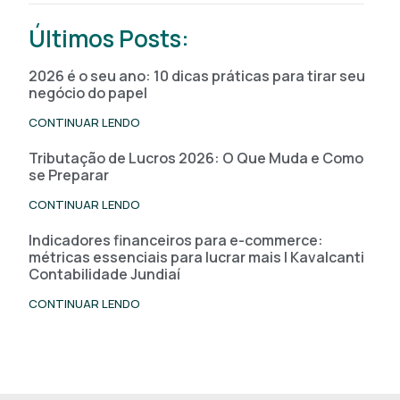
Últimos Posts:
2026 é o seu ano: 10 dicas práticas para tirar seu
negócio do papel
CONTINUAR LENDO
Tributação de Lucros 2026: O Que Muda e Como
se Preparar
CONTINUAR LENDO
Indicadores financeiros para e-commerce:
métricas essenciais para lucrar mais | Kavalcanti
Contabilidade Jundiaí
CONTINUAR LENDO