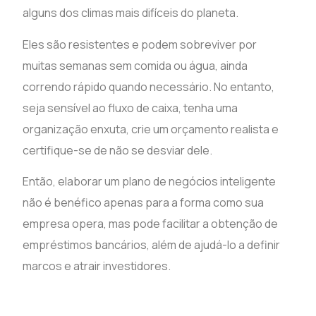
alguns dos climas mais difíceis do planeta.
Eles são resistentes e podem sobreviver por
muitas semanas sem comida ou água, ainda
correndo rápido quando necessário. No entanto,
seja sensível ao fluxo de caixa, tenha uma
organização enxuta, crie um orçamento realista e
certifique-se de não se desviar dele.
Então, elaborar um plano de negócios inteligente
não é benéfico apenas para a forma como sua
empresa opera, mas pode facilitar a obtenção de
empréstimos bancários, além de ajudá-lo a definir
marcos ​​e atrair investidores.