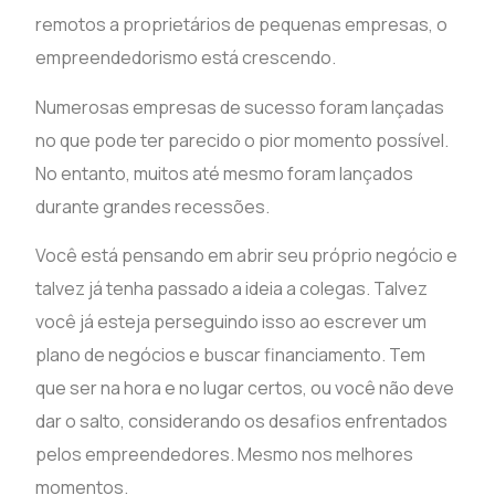
remotos a proprietários de pequenas empresas, o
empreendedorismo está crescendo.
Numerosas empresas de sucesso foram lançadas
no que pode ter parecido o pior momento possível.
No entanto, muitos até mesmo foram lançados
durante grandes recessões.
Você está pensando em abrir seu próprio negócio e
talvez já tenha passado a ideia a colegas. Talvez
você já esteja perseguindo isso ao escrever um
plano de negócios e buscar financiamento. Tem
que ser na hora e no lugar certos, ou você não deve
dar o salto, considerando os desafios enfrentados
pelos empreendedores. Mesmo nos melhores
momentos.