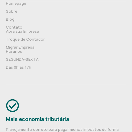
Homepage
Sobre
Blog
Contato
Abra sua Empresa
Troque de Contador
Migrar Empresa
Horários
SEGUNDA-SEXTA
Das 9h às 17h
Mais economia tributária
Planejamento correto para pagar menos impostos de forma