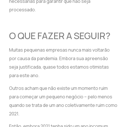
necessárias para garantir que não seja
processado.
O QUE FAZER A SEGUIR?
Muitas pequenas empresas nunca mais voltarão
por causa da pandemia. Embora sua apreensão
seja justificada, quase todos estamos otimistas
para este ano.
Outros acham que não existe um momento ruim
para começar um pequeno negócio – pelo menos
quando se trata de um ano coletivamente ruim como
2021.
Então, embora 2021 tenha sido um ano incomum,