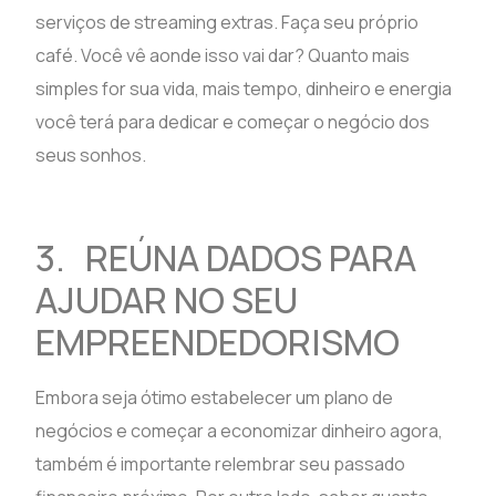
serviços de streaming extras. Faça seu próprio
café. Você vê aonde isso vai dar? Quanto mais
simples for sua vida, mais tempo, dinheiro e energia
você terá para dedicar e começar o negócio dos
seus sonhos.
3. REÚNA DADOS PARA
AJUDAR NO SEU
EMPREENDEDORISMO
Embora seja ótimo estabelecer um plano de
negócios e começar a economizar dinheiro agora,
também é importante relembrar seu passado