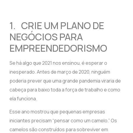
1. CRIE UM PLANO DE
NEGÓCIOS PARA
EMPREENDEDORISMO
Se há algo que 2021 nos ensinou, é esperar o
inesperado. Antes de março de 2020, ninguém
poderia prever que uma grande pandemia viraria de
cabeça para baixo toda a força de trabalho e como
ela funciona.
Esse ano mostrou que pequenas empresas
iniciantes precisam “pensar como um camelo.” Os
camelos são construídos para sobreviver em