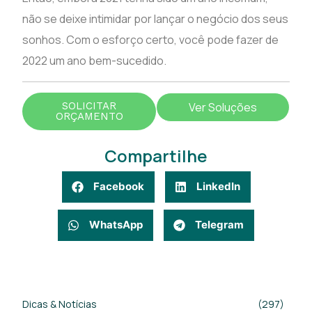
não se deixe intimidar por lançar o negócio dos seus
sonhos. Com o esforço certo, você pode fazer de
2022 um ano bem-sucedido.
SOLICITAR
Ver Soluções
ORÇAMENTO
Compartilhe
Facebook
LinkedIn
WhatsApp
Telegram
Dicas & Notícias
(297)