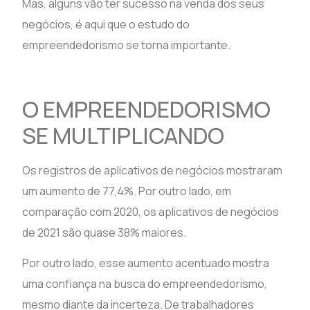
Mas, alguns vão ter sucesso na venda dos seus
negócios, é aqui que o estudo do
empreendedorismo se torna importante.
O EMPREENDEDORISMO
SE MULTIPLICANDO
Os registros de aplicativos de negócios mostraram
um aumento de 77,4%. Por outro lado, em
comparação com 2020, os aplicativos de negócios
de 2021 são quase 38% maiores.
Por outro lado, esse aumento acentuado mostra
uma confiança na busca do empreendedorismo,
mesmo diante da incerteza. De trabalhadores