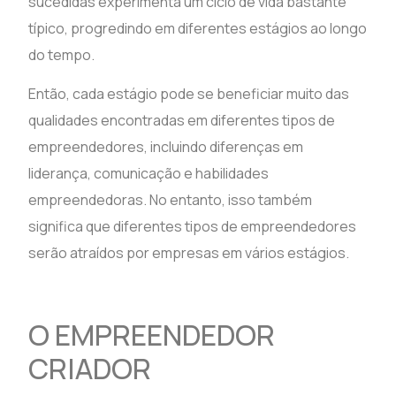
sucedidas experimenta um ciclo de vida bastante
típico, progredindo em diferentes estágios ao longo
do tempo.
Então, cada estágio pode se beneficiar muito das
qualidades encontradas em diferentes tipos de
empreendedores, incluindo diferenças em
liderança, comunicação e habilidades
empreendedoras. No entanto, isso também
significa que diferentes tipos de empreendedores
serão atraídos por empresas em vários estágios.
O EMPREENDEDOR
CRIADOR