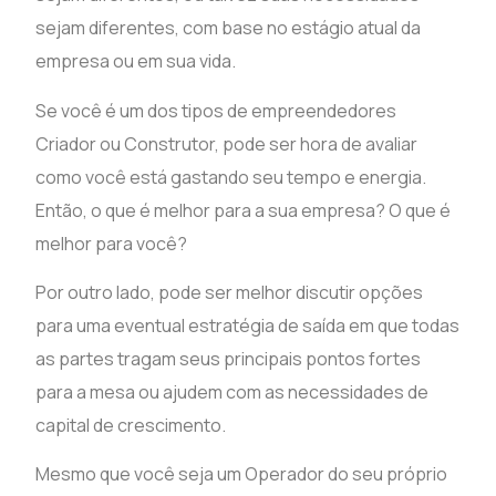
sejam diferentes, com base no estágio atual da
empresa ou em sua vida.
Se você é um dos tipos de empreendedores
Criador ou Construtor, pode ser hora de avaliar
como você está gastando seu tempo e energia.
Então, o que é melhor para a sua empresa? O que é
melhor para você?
Por outro lado, pode ser melhor discutir opções
para uma eventual estratégia de saída em que todas
as partes tragam seus principais pontos fortes
para a mesa ou ajudem com as necessidades de
capital de crescimento.
Mesmo que você seja um Operador do seu próprio