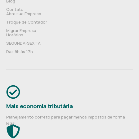
Blog
Contato
Abra sua Empresa
Troque de Contador
Migrar Empresa
Horários
SEGUNDA-SEXTA
Das 9h às 17h
Mais economia tributária
Planejamento correto para pagar menos impostos de forma
legal.