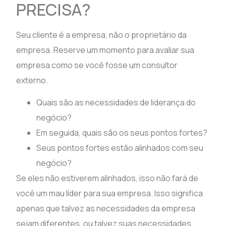
PRECISA?
Seu cliente é a empresa, não o proprietário da
empresa. Reserve um momento para avaliar sua
empresa como se você fosse um consultor
externo.
Quais são as necessidades de liderança do
negócio?
Em seguida, quais são os seus pontos fortes?
Seus pontos fortes estão alinhados com seu
negócio?
Se eles não estiverem alinhados, isso não fará de
você um mau líder para sua empresa. Isso significa
apenas que talvez as necessidades da empresa
sejam diferentes, ou talvez suas necessidades