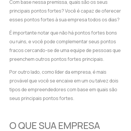
Com base nessa premissa, quais são os seus
principais pontos fortes? Você é capaz de oferecer
esses pontos fortes à sua empresa todos os dias?
É importante notar que não há pontos fortes bons
ou ruins, e você pode complementar seus pontos
fracos cercando-se de uma equipe de pessoas que
preenchem outros pontos fortes principais.
Por outro lado, como líder da empresa, é mais
provável que você se encaixe em um ou talvez dois
tipos de empreendedores com base em quais são
seus principais pontos fortes.
O QUE SUA EMPRESA