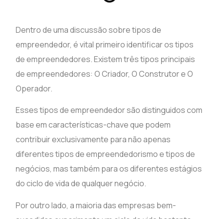
Dentro de uma discussão sobre tipos de
empreendedor, é vital primeiro identificar os tipos
de empreendedores. Existem três tipos principais
de empreendedores: O Criador, O Construtor e O
Operador.
Esses tipos de empreendedor são distinguidos com
base em características-chave que podem
contribuir exclusivamente para não apenas
diferentes tipos de empreendedorismo e tipos de
negócios, mas também para os diferentes estágios
do ciclo de vida de qualquer negócio.
Por outro lado, a maioria das empresas bem-