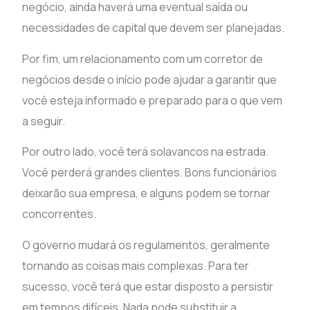
negócio, ainda haverá uma eventual saída ou
necessidades de capital que devem ser planejadas.
Por fim, um relacionamento com um corretor de
negócios desde o início pode ajudar a garantir que
você esteja informado e preparado para o que vem
a seguir.
Por outro lado, você terá solavancos na estrada.
Você perderá grandes clientes. Bons funcionários
deixarão sua empresa, e alguns podem se tornar
concorrentes.
O governo mudará os regulamentos, geralmente
tornando as coisas mais complexas. Para ter
sucesso, você terá que estar disposto a persistir
em tempos difíceis. Nada pode substituir a