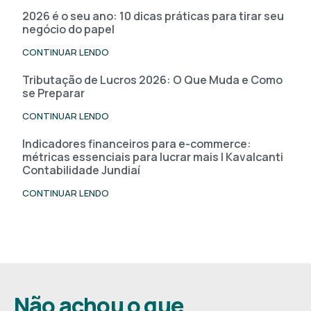
2026 é o seu ano: 10 dicas práticas para tirar seu
negócio do papel
CONTINUAR LENDO
Tributação de Lucros 2026: O Que Muda e Como
se Preparar
CONTINUAR LENDO
Indicadores financeiros para e-commerce:
métricas essenciais para lucrar mais | Kavalcanti
Contabilidade Jundiaí
CONTINUAR LENDO
Não achou o que