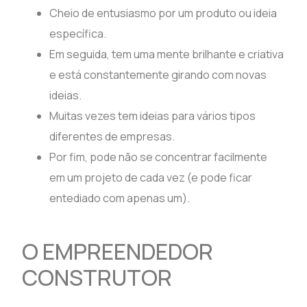
Cheio de entusiasmo por um produto ou ideia
específica.
Em seguida, tem uma mente brilhante e criativa
e está constantemente girando com novas
ideias.
Muitas vezes tem ideias para vários tipos
diferentes de empresas.
Por fim, pode não se concentrar facilmente
em um projeto de cada vez (e pode ficar
entediado com apenas um).
O EMPREENDEDOR
CONSTRUTOR