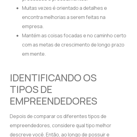
Muitas vezes é orientado a detalhes e
encontra melhorias a serem feitas na
empresa.
Mantém as coisas focadas e no caminho certo
com as metas de crescimento de longo prazo
em mente.
IDENTIFICANDO OS
TIPOS DE
EMPREENDEDORES
Depois de comparar os diferentes tipos de
empreendedores, considere qual tipo melhor
descreve você. Então, ao longo de possuir e