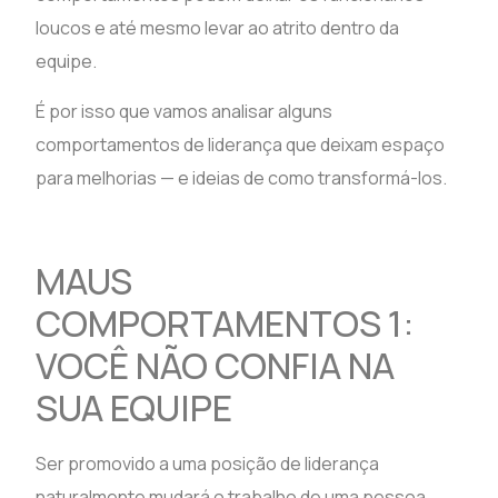
loucos e até mesmo levar ao atrito dentro da
equipe.
É por isso que vamos analisar alguns
comportamentos de liderança que deixam espaço
para melhorias — e ideias de como transformá-los.
MAUS
COMPORTAMENTOS 1:
VOCÊ NÃO CONFIA NA
SUA EQUIPE
Ser promovido a uma posição de liderança
naturalmente mudará o trabalho de uma pessoa.