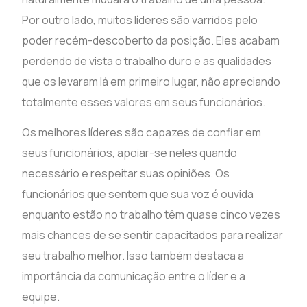
Por outro lado, muitos líderes são varridos pelo
poder recém-descoberto da posição. Eles acabam
perdendo de vista o trabalho duro e as qualidades
que os levaram lá em primeiro lugar, não apreciando
totalmente esses valores em seus funcionários.
Os melhores líderes são capazes de confiar em
seus funcionários, apoiar-se neles quando
necessário e respeitar suas opiniões. Os
funcionários que sentem que sua voz é ouvida
enquanto estão no trabalho têm quase cinco vezes
mais chances de se sentir capacitados para realizar
seu trabalho melhor. Isso também destaca a
importância da comunicação entre o líder e a
equipe.