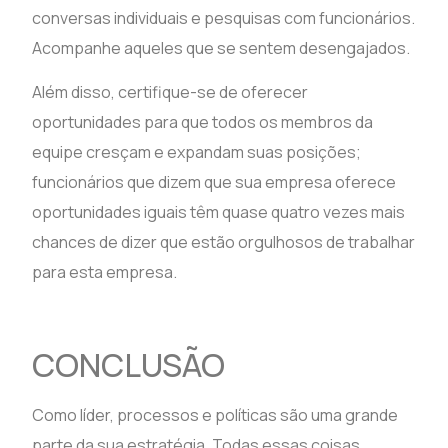
conversas individuais e pesquisas com funcionários.
Acompanhe aqueles que se sentem desengajados.
Além disso, certifique-se de oferecer
oportunidades para que todos os membros da
equipe cresçam e expandam suas posições;
funcionários que dizem que sua empresa oferece
oportunidades iguais têm quase quatro vezes mais
chances de dizer que estão orgulhosos de trabalhar
para esta empresa.
CONCLUSÃO
Como líder, processos e políticas são uma grande
parte da sua estratégia. Todas essas coisas