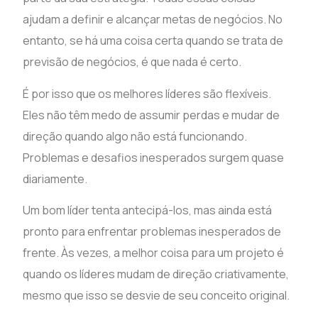
ajudam a definir e alcançar metas de negócios. No
entanto, se há uma coisa certa quando se trata de
previsão de negócios, é que nada é certo.
É por isso que os melhores líderes são flexíveis.
Eles não têm medo de assumir perdas e mudar de
direção quando algo não está funcionando.
Problemas e desafios inesperados surgem quase
diariamente.
Um bom líder tenta antecipá-los, mas ainda está
pronto para enfrentar problemas inesperados de
frente. Às vezes, a melhor coisa para um projeto é
quando os líderes mudam de direção criativamente,
mesmo que isso se desvie de seu conceito original.