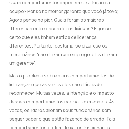
Quais comportamentos impedem a evolução da
equipe? Pense no melhor gerente que você já teve;
Agora pense no pior. Quais foram as maiores
diferenças entre esses dois indivíduos? É quase
certo que eles tinham estilos de liderança
diferentes. Portanto, costuma-se dizer que os
funcionários “não deixam um emprego, eles deixam
um gerente”.
Mas o problema sobre maus comportamentos de
liderança é que às vezes eles são difíceis de
reconhecer. Muitas vezes, a intenção e o impacto
desses comportamentos não são os mesmos. Às
vezes, os líderes alienam seus funcionários sem
sequer saber o que estão fazendo de errado. Tais
comportamentos podem deixar os funcionários