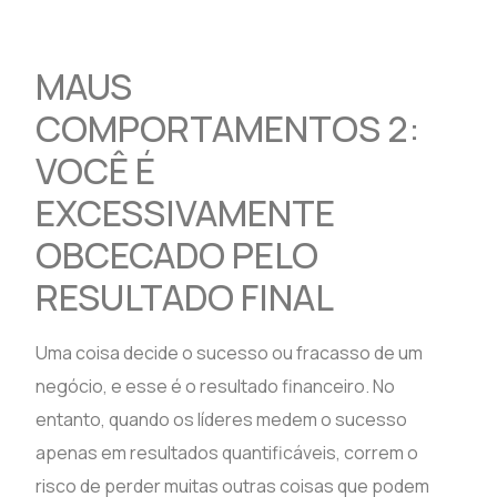
MAUS
COMPORTAMENTOS 2:
VOCÊ É
EXCESSIVAMENTE
OBCECADO PELO
RESULTADO FINAL
Uma coisa decide o sucesso ou fracasso de um
negócio, e esse é o resultado financeiro. No
entanto, quando os líderes medem o sucesso
apenas em resultados quantificáveis, correm o
risco de perder muitas outras coisas que podem