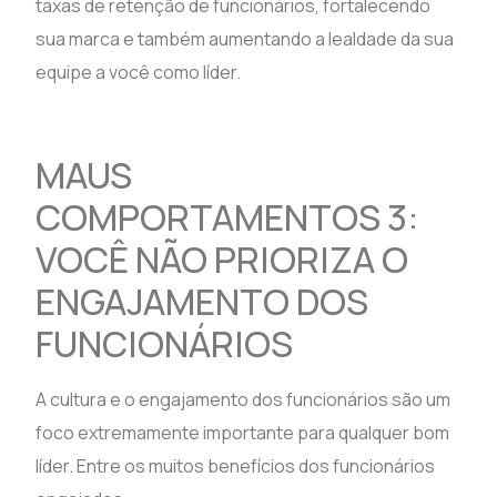
taxas de retenção de funcionários, fortalecendo
sua marca e também aumentando a lealdade da sua
equipe a você como líder.
MAUS
COMPORTAMENTOS 3:
VOCÊ NÃO PRIORIZA O
ENGAJAMENTO DOS
FUNCIONÁRIOS
A cultura e o engajamento dos funcionários são um
foco extremamente importante para qualquer bom
líder. Entre os muitos benefícios dos funcionários