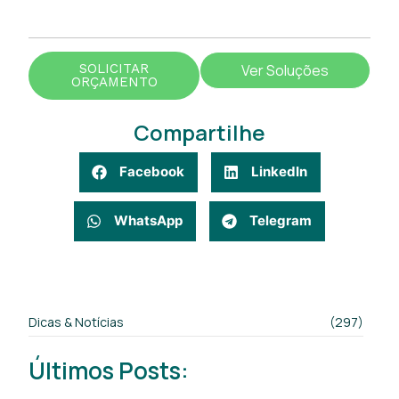
SOLICITAR
Ver Soluções
ORÇAMENTO
Compartilhe
Facebook
LinkedIn
WhatsApp
Telegram
Dicas & Notícias
(297)
Últimos Posts: