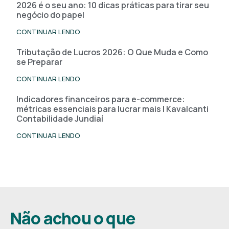
2026 é o seu ano: 10 dicas práticas para tirar seu
negócio do papel
CONTINUAR LENDO
Tributação de Lucros 2026: O Que Muda e Como
se Preparar
CONTINUAR LENDO
Indicadores financeiros para e-commerce:
métricas essenciais para lucrar mais | Kavalcanti
Contabilidade Jundiaí
CONTINUAR LENDO
Não achou o que