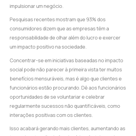
impulsionar um negócio.
Pesquisas recentes mostram que 93% dos
consumidores dizem que as empresas têm a
responsabilidade de olhar além do lucro e exercer
um impacto positivo na sociedade.
Concentrar-se em iniciativas baseadas no impacto
social pode não parecer à primeira vista ter muitos
benefícios mensuráveis, mas é algo que clientes e
funcionários estão procurando. Dê aos funcionários
oportunidades de se voluntariar e celebrar
regularmente sucessos não quantificáveis, como
interações positivas com os clientes.
Isso acabará gerando mais clientes, aumentando as