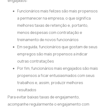
engajados:
Funcionários mais felizes são mais propensos
a permanecer na empresa, o que significa
melhores taxas de retenção e, portanto,
menos despesas com contratação e
treinamento de novos funcionários
Em seguida, funcionários que gostam de seus
empregos são mais propensos a indicar
outras contratações
Por fim, funcionários mais engajados são mais
propensos a ficar entusiasmados com seus
trabalhos e, assim, produzir melhores
resultados
Para evitar baixas taxas de engajamento,
acompanhe regularmente o engajamento com