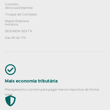
Contato
Abra sua Empresa
Troque de Contador
Migrar Empresa
Horários
SEGUNDA-SEXTA
Das 9h às 17h
Mais economia tributária
Planejamento correto para pagar menos impostos de forma
legal.