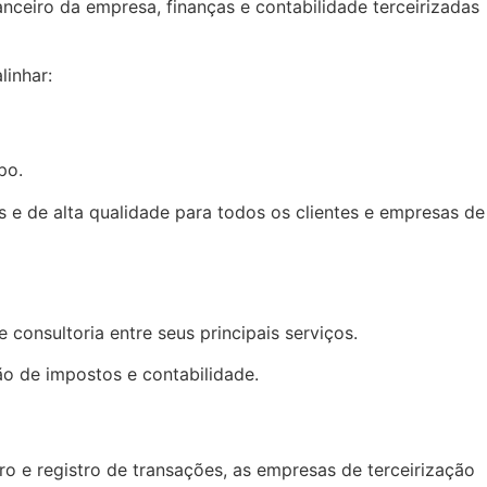
nceiro da empresa, finanças e contabilidade terceirizadas
linhar:
po.
 e de alta qualidade para todos os clientes e empresas de
consultoria entre seus principais serviços.
ão de impostos e contabilidade.
o e registro de transações, as empresas de terceirização