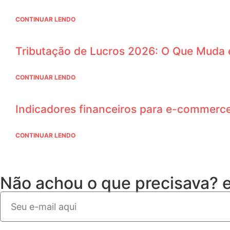
CONTINUAR LENDO
Tributação de Lucros 2026: O Que Muda 
CONTINUAR LENDO
Indicadores financeiros para e-commerce:
CONTINUAR LENDO
Não achou o que precisava?