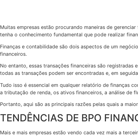
Muitas empresas estão procurando maneiras de gerenciar f
tenha o conhecimento fundamental que pode realizar finan
Finanças e contabilidade são dois aspectos de um negócio 
financeiros.
No entanto, essas transações financeiras são registradas 
todas as transações podem ser encontradas e, em seguida, 
Tudo isso é essencial em qualquer relatório de finanças c
a tributação de renda, os ativos financeiros, a análise de
Portanto, aqui são as principais razões pelas quais a maior
TENDÊNCIAS DE BPO FINAN
Mais e mais empresas estão vendo cada vez mais a terce