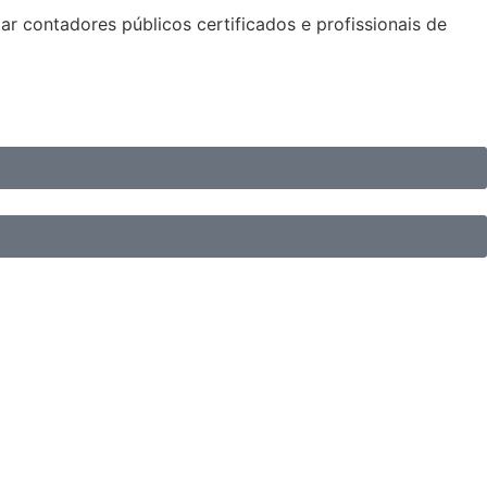
r contadores públicos certificados e profissionais de