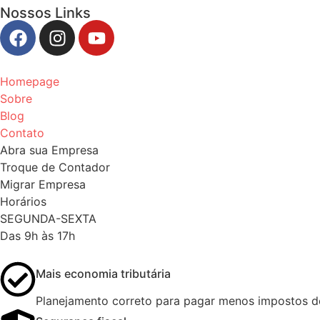
Nossos Links
Homepage
Sobre
Blog
Contato
Abra sua Empresa
Troque de Contador
Migrar Empresa
Horários
SEGUNDA-SEXTA
Das 9h às 17h
Mais economia tributária
Planejamento correto para pagar menos impostos de