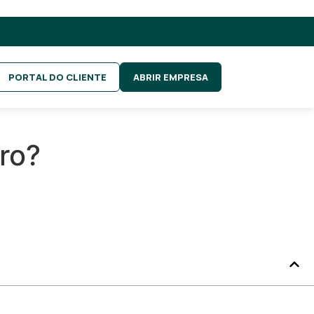
PORTAL DO CLIENTE
ABRIR EMPRESA
ro?