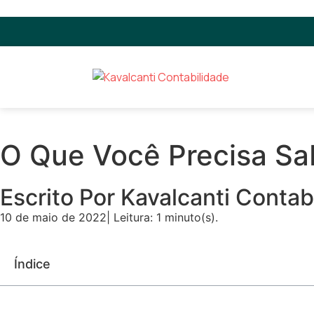
O Que Você Precisa Sa
Escrito Por Kavalcanti Contab
10 de maio de 2022
| Leitura: 1 minuto(s).
Índice