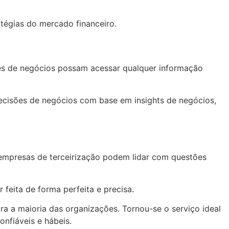
tégias do mercado financeiro.
res de negócios possam acessar qualquer informação
decisões de negócios com base em insights de negócios,
 empresas de terceirização podem lidar com questões
 feita de forma perfeita e precisa.
ara a maioria das organizações. Tornou-se o serviço ideal
onfiáveis e hábeis.