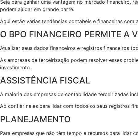
Seja para ganhar uma vantagem no mercado financeiro, rea
podem ajudar em grande parte.
Aqui estão várias tendências contábeis e financeiras com 
O BPO FINANCEIRO PERMITE A V
Atualizar seus dados financeiros e registros financeiros t
As empresas de terceirização podem resolver esses proble
investimento.
ASSISTÊNCIA FISCAL
A maioria das empresas de contabilidade terceirizadas inc
Ao confiar neles para lidar com todos os seus registros fi
PLANEJAMENTO
Para empresas que não têm tempo e recursos para lidar co