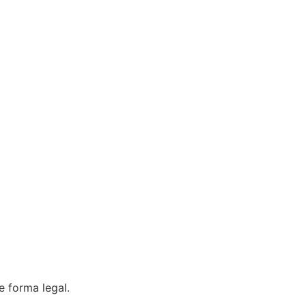
 forma legal.