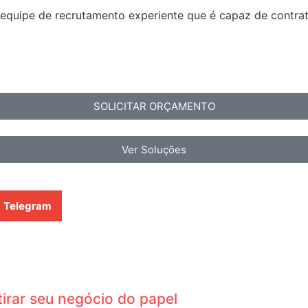
equipe de recrutamento experiente que é capaz de contrata
SOLICITAR ORÇAMENTO
Ver Soluções
Telegram
tirar seu negócio do papel