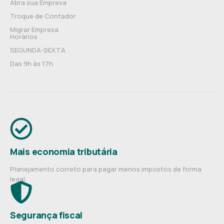
Abra sua Empresa
Troque de Contador
Migrar Empresa
Horários
SEGUNDA-SEXTA
Das 9h às 17h
Mais economia tributária
Planejamento correto para pagar menos impostos de forma
legal.
Segurança fiscal