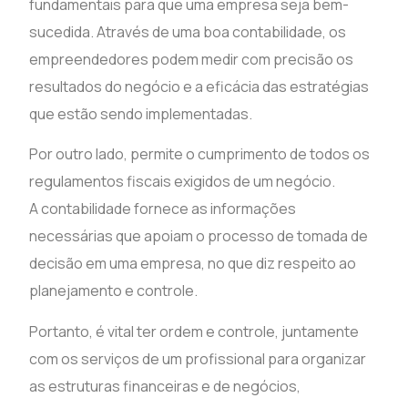
fundamentais para que uma empresa seja bem-
sucedida. Através de uma boa contabilidade, os
empreendedores podem medir com precisão os
resultados do negócio e a eficácia das estratégias
que estão sendo implementadas.
Por outro lado, permite o cumprimento de todos os
regulamentos fiscais exigidos de um negócio.
A contabilidade fornece as informações
necessárias que apoiam o processo de tomada de
decisão em uma empresa, no que diz respeito ao
planejamento e controle.
Portanto, é vital ter ordem e controle, juntamente
com os serviços de um profissional para organizar
as estruturas financeiras e de negócios,