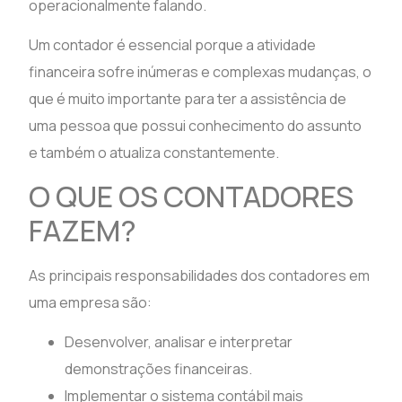
operacionalmente falando.
Um contador é essencial porque a atividade
financeira sofre inúmeras e complexas mudanças, o
que é muito importante para ter a assistência de
uma pessoa que possui conhecimento do assunto
e também o atualiza constantemente.
O QUE OS CONTADORES
FAZEM?
As principais responsabilidades dos contadores em
uma empresa são:
Desenvolver, analisar e interpretar
demonstrações financeiras.
Implementar o sistema contábil mais