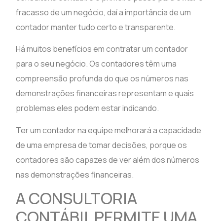
fracasso de um negócio, daí a importância de um
contador manter tudo certo e transparente.
Há muitos benefícios em contratar um contador
para o seu negócio. Os contadores têm uma
compreensão profunda do que os números nas
demonstrações financeiras representam e quais
problemas eles podem estar indicando.
Ter um contador na equipe melhorará a capacidade
de uma empresa de tomar decisões, porque os
contadores são capazes de ver além dos números
nas demonstrações financeiras.
A CONSULTORIA
CONTÁBIL PERMITE UMA