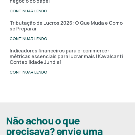
negócio do papel
CONTINUAR LENDO
Tributação de Lucros 2026: O Que Muda e Como
se Preparar
CONTINUAR LENDO
Indicadores financeiros para e-commerce:
métricas essenciais para lucrar mais | Kavalcanti
Contabilidade Jundiaí
CONTINUAR LENDO
Não achou o que
precisava? envie uma