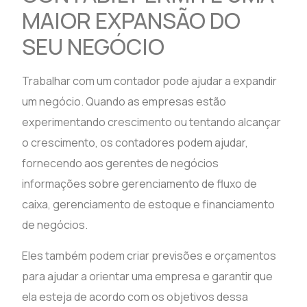
MAIOR EXPANSÃO DO
SEU NEGÓCIO
Trabalhar com um contador pode ajudar a expandir
um negócio. Quando as empresas estão
experimentando crescimento ou tentando alcançar
o crescimento, os contadores podem ajudar,
fornecendo aos gerentes de negócios
informações sobre gerenciamento de fluxo de
caixa, gerenciamento de estoque e financiamento
de negócios.
Eles também podem criar previsões e orçamentos
para ajudar a orientar uma empresa e garantir que
ela esteja de acordo com os objetivos dessa