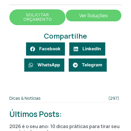
SOLICITAR
Ver Soluções
ORÇAMENTO
Compartilhe
Facebook
LinkedIn
WhatsApp
Telegram
Dicas & Notícias
(297)
Últimos Posts:
2026 é o seu ano: 10 dicas práticas para tirar seu