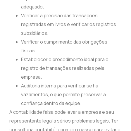
adequado.
Verificar a precisão das transações
registradas em livros e verificar os registros
subsidiários.
Verificar o cumprimento das obrigações
fiscais.
Estabelecer o procedimento ideal para o
registro de transações realizadas pela
empresa.
Auditoria interna para verificar se há
vazamentos, o que permite preservar a
confiança dentro da equipe.
A contabilidade falsa pode levar a empresa e seu
representante legal a sérios problemas legais. Ter
consultoria contábil é o primeiro passo para evitar o