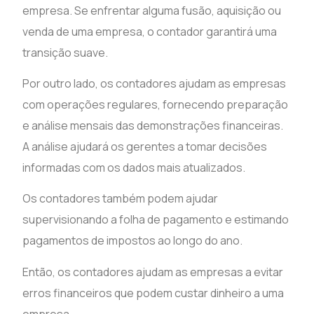
empresa. Se enfrentar alguma fusão, aquisição ou
venda de uma empresa, o contador garantirá uma
transição suave.
Por outro lado, os contadores ajudam as empresas
com operações regulares, fornecendo preparação
e análise mensais das demonstrações financeiras.
A análise ajudará os gerentes a tomar decisões
informadas com os dados mais atualizados.
Os contadores também podem ajudar
supervisionando a folha de pagamento e estimando
pagamentos de impostos ao longo do ano.
Então, os contadores ajudam as empresas a evitar
erros financeiros que podem custar dinheiro a uma
empresa.