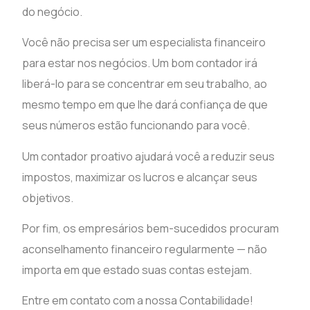
do negócio.
Você não precisa ser um especialista financeiro
para estar nos negócios. Um bom contador irá
liberá-lo para se concentrar em seu trabalho, ao
mesmo tempo em que lhe dará confiança de que
seus números estão funcionando para você.
Um contador proativo ajudará você a reduzir seus
impostos, maximizar os lucros e alcançar seus
objetivos.
Por fim, os empresários bem-sucedidos procuram
aconselhamento financeiro regularmente — não
importa em que estado suas contas estejam.
Entre em contato com a nossa Contabilidade!