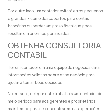
Por outro lado, um contador evitará erros pequenos
e grandes – como descobertos para contas
bancárias ou perder um prazo fiscal que pode
resultar em enormes penalidades.
OBTENHA CONSULTORIA
CONTÁBIL
Ter um contador em uma equipe de negócios dará
informações valiosas sobre esse negócio para
ajudar a tomar boas decisões.
No entanto, delegar este trabalho a um contador de
meio período dará aos gerentes e proprietários
mais tempo para se concentrarem nas operações