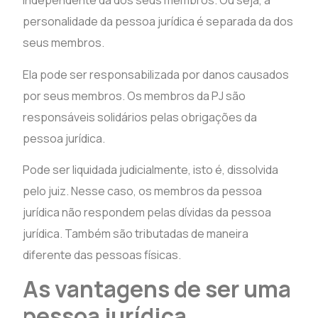
independente da dos seus membros. Ou seja, a
personalidade da pessoa jurídica é separada da dos
seus membros.
Ela pode ser responsabilizada por danos causados
por seus membros. Os membros da PJ são
responsáveis solidários pelas obrigações da
pessoa jurídica.
Pode ser liquidada judicialmente, isto é, dissolvida
pelo juiz. Nesse caso, os membros da pessoa
jurídica não respondem pelas dívidas da pessoa
jurídica. Também são tributadas de maneira
diferente das pessoas físicas.
As vantagens de ser uma
pessoa jurídica