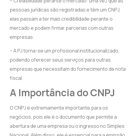
– Credibilidade perante o mercado: uma vez que as
pessoas jurídicas são registradas e têm um CNPJ,
elas passam a ter mais credibilidade perante o
mercado e podem firmar parcerias com outras
empresas.
– A PJ torna-se um profissional institucionalizado,
podendo oferecer seus serviços para outras
empresas que necessitam do fornecimento de nota
fiscal.
A Importância do CNPJ
O CNPJ é extremamente importante para os
negócios, pois ele é o documento que permite a
abertura de uma empresa ou o ingresso no Simples
Nacional. Além disso, ele é essencial para a emissão