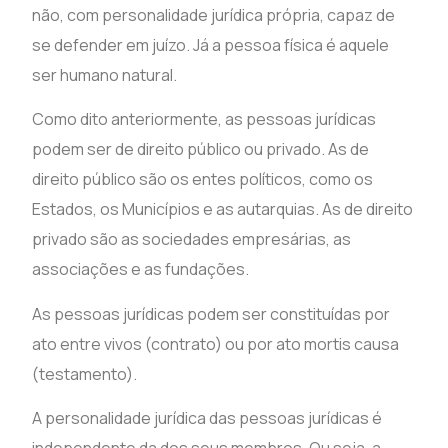
não, com personalidade jurídica própria, capaz de
se defender em juízo. Já a pessoa física é aquele
ser humano natural.
Como dito anteriormente, as pessoas jurídicas
podem ser de direito público ou privado. As de
direito público são os entes políticos, como os
Estados, os Municípios e as autarquias. As de direito
privado são as sociedades empresárias, as
associações e as fundações.
As pessoas jurídicas podem ser constituídas por
ato entre vivos (contrato) ou por ato mortis causa
(testamento).
A personalidade jurídica das pessoas jurídicas é