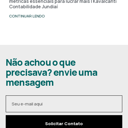
métricas essenciais para lucrar mais | Kavalcanti
Contabilidade Jundiaí
CONTINUAR LENDO
Não achou o que
precisava? envie uma
mensagem
Solicitar Contato