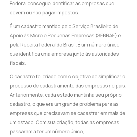
Federal consegue identificar as empresas que
devem ou não pagar impostos.
É um cadastro mantido pelo Serviço Brasileiro de
Apoio às Micro e Pequenas Empresas (SEBRAE) e
pela Receita Federal do Brasil. É um número único
que identifica uma empresa junto às autoridades
fiscais.
O cadastro foi criado com o objetivo de simplificar o
processo de cadastramento das empresas no país.
Anteriormente, cada estado mantinha seu próprio
cadastro, o que era um grande problema para as
empresas que precisavam se cadastrar em mais de
um estado. Com sua criação, todas as empresas
passaram a ter um número único,