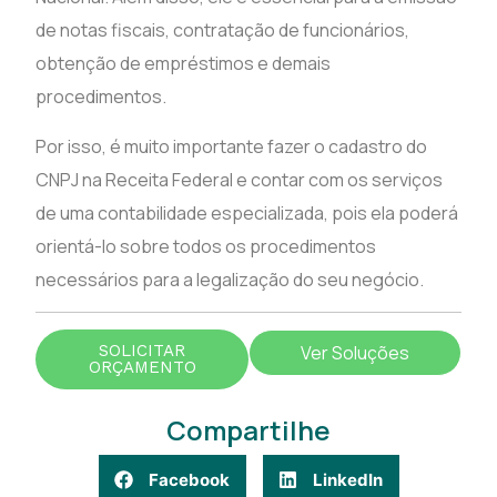
de notas fiscais, contratação de funcionários,
obtenção de empréstimos e demais
procedimentos.
Por isso, é muito importante fazer o cadastro do
CNPJ na Receita Federal e contar com os serviços
de uma contabilidade especializada, pois ela poderá
orientá-lo sobre todos os procedimentos
necessários para a legalização do seu negócio.
SOLICITAR
Ver Soluções
ORÇAMENTO
Compartilhe
Facebook
LinkedIn