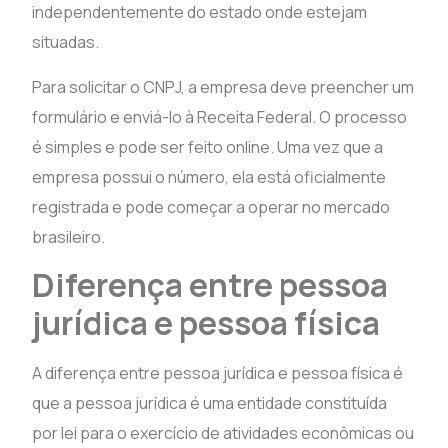
independentemente do estado onde estejam
situadas.
Para solicitar o CNPJ, a empresa deve preencher um
formulário e enviá-lo à Receita Federal. O processo
é simples e pode ser feito online. Uma vez que a
empresa possui o número, ela está oficialmente
registrada e pode começar a operar no mercado
brasileiro.
Diferença entre pessoa
jurídica e pessoa física
A diferença entre pessoa jurídica e pessoa física é
que a pessoa jurídica é uma entidade constituída
por lei para o exercício de atividades econômicas ou