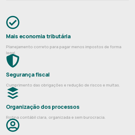
Mais economia tributária
Planejamento correto para pagar menos impostos de forma
legal.
Segurança fiscal
Cumprimento das obrigações e redução de riscos e multas.
Organização dos processos
Rotina contábil clara, organizada e sem burocracia.