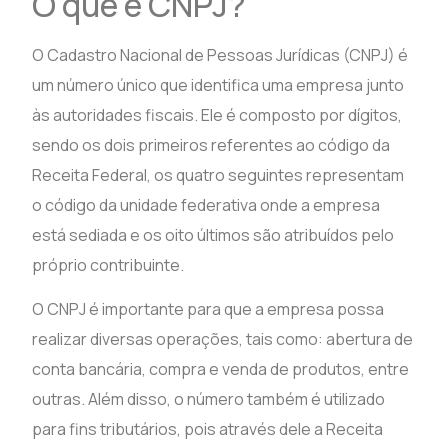
O que é CNPJ?
O Cadastro Nacional de Pessoas Jurídicas (CNPJ) é
um número único que identifica uma empresa junto
às autoridades fiscais. Ele é composto por dígitos,
sendo os dois primeiros referentes ao código da
Receita Federal, os quatro seguintes representam
o código da unidade federativa onde a empresa
está sediada e os oito últimos são atribuídos pelo
próprio contribuinte.
O CNPJ é importante para que a empresa possa
realizar diversas operações, tais como: abertura de
conta bancária, compra e venda de produtos, entre
outras. Além disso, o número também é utilizado
para fins tributários, pois através dele a Receita