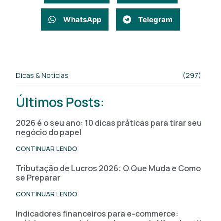
WhatsApp
Telegram
Dicas & Notícias
(297)
Últimos Posts:
2026 é o seu ano: 10 dicas práticas para tirar seu
negócio do papel
CONTINUAR LENDO
Tributação de Lucros 2026: O Que Muda e Como
se Preparar
CONTINUAR LENDO
Indicadores financeiros para e-commerce: