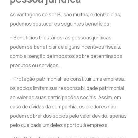
As vantagens de ser PJ são muitas, e dentre elas,
podemos destacar os seguintes benefícios:
– Benefícios tributários: as pessoas jurídicas
podem se beneficiar de alguns incentivos fiscais,
como a isenção de impostos sobre determinados
produtos ou serviços.
– Proteção patrimonial: ao constituir uma empresa,
os sócios limitam sua responsabilidade patrimonial
ao valor de suas participações sociais. Assim, em
caso de dívidas da companhia, os credores não
podem cobrar dos sócios pelo valor devido, apenas
pelo que cada um deles aportou à empresa.