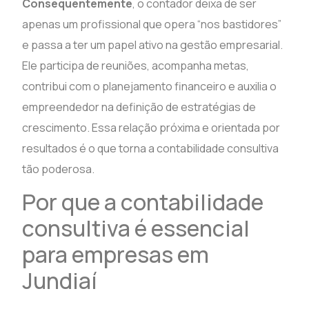
Consequentemente
, o contador deixa de ser
apenas um profissional que opera “nos bastidores”
e passa a ter um papel ativo na gestão empresarial.
Ele participa de reuniões, acompanha metas,
contribui com o planejamento financeiro e auxilia o
empreendedor na definição de estratégias de
crescimento. Essa relação próxima e orientada por
resultados é o que torna a contabilidade consultiva
tão poderosa.
Por que a contabilidade
consultiva é essencial
para empresas em
Jundiaí