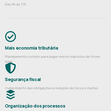
Das 9h às 17h
Mais economia tributária
Planejamento correto para pagar menos impostos de forma
legal.
Segurança fiscal
Cumprimento das obrigações e redução de riscos e multas.
Organização dos processos