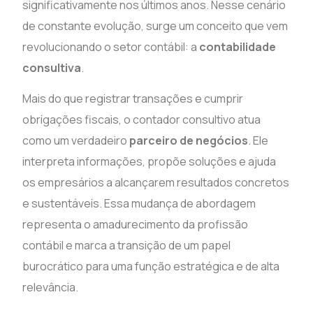
significativamente nos últimos anos. Nesse cenário
de constante evolução, surge um conceito que vem
revolucionando o setor contábil: a
contabilidade
consultiva
.
Mais do que registrar transações e cumprir
obrigações fiscais, o contador consultivo atua
como um verdadeiro
parceiro de negócios
. Ele
interpreta informações, propõe soluções e ajuda
os empresários a alcançarem resultados concretos
e sustentáveis. Essa mudança de abordagem
representa o amadurecimento da profissão
contábil e marca a transição de um papel
burocrático para uma função estratégica e de alta
relevância.