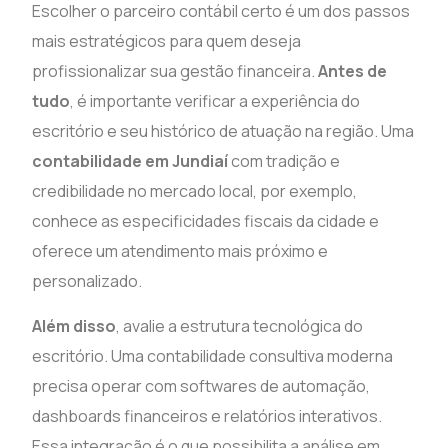
Escolher o parceiro contábil certo é um dos passos
mais estratégicos para quem deseja
profissionalizar sua gestão financeira.
Antes de
tudo
, é importante verificar a experiência do
escritório e seu histórico de atuação na região. Uma
contabilidade em Jundiaí
com tradição e
credibilidade no mercado local, por exemplo,
conhece as especificidades fiscais da cidade e
oferece um atendimento mais próximo e
personalizado.
Além disso
, avalie a estrutura tecnológica do
escritório. Uma contabilidade consultiva moderna
precisa operar com softwares de automação,
dashboards financeiros e relatórios interativos.
Essa integração é o que possibilita a análise em