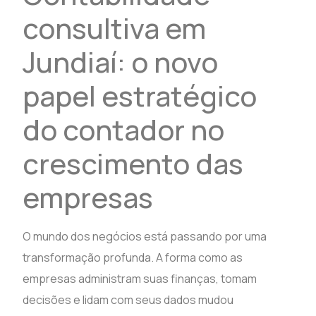
consultiva em
Jundiaí: o novo
papel estratégico
do contador no
crescimento das
empresas
O mundo dos negócios está passando por uma
transformação profunda. A forma como as
empresas administram suas finanças, tomam
decisões e lidam com seus dados mudou