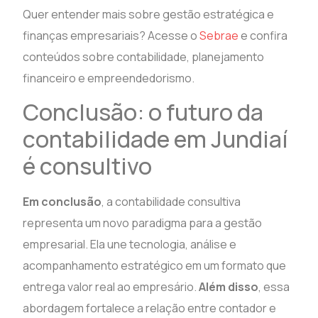
Quer entender mais sobre gestão estratégica e
finanças empresariais? Acesse o
Sebrae
e confira
conteúdos sobre contabilidade, planejamento
financeiro e empreendedorismo.
Conclusão: o futuro da
contabilidade em Jundiaí
é consultivo
Em conclusão
, a contabilidade consultiva
representa um novo paradigma para a gestão
empresarial. Ela une tecnologia, análise e
acompanhamento estratégico em um formato que
entrega valor real ao empresário.
Além disso
, essa
abordagem fortalece a relação entre contador e