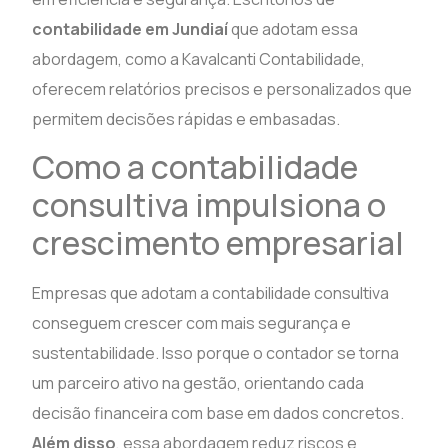
contabilidade em Jundiaí
que adotam essa
abordagem, como a Kavalcanti Contabilidade,
oferecem relatórios precisos e personalizados que
permitem decisões rápidas e embasadas.
Como a contabilidade
consultiva impulsiona o
crescimento empresarial
Empresas que adotam a contabilidade consultiva
conseguem crescer com mais segurança e
sustentabilidade. Isso porque o contador se torna
um parceiro ativo na gestão, orientando cada
decisão financeira com base em dados concretos.
Além disso
, essa abordagem reduz riscos e