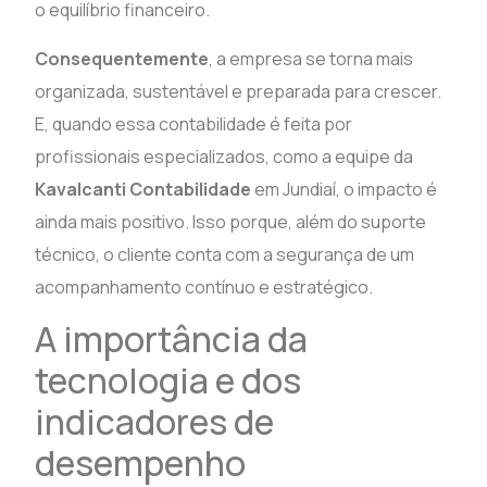
o equilíbrio financeiro.
Consequentemente
, a empresa se torna mais
organizada, sustentável e preparada para crescer.
E, quando essa contabilidade é feita por
profissionais especializados, como a equipe da
Kavalcanti Contabilidade
em Jundiaí, o impacto é
ainda mais positivo. Isso porque, além do suporte
técnico, o cliente conta com a segurança de um
acompanhamento contínuo e estratégico.
A importância da
tecnologia e dos
indicadores de
desempenho