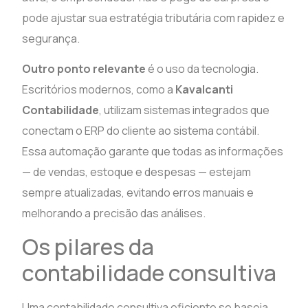
pode ajustar sua estratégia tributária com rapidez e
segurança.
Outro ponto relevante
é o uso da tecnologia.
Escritórios modernos, como a
Kavalcanti
Contabilidade
, utilizam sistemas integrados que
conectam o ERP do cliente ao sistema contábil.
Essa automação garante que todas as informações
— de vendas, estoque e despesas — estejam
sempre atualizadas, evitando erros manuais e
melhorando a precisão das análises.
Os pilares da
contabilidade consultiva
Uma contabilidade consultiva eficiente se baseia