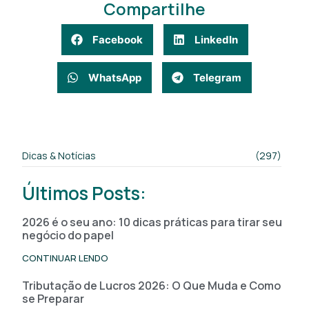
Compartilhe
Facebook
LinkedIn
WhatsApp
Telegram
Dicas & Notícias
(297)
Últimos Posts:
2026 é o seu ano: 10 dicas práticas para tirar seu
negócio do papel
CONTINUAR LENDO
Tributação de Lucros 2026: O Que Muda e Como
se Preparar