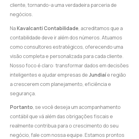
cliente, tornando-a uma verdadeira parceria de
negócios.
Na
Kavalcanti Contabilidade
, acreditamos que a
contabilidade deve ir além dos números. Atuamos
como consultores estratégicos, oferecendo uma
visão completa e personalizada para cada cliente.
Nosso foco é claro: transformar dados em decisões
inteligentes e ajudar empresas de
Jundiaí
e região
a crescerem com planejamento, eficiência e
segurança.
Portanto
, se você deseja um acompanhamento
contábil que vá além das obrigações fiscais e
realmente contribua para o crescimento do seu
negócio, fale com nossa equipe. Estamos prontos