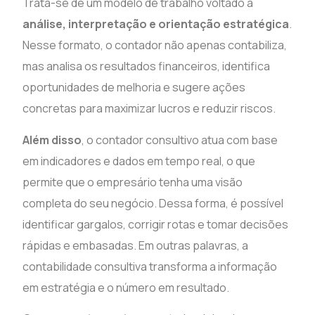
Trata-se de um modelo de trabalho voltado à
análise, interpretação e orientação estratégica
.
Nesse formato, o contador não apenas contabiliza,
mas analisa os resultados financeiros, identifica
oportunidades de melhoria e sugere ações
concretas para maximizar lucros e reduzir riscos.
Além disso
, o contador consultivo atua com base
em indicadores e dados em tempo real, o que
permite que o empresário tenha uma visão
completa do seu negócio. Dessa forma, é possível
identificar gargalos, corrigir rotas e tomar decisões
rápidas e embasadas. Em outras palavras, a
contabilidade consultiva transforma a informação
em estratégia e o número em resultado.