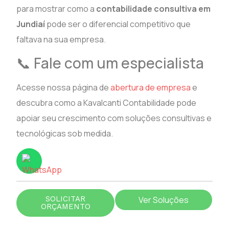
para mostrar como a
contabilidade consultiva em
Jundiaí
pode ser o diferencial competitivo que
faltava na sua empresa.
📞 Fale com um especialista
Acesse nossa página de
abertura de empresa
e
descubra como a Kavalcanti Contabilidade pode
apoiar seu crescimento com soluções consultivas e
tecnológicas sob medida.
SOLICITAR
Ver Soluções
ORÇAMENTO