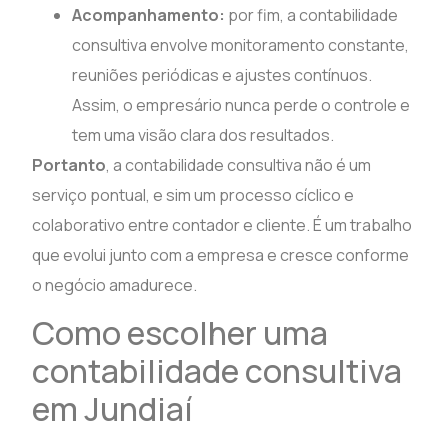
Acompanhamento:
por fim, a contabilidade
consultiva envolve monitoramento constante,
reuniões periódicas e ajustes contínuos.
Assim, o empresário nunca perde o controle e
tem uma visão clara dos resultados.
Portanto
, a contabilidade consultiva não é um
serviço pontual, e sim um processo cíclico e
colaborativo entre contador e cliente. É um trabalho
que evolui junto com a empresa e cresce conforme
o negócio amadurece.
Como escolher uma
contabilidade consultiva
em Jundiaí