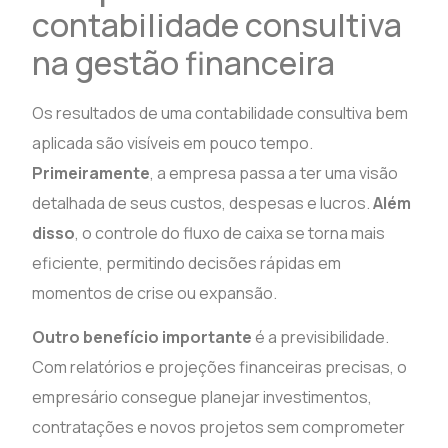
contabilidade consultiva
na gestão financeira
Os resultados de uma contabilidade consultiva bem
aplicada são visíveis em pouco tempo.
Primeiramente
, a empresa passa a ter uma visão
detalhada de seus custos, despesas e lucros.
Além
disso
, o controle do fluxo de caixa se torna mais
eficiente, permitindo decisões rápidas em
momentos de crise ou expansão.
Outro benefício importante
é a previsibilidade.
Com relatórios e projeções financeiras precisas, o
empresário consegue planejar investimentos,
contratações e novos projetos sem comprometer