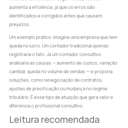
aumenta a eficiência, já que os erros são
identificados e corrigidos antes que causem
prejuízos.
Um exemplo prático: imagine uma empresa que tem
queda no lucro. Um contador tradicional apenas
registraria o fato. Já um contador consultivo
analisaria as causas — aumento de custos, variação
cambial, queda no volume de vendas — e proporia
soluções, como renegociação de contratos,
ajustes de precificação ou mudança no regime
tributário. É esse tipo de atuação que gera valor e
diferencia o profissional consultivo.
Leitura recomendada