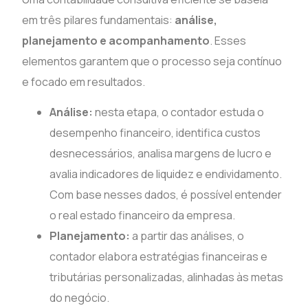
em três pilares fundamentais:
análise,
planejamento e acompanhamento
. Esses
elementos garantem que o processo seja contínuo
e focado em resultados.
Análise:
nesta etapa, o contador estuda o
desempenho financeiro, identifica custos
desnecessários, analisa margens de lucro e
avalia indicadores de liquidez e endividamento.
Com base nesses dados, é possível entender
o real estado financeiro da empresa.
Planejamento:
a partir das análises, o
contador elabora estratégias financeiras e
tributárias personalizadas, alinhadas às metas
do negócio.