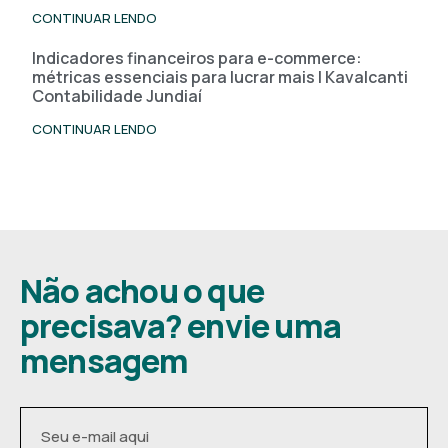
CONTINUAR LENDO
Indicadores financeiros para e-commerce:
métricas essenciais para lucrar mais | Kavalcanti
Contabilidade Jundiaí
CONTINUAR LENDO
Não achou o que
precisava? envie uma
mensagem