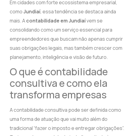
Em cidades com forte ecossistema empresarial,
como
Jundiaí
, essa tendência se destaca ainda
mais. A
contabilidade em Jundiaí
vem se
consolidando como um serviço essencial para
empreendedores que buscam não apenas cumprir
suas obrigações legais, mas também crescer com
planejamento, inteligência e visão de futuro.
O que é contabilidade
consultiva e como ela
transforma empresas
A contabilidade consultiva pode ser definida como
uma forma de atuação que vai muito além do
tradicional “fazer o imposto e entregar obrigações”.