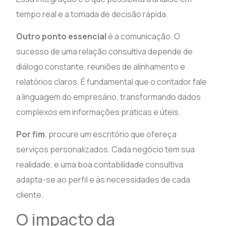
tempo real e a tomada de decisão rápida.
Outro ponto essencial
é a comunicação. O
sucesso de uma relação consultiva depende de
diálogo constante, reuniões de alinhamento e
relatórios claros. É fundamental que o contador fale
a linguagem do empresário, transformando dados
complexos em informações práticas e úteis.
Por fim
, procure um escritório que ofereça
serviços personalizados. Cada negócio tem sua
realidade, e uma boa contabilidade consultiva
adapta-se ao perfil e às necessidades de cada
cliente.
O impacto da