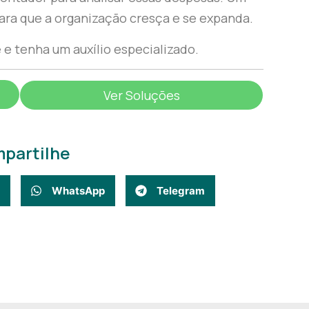
ara que a organização cresça e se expanda.
e tenha um auxílio especializado.
Ver Soluções
partilhe
WhatsApp
Telegram