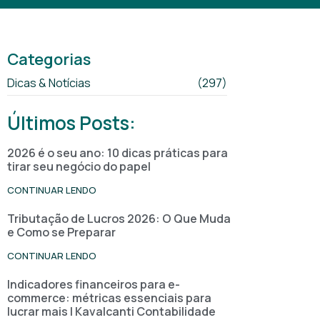
Categorias
Dicas & Notícias
(297)
Últimos Posts:
2026 é o seu ano: 10 dicas práticas para
tirar seu negócio do papel
CONTINUAR LENDO
Tributação de Lucros 2026: O Que Muda
e Como se Preparar
CONTINUAR LENDO
Indicadores financeiros para e-
commerce: métricas essenciais para
lucrar mais | Kavalcanti Contabilidade