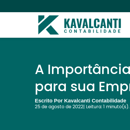
A Importância
para sua Emp
Escrito Por Kavalcanti Contabilidade
25 de agosto de 2022
| Leitura: 1 minuto(s).