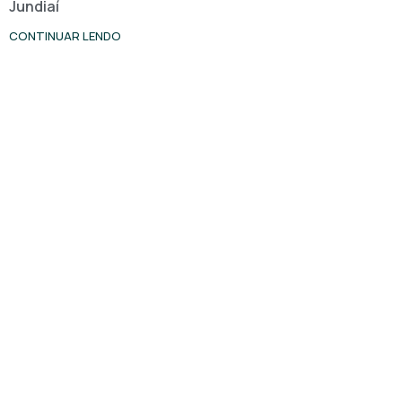
Jundiaí
CONTINUAR LENDO