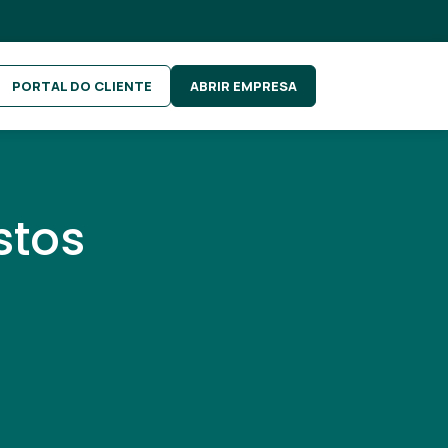
PORTAL DO CLIENTE
ABRIR EMPRESA
stos