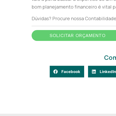
bom planejamento financeiro é vital p
Dúvidas? Procure nossa Contabilidade 
SOLICITAR ORÇAMENTO
Com
Facebook
LinkedIn