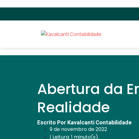
Abertura da E
Realidade
Escrito Por Kavalcanti Contabilidade
9 de novembro de 2022
| Leitura: 1 minuto(s).