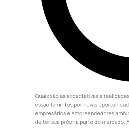
Quais são as expectativas e realidad
estão famintos por novas oportunidad
empresários e empreendedores ambici
de ter sua própria parte do mercado.