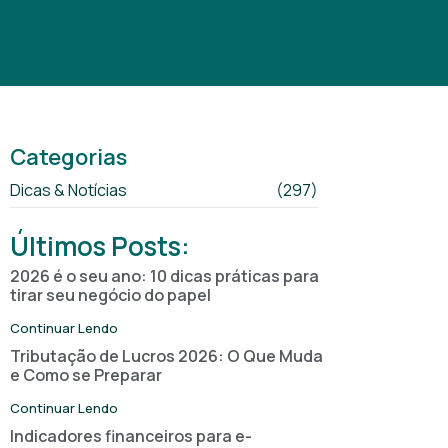
Categorias
Dicas & Notícias
(297)
Últimos Posts:
2026 é o seu ano: 10 dicas práticas para
tirar seu negócio do papel
Continuar Lendo
Tributação de Lucros 2026: O Que Muda
e Como se Preparar
Continuar Lendo
Indicadores financeiros para e-