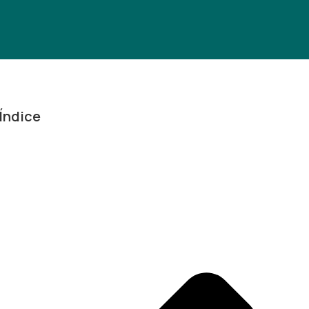
Índice