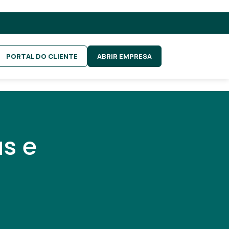
PORTAL DO CLIENTE
ABRIR EMPRESA
s e