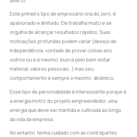
aberto.
Este primeiro tipo de empresário cria do zero, é
apaixonado e ilimitado. Ele trabalha muito e se
orgulha de alcançar resultados rápidos. Suas
motivações profundas podem variar (desejo de
independência, vontade de provar coisas aos
outros ou a si mesmo, busca pelo bem-estar
material, valores pessoais…) mas seu
comportamento é sempre o mesmo: dinâmico.
Esse tipo de personalidade é interessante porque é
a energia motriz do projeto empreendedor, uma
energia que deve ser mantida e cultivada ao longo
da vida da empresa.
No entanto, tenha cuidado com as contrapartes