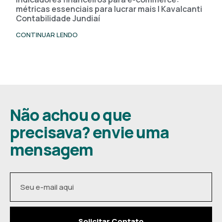
métricas essenciais para lucrar mais | Kavalcanti
Contabilidade Jundiaí
CONTINUAR LENDO
Não achou o que
precisava? envie uma
mensagem
Solicitar Contato