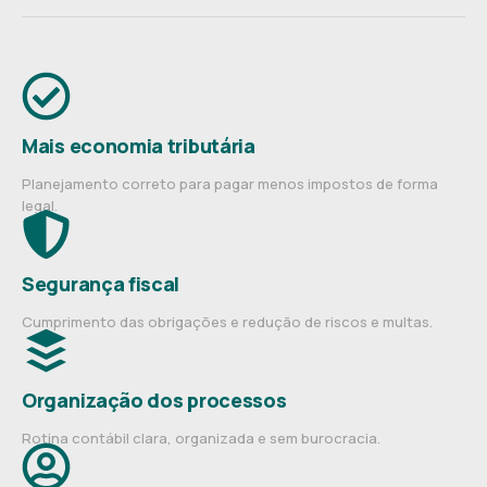
Mais economia tributária
Planejamento correto para pagar menos impostos de forma
legal.
Segurança fiscal
Cumprimento das obrigações e redução de riscos e multas.
Organização dos processos
Rotina contábil clara, organizada e sem burocracia.