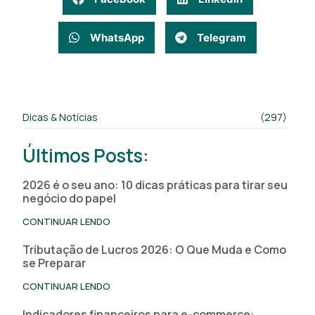
WhatsApp
Telegram
Dicas & Notícias
(297)
Últimos Posts:
2026 é o seu ano: 10 dicas práticas para tirar seu
negócio do papel
CONTINUAR LENDO
Tributação de Lucros 2026: O Que Muda e Como
se Preparar
CONTINUAR LENDO
Indicadores financeiros para e-commerce: