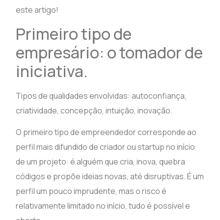
este artigo!
Primeiro tipo de
empresário: o tomador de
iniciativa.
Tipos de qualidades envolvidas: autoconfiança,
criatividade, concepção, intuição, inovação.
O primeiro tipo de empreendedor corresponde ao
perfil mais difundido de criador ou startup no início
de um projeto: é alguém que cria, inova, quebra
códigos e propõe ideias novas, até disruptivas. É um
perfil um pouco imprudente, mas o risco é
relativamente limitado no início, tudo é possível e