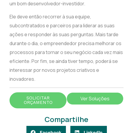
um bom desenvolvedor-investidor.
Ele deve então recorrer à sua equipe,
subcontratados e parceiros para liderar as suas
ações e responder às suas perguntas. Mais tarde
durante o dia, o empreendedor precisa melhorar os
processos para tornar o seu negócio cada vez mais
eficiente. Por fim, se ainda tiver tempo, poderá se
interessar por novos projetos criativos e
inovadores.
SOLICITAR
Ver Soluções
ORÇAMENTO
Compartilhe
Facebook
LinkedIn