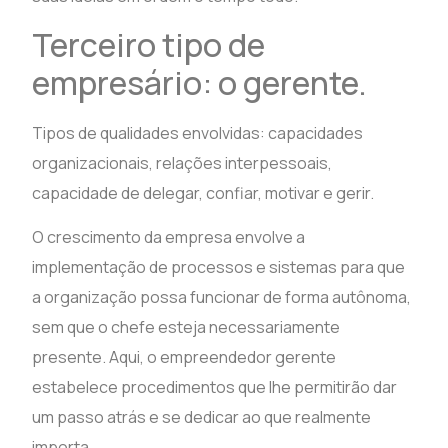
Terceiro tipo de
empresário: o gerente.
Tipos de qualidades envolvidas: capacidades
organizacionais, relações interpessoais,
capacidade de delegar, confiar, motivar e gerir.
O crescimento da empresa envolve a
implementação de processos e sistemas para que
a organização possa funcionar de forma autônoma,
sem que o chefe esteja necessariamente
presente. Aqui, o empreendedor gerente
estabelece procedimentos que lhe permitirão dar
um passo atrás e se dedicar ao que realmente
importa.