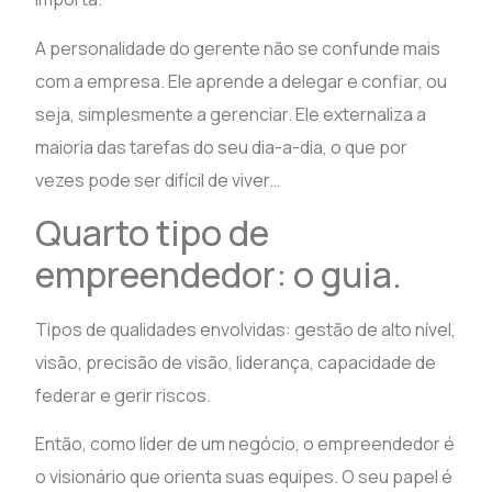
A personalidade do gerente não se confunde mais
com a empresa. Ele aprende a delegar e confiar, ou
seja, simplesmente a gerenciar. Ele externaliza a
maioria das tarefas do seu dia-a-dia, o que por
vezes pode ser difícil de viver…
Quarto tipo de
empreendedor: o guia.
Tipos de qualidades envolvidas: gestão de alto nível,
visão, precisão de visão, liderança, capacidade de
federar e gerir riscos.
Então, como líder de um negócio, o empreendedor é
o visionário que orienta suas equipes. O seu papel é