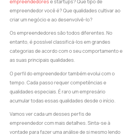
empreendedores
e startups? Que tipo de
empreendedor você é? Que qualidades cultivar ao
criar um negócio e ao desenvolvê-lo?
Os empreendedores são todos diferentes. No
entanto, é possível classificá-los em grandes
categorias de acordo com o seu comportamento e
as suas principais qualidades.
O perfil do empreendedor também evolui com o
tempo. Cada passo requer competências e
qualidades especiais. É raro um empresário
acumular todas essas qualidades desde o início.
Vamos ver cada um desses perfis de
empreendedor com mais detalhes. Sinta-se à
vontade para fazer uma análise de si mesmo lendo