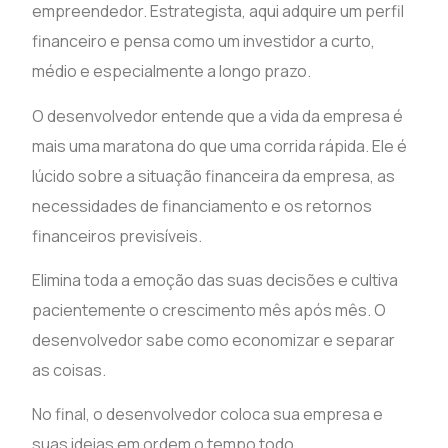
empreendedor. Estrategista, aqui adquire um perfil
financeiro e pensa como um investidor a curto,
médio e especialmente a longo prazo.
O desenvolvedor entende que a vida da empresa é
mais uma maratona do que uma corrida rápida. Ele é
lúcido sobre a situação financeira da empresa, as
necessidades de financiamento e os retornos
financeiros previsíveis.
Elimina toda a emoção das suas decisões e cultiva
pacientemente o crescimento mês após mês. O
desenvolvedor sabe como economizar e separar
as coisas.
No final, o desenvolvedor coloca sua empresa e
suas ideias em ordem o tempo todo.