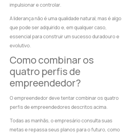
impulsionar e controlar.
A liderança não é uma qualidade natural, mas é algo
que pode ser adquirido e, em qualquer caso,
essencial para construir um sucesso duradouro e
evolutivo.
Como combinar os
quatro perfis de
empreendedor?
O empreendedor deve tentar combinar os quatro
perfis de empreendedores descritos acima.
Todas as manhãs, o empresário consulta suas
metas e repassa seus planos para o futuro, como