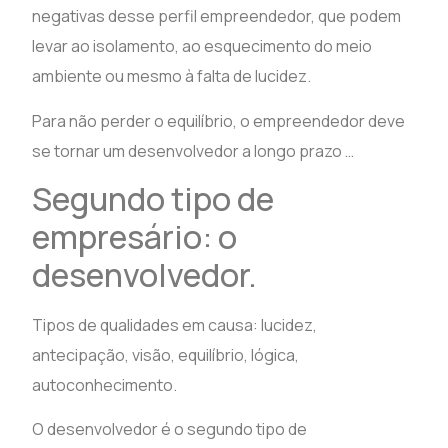
negativas desse perfil empreendedor, que podem
levar ao isolamento, ao esquecimento do meio
ambiente ou mesmo à falta de lucidez.
Para não perder o equilíbrio, o empreendedor deve
se tornar um desenvolvedor a longo prazo …
Segundo tipo de
empresário: o
desenvolvedor.
Tipos de qualidades em causa: lucidez,
antecipação, visão, equilíbrio, lógica,
autoconhecimento.
O desenvolvedor é o segundo tipo de