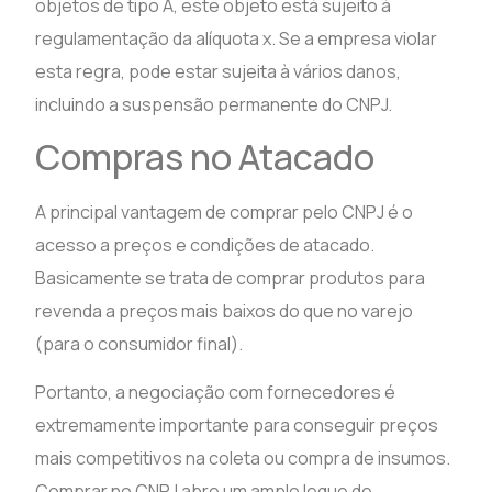
objetos de tipo A, este objeto está sujeito à
regulamentação da alíquota x. Se a empresa violar
esta regra, pode estar sujeita à vários danos,
incluindo a suspensão permanente do CNPJ.
Compras no Atacado
A principal vantagem de comprar pelo CNPJ é o
acesso a preços e condições de atacado.
Basicamente se trata de comprar produtos para
revenda a preços mais baixos do que no varejo
(para o consumidor final).
Portanto, a negociação com fornecedores é
extremamente importante para conseguir preços
mais competitivos na coleta ou compra de insumos.
Comprar no CNPJ abre um amplo leque de