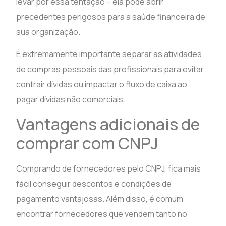
levar por essa tentação – ela pode abrir
precedentes perigosos para a saúde financeira de
sua organização.
É extremamente importante separar as atividades
de compras pessoais das profissionais para evitar
contrair dívidas ou impactar o fluxo de caixa ao
pagar dívidas não comerciais.
Vantagens adicionais de
comprar com CNPJ
Comprando de fornecedores pelo CNPJ, fica mais
fácil conseguir descontos e condições de
pagamento vantajosas. Além disso, é comum
encontrar fornecedores que vendem tanto no