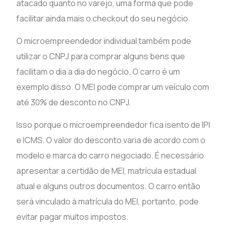
atacado quanto no varejo, uma forma que pode
facilitar ainda mais o checkout do seu negócio.
O microempreendedor individual também pode
utilizar o CNPJ para comprar alguns bens que
facilitam o dia a dia do negócio. O carro é um
exemplo disso. O MEI pode comprar um veículo com
até 30% de desconto no CNPJ.
Isso porque o microempreendedor fica isento de IPI
e ICMS. O valor do desconto varia de acordo com o
modelo e marca do carro negociado. É necessário
apresentar a certidão de MEI, matrícula estadual
atual e alguns outros documentos. O carro então
será vinculado à matrícula do MEI, portanto, pode
evitar pagar muitos impostos.