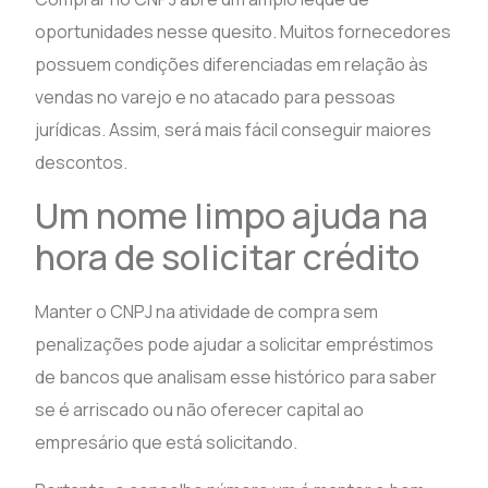
oportunidades nesse quesito. Muitos fornecedores
possuem condições diferenciadas em relação às
vendas no varejo e no atacado para pessoas
jurídicas. Assim, será mais fácil conseguir maiores
descontos.
Um nome limpo ajuda na
hora de solicitar crédito
Manter o CNPJ na atividade de compra sem
penalizações pode ajudar a solicitar empréstimos
de bancos que analisam esse histórico para saber
se é arriscado ou não oferecer capital ao
empresário que está solicitando.