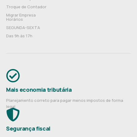
Troque de Contador
Migrar Empresa
Horários
SEGUNDA-SEXTA
Das 9h às 17h
Mais economia tributária
Planejamento correto para pagar menos impostos de forma
legal.
Segurança fiscal