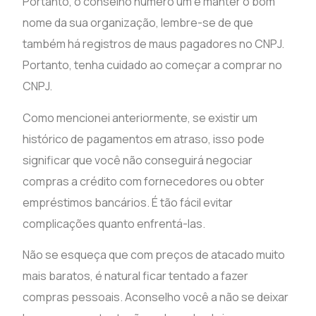
Portanto, o conselho número um é manter o bom
nome da sua organização, lembre-se de que
também há registros de maus pagadores no CNPJ.
Portanto, tenha cuidado ao começar a comprar no
CNPJ.
Como mencionei anteriormente, se existir um
histórico de pagamentos em atraso, isso pode
significar que você não conseguirá negociar
compras a crédito com fornecedores ou obter
empréstimos bancários. É tão fácil evitar
complicações quanto enfrentá-las.
Não se esqueça que com preços de atacado muito
mais baratos, é natural ficar tentado a fazer
compras pessoais. Aconselho você a não se deixar