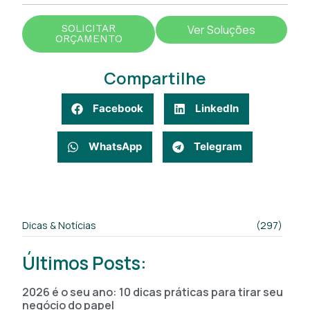
SOLICITAR
Ver Soluções
ORÇAMENTO
Compartilhe
Facebook
LinkedIn
WhatsApp
Telegram
Dicas & Notícias
(297)
Últimos Posts:
2026 é o seu ano: 10 dicas práticas para tirar seu
negócio do papel