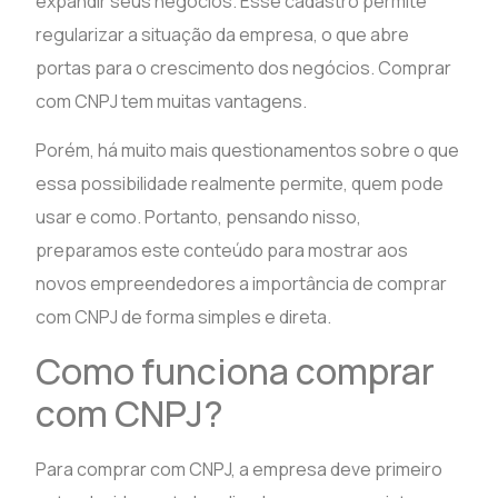
expandir seus negócios. Esse cadastro permite
regularizar a situação da empresa, o que abre
portas para o crescimento dos negócios. Comprar
com CNPJ tem muitas vantagens.
Porém, há muito mais questionamentos sobre o que
essa possibilidade realmente permite, quem pode
usar e como. Portanto, pensando nisso,
preparamos este conteúdo para mostrar aos
novos empreendedores a importância de comprar
com CNPJ de forma simples e direta.
Como funciona comprar
com CNPJ?
Para comprar com CNPJ, a empresa deve primeiro