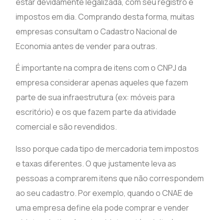
estar devidamente legalizada, com seu registro e
impostos em dia. Comprando desta forma, muitas
empresas consultam o Cadastro Nacional de
Economia antes de vender para outras.
É importante na compra de itens com o CNPJ da
empresa considerar apenas aqueles que fazem
parte de sua infraestrutura (ex: móveis para
escritório) e os que fazem parte da atividade
comercial e são revendidos.
Isso porque cada tipo de mercadoria tem impostos
e taxas diferentes. O que justamente leva as
pessoas a comprarem itens que não correspondem
ao seu cadastro. Por exemplo, quando o CNAE de
uma empresa define ela pode comprar e vender