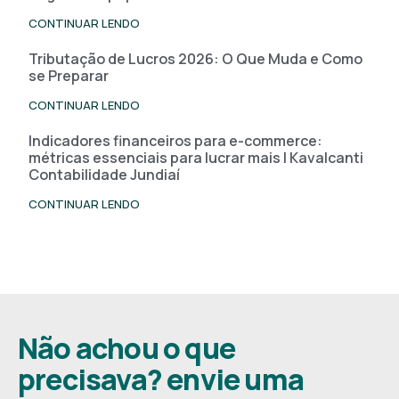
CONTINUAR LENDO
Tributação de Lucros 2026: O Que Muda e Como
se Preparar
CONTINUAR LENDO
Indicadores financeiros para e-commerce:
métricas essenciais para lucrar mais | Kavalcanti
Contabilidade Jundiaí
CONTINUAR LENDO
Não achou o que
precisava? envie uma