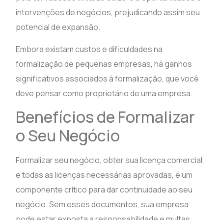
intervenções de negócios, prejudicando assim seu
potencial de expansão.
Embora existam custos e dificuldades na
formalização de pequenas empresas, há ganhos
significativos associados à formalização, que você
deve pensar como proprietário de uma empresa.
Benefícios de Formalizar
o Seu Negócio
Formalizar seu negócio, obter sua licença comercial
e todas as licenças necessárias aprovadas, é um
componente crítico para dar continuidade ao seu
negócio. Sem esses documentos, sua empresa
pode estar exposta a responsabilidade e multas