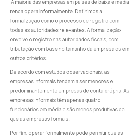
A maioria das empresas em países de baixa e média
renda opera informalmente. Definimos a
formalização como o processo de registro com
todas as autoridades relevantes. A formalização
envolve o registro nas autoridades fiscais, com
tributação com base no tamanho da empresa ou em
outros critérios.
De acordo com estudos observacionais, as
empresas informais tendem a ser menores e
predominantemente empresas de conta própria. As
empresas informais têm apenas quatro
funcionários em média e são menos produtivas do
que as empresas formais.
Por fim, operar formalmente pode permitir que as