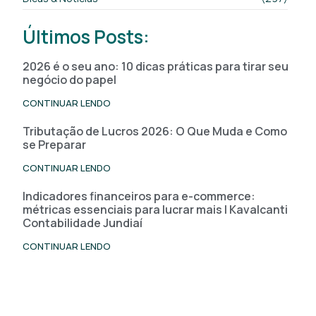
Últimos Posts:
2026 é o seu ano: 10 dicas práticas para tirar seu
negócio do papel
CONTINUAR LENDO
Tributação de Lucros 2026: O Que Muda e Como
se Preparar
CONTINUAR LENDO
Indicadores financeiros para e-commerce:
métricas essenciais para lucrar mais | Kavalcanti
Contabilidade Jundiaí
CONTINUAR LENDO