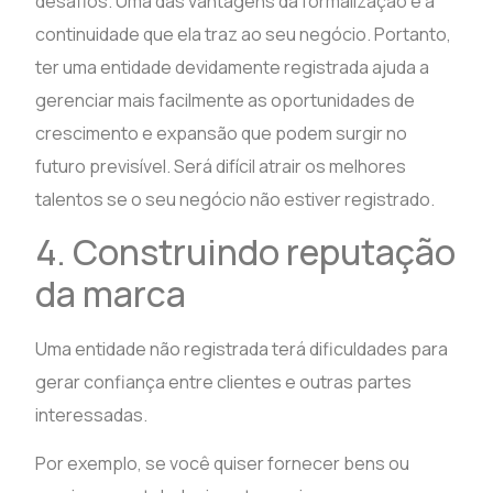
desafios. Uma das vantagens da formalização é a
continuidade que ela traz ao seu negócio. Portanto,
ter uma entidade devidamente registrada ajuda a
gerenciar mais facilmente as oportunidades de
crescimento e expansão que podem surgir no
futuro previsível. Será difícil atrair os melhores
talentos se o seu negócio não estiver registrado.
4. Construindo reputação
da marca
Uma entidade não registrada terá dificuldades para
gerar confiança entre clientes e outras partes
interessadas.
Por exemplo, se você quiser fornecer bens ou