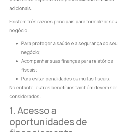
adicionais.
Existem três razões principais para formalizar seu
negócio:
Para proteger a saúde e a segurança do seu
negócio;
Acompanhar suas finanças para relatórios
fiscais;
Para evitar penalidades ou multas fiscais.
No entanto, outros benefícios também devem ser
considerados:
1. Acesso a
oportunidades de