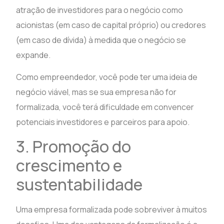
atração de investidores para o negócio como
acionistas (em caso de capital próprio) ou credores
(em caso de dívida) à medida que o negócio se
expande.
Como empreendedor, você pode ter uma ideia de
negócio viável, mas se sua empresa não for
formalizada, você terá dificuldade em convencer
potenciais investidores e parceiros para apoio.
3. Promoção do
crescimento e
sustentabilidade
Uma empresa formalizada pode sobreviver à muitos