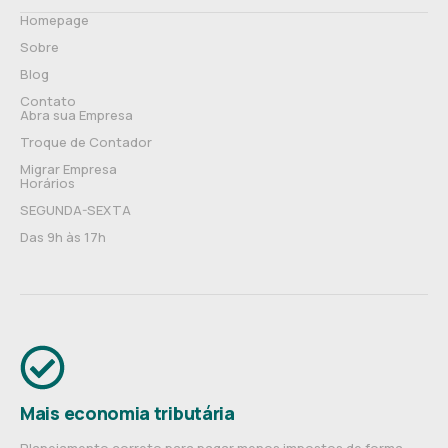
Homepage
Sobre
Blog
Contato
Abra sua Empresa
Troque de Contador
Migrar Empresa
Horários
SEGUNDA-SEXTA
Das 9h às 17h
Mais economia tributária