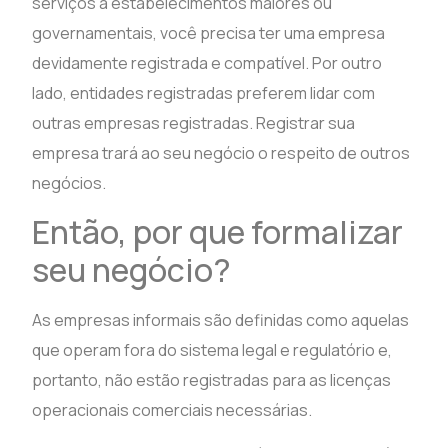
serviços a estabelecimentos maiores ou
governamentais, você precisa ter uma empresa
devidamente registrada e compatível. Por outro
lado, entidades registradas preferem lidar com
outras empresas registradas. Registrar sua
empresa trará ao seu negócio o respeito de outros
negócios.
Então, por que formalizar
seu negócio?
As empresas informais são definidas como aquelas
que operam fora do sistema legal e regulatório e,
portanto, não estão registradas para as licenças
operacionais comerciais necessárias.