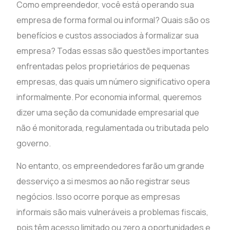
Como empreendedor, você está operando sua
empresa de forma formal ou informal? Quais são os
benefícios e custos associados à formalizar sua
empresa? Todas essas são questões importantes
enfrentadas pelos proprietários de pequenas
empresas, das quais um número significativo opera
informalmente. Por economia informal, queremos
dizer uma seção da comunidade empresarial que
não é monitorada, regulamentada ou tributada pelo
governo.
No entanto, os empreendedores farão um grande
desserviço a si mesmos ao não registrar seus
negócios. Isso ocorre porque as empresas
informais são mais vulneráveis a problemas fiscais,
pois têm acesso limitado ou zero a oportunidades e