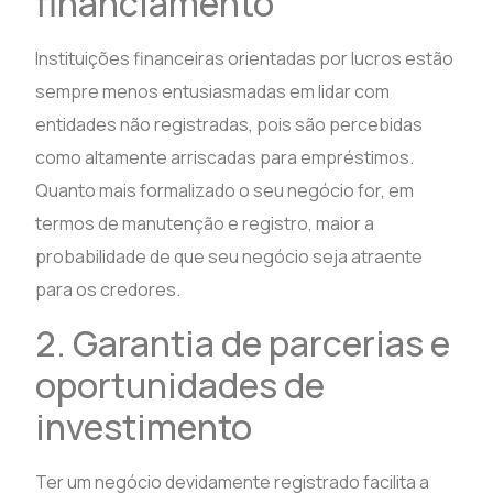
financiamento
Instituições financeiras orientadas por lucros estão
sempre menos entusiasmadas em lidar com
entidades não registradas, pois são percebidas
como altamente arriscadas para empréstimos.
Quanto mais formalizado o seu negócio for, em
termos de manutenção e registro, maior a
probabilidade de que seu negócio seja atraente
para os credores.
2. Garantia de parcerias e
oportunidades de
investimento
Ter um negócio devidamente registrado facilita a