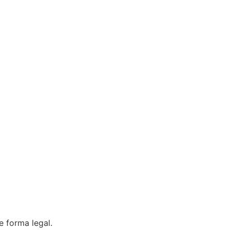
 forma legal.