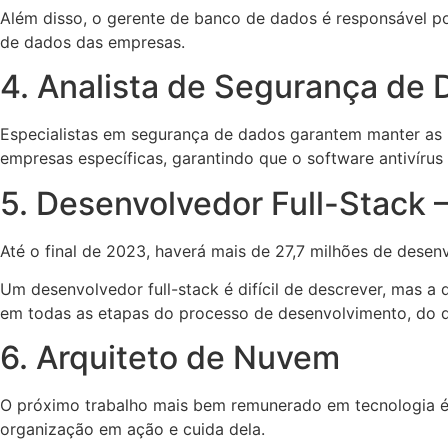
Além disso, o gerente de banco de dados é responsável p
de dados das empresas.
4. Analista de Segurança de
Especialistas em segurança de dados garantem manter as r
empresas específicas, garantindo que o software antivírus
5. Desenvolvedor Full-Stack –
Até o final de 2023, haverá mais de 27,7 milhões de dese
Um desenvolvedor full-stack é difícil de descrever, mas a
em todas as etapas do processo de desenvolvimento, do d
6. Arquiteto de Nuvem
O próximo trabalho mais bem remunerado em tecnologia é
organização em ação e cuida dela.