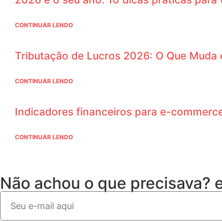
CONTINUAR LENDO
Tributação de Lucros 2026: O Que Muda 
CONTINUAR LENDO
Indicadores financeiros para e-commerce:
CONTINUAR LENDO
Não achou o que precisava?