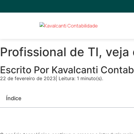
Profissional de TI, vej
Escrito Por Kavalcanti Contab
22 de fevereiro de 2023
| Leitura: 1 minuto(s).
Índice