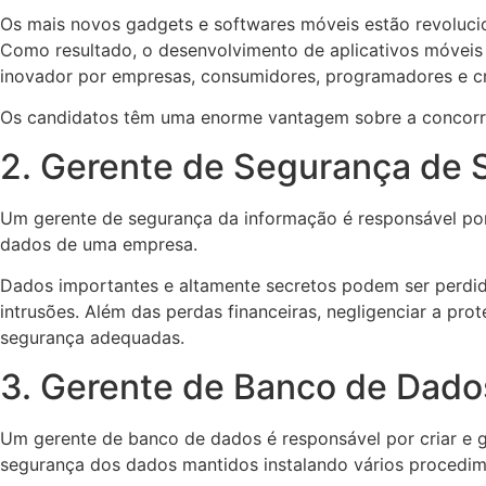
Os mais novos gadgets e softwares móveis estão revoluci
Como resultado, o desenvolvimento de aplicativos móveis
inovador por empresas, consumidores, programadores e cr
Os candidatos têm uma enorme vantagem sobre a concorrê
2. Gerente de Segurança de 
Um gerente de segurança da informação é responsável por 
dados de uma empresa.
Dados importantes e altamente secretos podem ser perdid
intrusões. Além das perdas financeiras, negligenciar a p
segurança adequadas.
3. Gerente de Banco de Dados 
Um gerente de banco de dados é responsável por criar e 
segurança dos dados mantidos instalando vários procedim