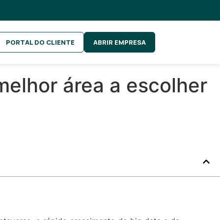
PORTAL DO CLIENTE
ABRIR EMPRESA
 melhor área a escolher