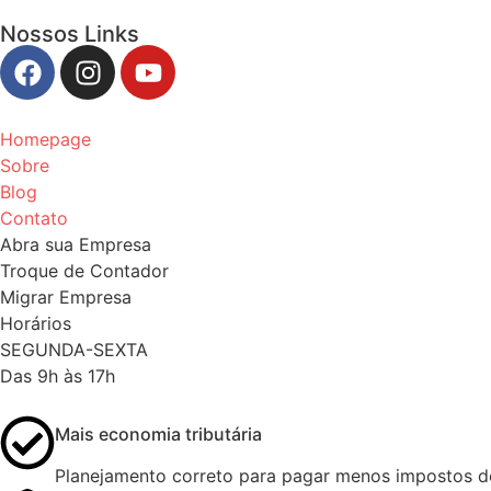
Nossos Links
Homepage
Sobre
Blog
Contato
Abra sua Empresa
Troque de Contador
Migrar Empresa
Horários
SEGUNDA-SEXTA
Das 9h às 17h
Mais economia tributária
Planejamento correto para pagar menos impostos de