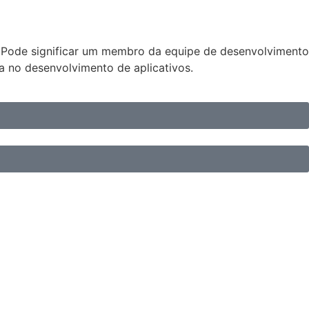
. Pode significar um membro da equipe de desenvolvimento
 no desenvolvimento de aplicativos.