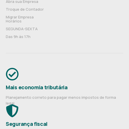
Abra sua Empresa
Troque de Contador
Migrar Empresa
Horários
SEGUNDA-SEXTA
Das 9h às 17h
Mais economia tributária
Planejamento correto para pagar menos impostos de forma
legal.
Segurança fiscal