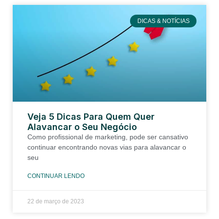
DICAS & NOTÍCIAS
Veja 5 Dicas Para Quem Quer
Alavancar o Seu Negócio
Como profissional de marketing, pode ser cansativo
continuar encontrando novas vias para alavancar o
seu
CONTINUAR LENDO
22 de março de 2023