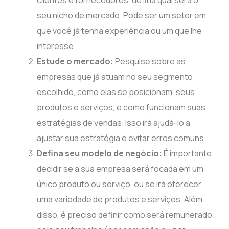
seu nicho de mercado. Pode ser um setor em
que você já tenha experiência ou um que lhe
interesse.
Estude o mercado:
Pesquise sobre as
empresas que já atuam no seu segmento
escolhido, como elas se posicionam, seus
produtos e serviços, e como funcionam suas
estratégias de vendas. Isso irá ajudá-lo a
ajustar sua estratégia e evitar erros comuns.
Defina seu modelo de negócio:
É importante
decidir se a sua empresa será focada em um
único produto ou serviço, ou se irá oferecer
uma variedade de produtos e serviços. Além
disso, é preciso definir como será remunerado