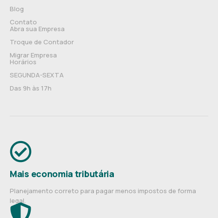
Blog
Contato
Abra sua Empresa
Troque de Contador
Migrar Empresa
Horários
SEGUNDA-SEXTA
Das 9h às 17h
Mais economia tributária
Planejamento correto para pagar menos impostos de forma
legal.