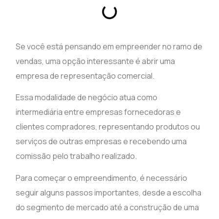
Se você está pensando em empreender no ramo de
vendas, uma opção interessante é abrir uma
empresa de representação comercial.
Essa modalidade de negócio atua como
intermediária entre empresas fornecedoras e
clientes compradores, representando produtos ou
serviços de outras empresas e recebendo uma
comissão pelo trabalho realizado.
Para começar o empreendimento, é necessário
seguir alguns passos importantes, desde a escolha
do segmento de mercado até a construção de uma