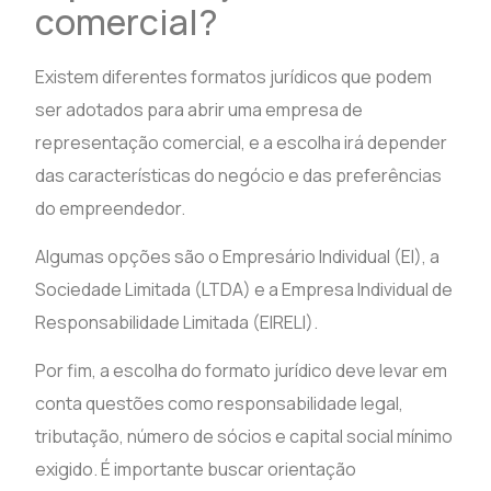
comercial?
Existem diferentes formatos jurídicos que podem
ser adotados para abrir uma empresa de
representação comercial, e a escolha irá depender
das características do negócio e das preferências
do empreendedor.
Algumas opções são o Empresário Individual (EI), a
Sociedade Limitada (LTDA) e a Empresa Individual de
Responsabilidade Limitada (EIRELI).
Por fim, a escolha do formato jurídico deve levar em
conta questões como responsabilidade legal,
tributação, número de sócios e capital social mínimo
exigido. É importante buscar orientação