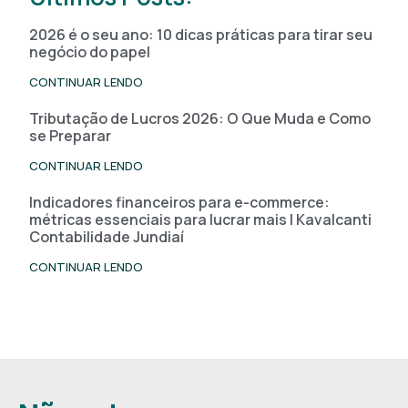
2026 é o seu ano: 10 dicas práticas para tirar seu
negócio do papel
CONTINUAR LENDO
Tributação de Lucros 2026: O Que Muda e Como
se Preparar
CONTINUAR LENDO
Indicadores financeiros para e-commerce:
métricas essenciais para lucrar mais | Kavalcanti
Contabilidade Jundiaí
CONTINUAR LENDO