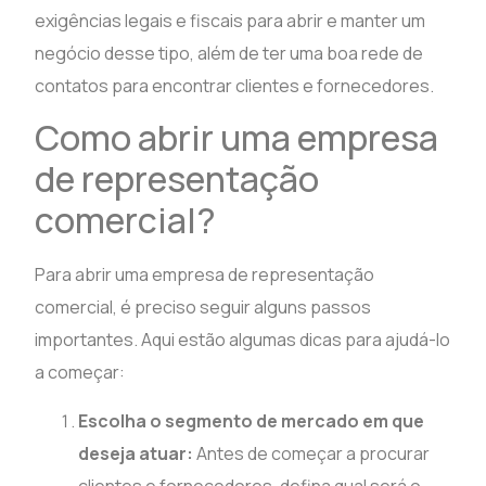
exigências legais e fiscais para abrir e manter um
negócio desse tipo, além de ter uma boa rede de
contatos para encontrar clientes e fornecedores.
Como abrir uma empresa
de representação
comercial?
Para abrir uma empresa de representação
comercial, é preciso seguir alguns passos
importantes. Aqui estão algumas dicas para ajudá-lo
a começar:
Escolha o segmento de mercado em que
deseja atuar:
Antes de começar a procurar
clientes e fornecedores, defina qual será o