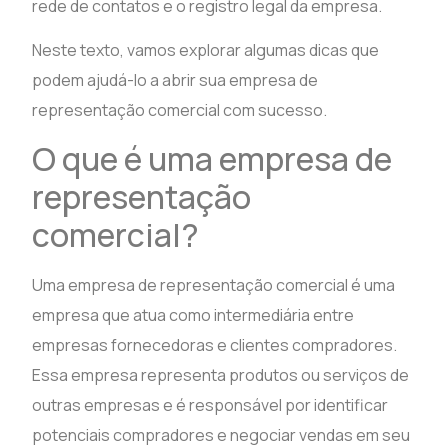
rede de contatos e o registro legal da empresa.
Neste texto, vamos explorar algumas dicas que
podem ajudá-lo a abrir sua empresa de
representação comercial com sucesso.
O que é uma empresa de
representação
comercial?
Uma empresa de representação comercial é uma
empresa que atua como intermediária entre
empresas fornecedoras e clientes compradores.
Essa empresa representa produtos ou serviços de
outras empresas e é responsável por identificar
potenciais compradores e negociar vendas em seu