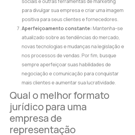
sociais e outras ferramentas de marketing
para divulgar sua empresa e criar uma imagem
positiva para seus clientes e fornecedores.
Aperfeiçoamento constante:
Mantenha-se
atualizado sobre as tendências do mercado,
novas tecnologias e mudanças na legislação e
nos processos de vendas. Por fim, busque
sempre aperfeiçoar suas habilidades de
negociação e comunicação para conquistar
mais clientes e aumentar sua lucratividade.
Qual o melhor formato
jurídico para uma
empresa de
representação