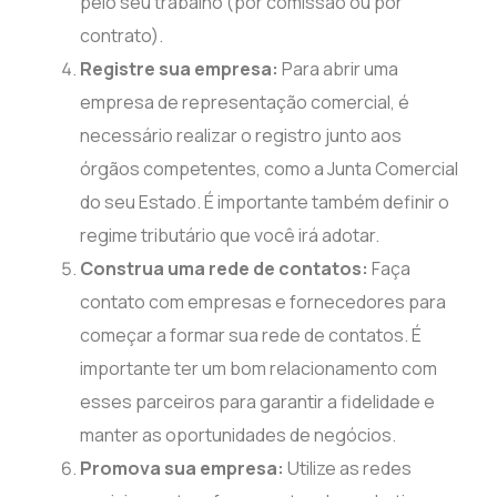
pelo seu trabalho (por comissão ou por
contrato).
Registre sua empresa:
Para abrir uma
empresa de representação comercial, é
necessário realizar o registro junto aos
órgãos competentes, como a Junta Comercial
do seu Estado. É importante também definir o
regime tributário que você irá adotar.
Construa uma rede de contatos:
Faça
contato com empresas e fornecedores para
começar a formar sua rede de contatos. É
importante ter um bom relacionamento com
esses parceiros para garantir a fidelidade e
manter as oportunidades de negócios.
Promova sua empresa:
Utilize as redes