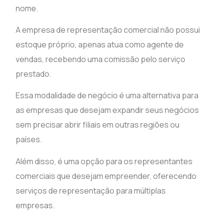
nome.
A empresa de representação comercial não possui
estoque próprio, apenas atua como agente de
vendas, recebendo uma comissão pelo serviço
prestado.
Essa modalidade de negócio é uma alternativa para
as empresas que desejam expandir seus negócios
sem precisar abrir filiais em outras regiões ou
países.
Além disso, é uma opção para os representantes
comerciais que desejam empreender, oferecendo
serviços de representação para múltiplas
empresas.