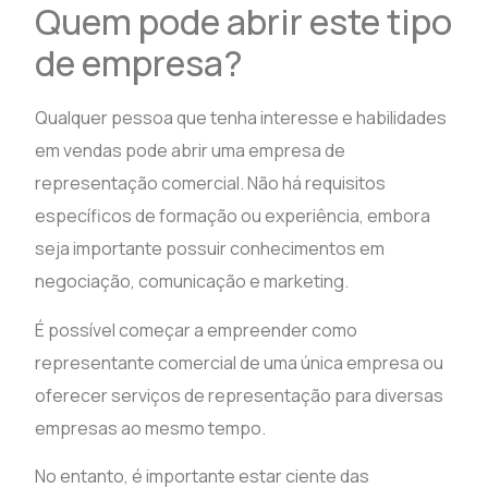
Quem pode abrir este tipo
de empresa?
Qualquer pessoa que tenha interesse e habilidades
em vendas pode abrir uma empresa de
representação comercial. Não há requisitos
específicos de formação ou experiência, embora
seja importante possuir conhecimentos em
negociação, comunicação e marketing.
É possível começar a empreender como
representante comercial de uma única empresa ou
oferecer serviços de representação para diversas
empresas ao mesmo tempo.
No entanto, é importante estar ciente das