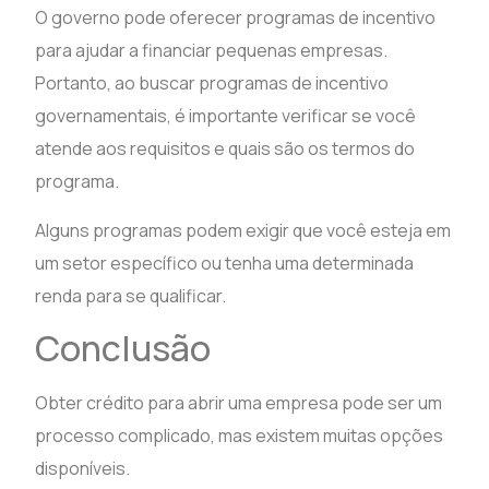
O governo pode oferecer programas de incentivo
para ajudar a financiar pequenas empresas.
Portanto, ao buscar programas de incentivo
governamentais, é importante verificar se você
atende aos requisitos e quais são os termos do
programa.
Alguns programas podem exigir que você esteja em
um setor específico ou tenha uma determinada
renda para se qualificar.
Conclusão
Obter crédito para abrir uma empresa pode ser um
processo complicado, mas existem muitas opções
disponíveis.