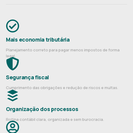
Mais economia tributária
Planejamento correto para pagar menos impostos de forma
legal.
Segurança fiscal
Cumprimento das obrigações e redução de riscos e multas.
Organização dos processos
Rotina contábil clara, organizada e sem burocracia.