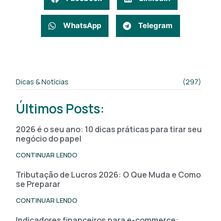
WhatsApp
Telegram
Dicas & Notícias
(297)
Últimos Posts:
2026 é o seu ano: 10 dicas práticas para tirar seu
negócio do papel
CONTINUAR LENDO
Tributação de Lucros 2026: O Que Muda e Como
se Preparar
CONTINUAR LENDO
Indicadores financeiros para e-commerce: