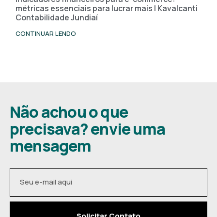
métricas essenciais para lucrar mais | Kavalcanti
Contabilidade Jundiaí
CONTINUAR LENDO
Não achou o que
precisava? envie uma
mensagem
Solicitar Contato