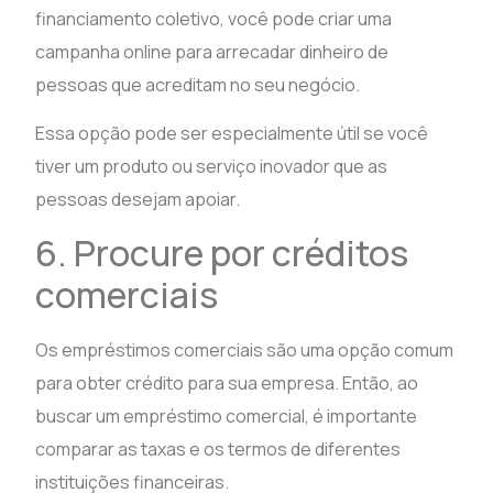
financiamento coletivo, você pode criar uma
campanha online para arrecadar dinheiro de
pessoas que acreditam no seu negócio.
Essa opção pode ser especialmente útil se você
tiver um produto ou serviço inovador que as
pessoas desejam apoiar.
6. Procure por créditos
comerciais
Os empréstimos comerciais são uma opção comum
para obter crédito para sua empresa. Então, ao
buscar um empréstimo comercial, é importante
comparar as taxas e os termos de diferentes
instituições financeiras.