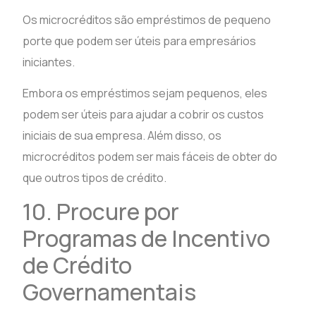
Os microcréditos são empréstimos de pequeno
porte que podem ser úteis para empresários
iniciantes.
Embora os empréstimos sejam pequenos, eles
podem ser úteis para ajudar a cobrir os custos
iniciais de sua empresa. Além disso, os
microcréditos podem ser mais fáceis de obter do
que outros tipos de crédito.
10. Procure por
Programas de Incentivo
de Crédito
Governamentais