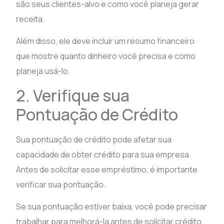
são seus clientes-alvo e como você planeja gerar
receita.
Além disso, ele deve incluir um resumo financeiro
que mostre quanto dinheiro você precisa e como
planeja usá-lo.
2. Verifique sua
Pontuação de Crédito
Sua pontuação de crédito pode afetar sua
capacidade de obter crédito para sua empresa.
Antes de solicitar esse empréstimo, é importante
verificar sua pontuação.
Se sua pontuação estiver baixa, você pode precisar
trabalhar para melhorá-la antes de solicitar crédito