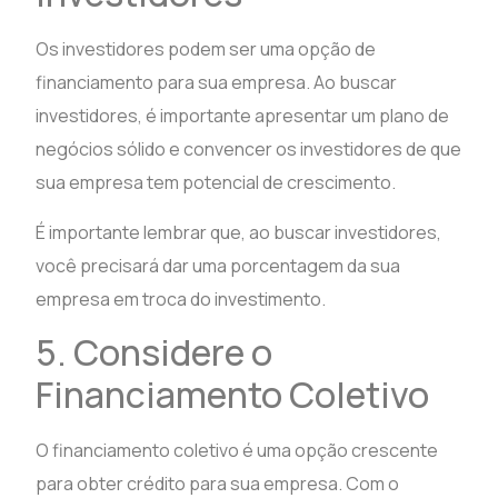
Os investidores podem ser uma opção de
financiamento para sua empresa. Ao buscar
investidores, é importante apresentar um plano de
negócios sólido e convencer os investidores de que
sua empresa tem potencial de crescimento.
É importante lembrar que, ao buscar investidores,
você precisará dar uma porcentagem da sua
empresa em troca do investimento.
5. Considere o
Financiamento Coletivo
O financiamento coletivo é uma opção crescente
para obter crédito para sua empresa. Com o