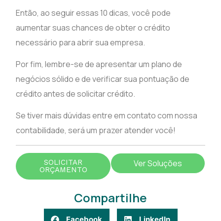
Então, ao seguir essas 10 dicas, você pode
aumentar suas chances de obter o crédito
necessário para abrir sua empresa.
Por fim, lembre-se de apresentar um plano de
negócios sólido e de verificar sua pontuação de
crédito antes de solicitar crédito.
Se tiver mais dúvidas entre em contato com nossa
contabilidade, será um prazer atender você!
SOLICITAR
Ver Soluções
ORÇAMENTO
Compartilhe
Facebook
LinkedIn