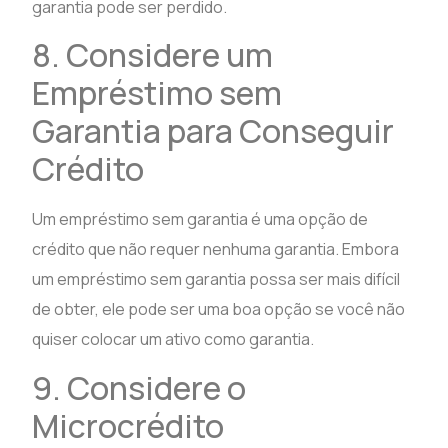
garantia pode ser perdido.
8. Considere um
Empréstimo sem
Garantia para Conseguir
Crédito
Um empréstimo sem garantia é uma opção de
crédito que não requer nenhuma garantia. Embora
um empréstimo sem garantia possa ser mais difícil
de obter, ele pode ser uma boa opção se você não
quiser colocar um ativo como garantia.
9. Considere o
Microcrédito