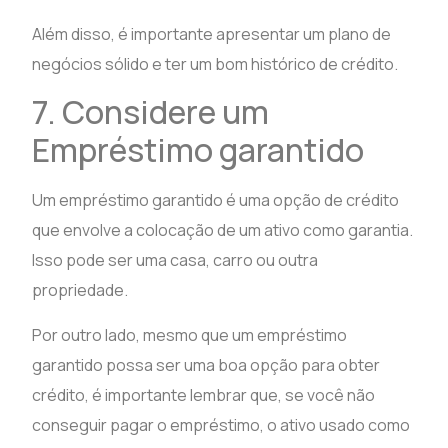
Além disso, é importante apresentar um plano de
negócios sólido e ter um bom histórico de crédito.
7. Considere um
Empréstimo garantido
Um empréstimo garantido é uma opção de crédito
que envolve a colocação de um ativo como garantia.
Isso pode ser uma casa, carro ou outra
propriedade.
Por outro lado, mesmo que um empréstimo
garantido possa ser uma boa opção para obter
crédito, é importante lembrar que, se você não
conseguir pagar o empréstimo, o ativo usado como