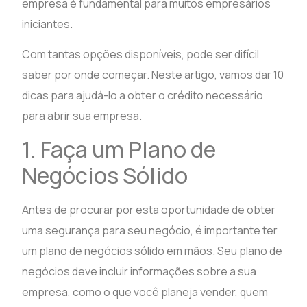
empresa é fundamental para muitos empresários
iniciantes.
Com tantas opções disponíveis, pode ser difícil
saber por onde começar. Neste artigo, vamos dar 10
dicas para ajudá-lo a obter o crédito necessário
para abrir sua empresa.
1. Faça um Plano de
Negócios Sólido
Antes de procurar por esta oportunidade de obter
uma segurança para seu negócio, é importante ter
um plano de negócios sólido em mãos. Seu plano de
negócios deve incluir informações sobre a sua
empresa, como o que você planeja vender, quem