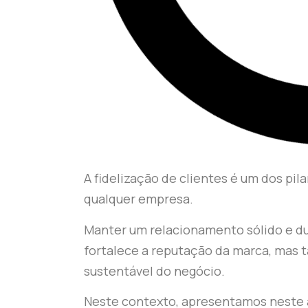
A fidelização de clientes é um dos pi
qualquer empresa.
Manter um relacionamento sólido e d
fortalece a reputação da marca, mas
sustentável do negócio.
Neste contexto, apresentamos neste ar