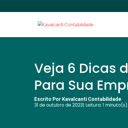
Veja 6 Dicas d
Para Sua Emp
Escrito Por Kavalcanti Contabilidade
31 de outubro de 2023
| Leitura: 1 minuto(s)