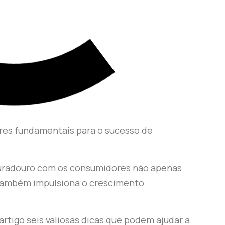
lares fundamentais para o sucesso de
uradouro com os consumidores não apenas
 também impulsiona o crescimento
tigo seis valiosas dicas que podem ajudar a