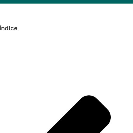
Índice