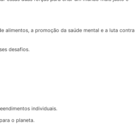
e alimentos, a promoção da saúde mental e a luta contra
es desafios.
eendimentos individuais.
para o planeta.