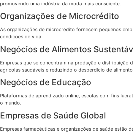
promovendo uma indústria da moda mais consciente.
Organizações de Microcrédito
As organizações de microcrédito fornecem pequenos empré
condições de vida.
Negócios de Alimentos Sustentáv
Empresas que se concentram na produção e distribuição d
agrícolas saudáveis e reduzindo o desperdício de alimento
Negócios de Educação
Plataformas de aprendizado online, escolas com fins lucr
o mundo.
Empresas de Saúde Global
Empresas farmacêuticas e organizações de saúde estão de