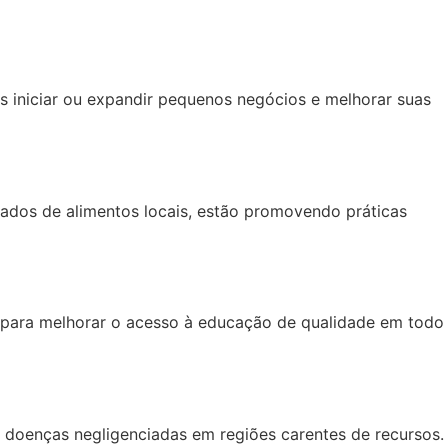
 iniciar ou expandir pequenos negócios e melhorar suas
ados de alimentos locais, estão promovendo práticas
do para melhorar o acesso à educação de qualidade em todo
doenças negligenciadas em regiões carentes de recursos.