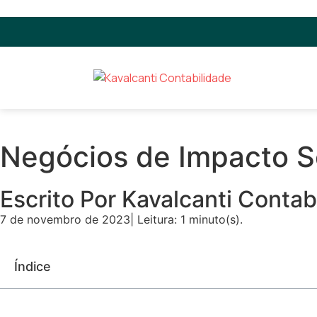
Negócios de Impacto S
Escrito Por Kavalcanti Contab
7 de novembro de 2023
| Leitura: 1 minuto(s).
Índice