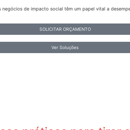
os negócios de impacto social têm um papel vital a desem
SOLICITAR ORÇAMENTO
Ver Soluções