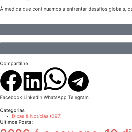
À medida que continuamos a enfrentar desafios globais, 
Compartilhe
Facebook
LinkedIn
WhatsApp
Telegram
Categorias
Dicas & Notícias
(297)
Últimos Posts: