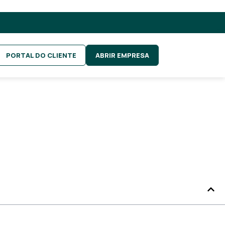
PORTAL DO CLIENTE
ABRIR EMPRESA