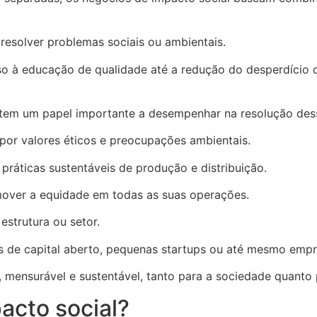
resolver problemas sociais ou ambientais.
 à educação de qualidade até a redução do desperdício d
tem um papel importante a desempenhar na resolução dess
 por valores éticos e preocupações ambientais.
ráticas sustentáveis de produção e distribuição.
mover a equidade em todas as suas operações.
estrutura ou setor.
s de capital aberto, pequenas startups ou até mesmo empr
 mensurável e sustentável, tanto para a sociedade quanto 
acto social?