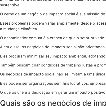
sustentável.
O cerne de um negócio de impacto social é sua missão de 
Esses problemas podem variar amplamente, desde o acesso
a mudança climática.
O denominador comum é a crença de que o setor privado 
Além disso, os negócios de impacto social são orientados
Eles procuram minimizar seu impacto ambiental, adotando p
Também buscam criar condições de trabalho justas e pro
Os negócios de impacto social não se limitam a uma única 
Eles podem ser organizações sem fins lucrativos, empresa
O que os une é a dedicação em gerar um impacto positivo,
Quais são os negócios de imp