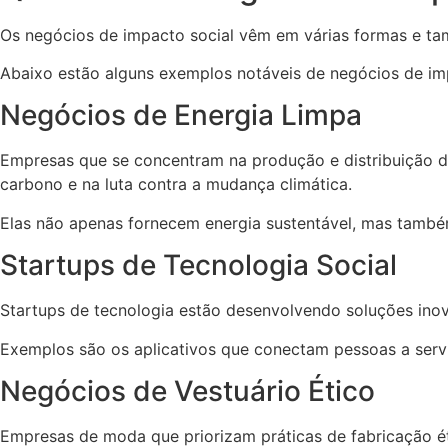
Os negócios de impacto social vêm em várias formas e tam
Abaixo estão alguns exemplos notáveis de negócios de im
Negócios de Energia Limpa
Empresas que se concentram na produção e distribuição d
carbono e na luta contra a mudança climática.
Elas não apenas fornecem energia sustentável, mas també
Startups de Tecnologia Social
Startups de tecnologia estão desenvolvendo soluções inov
Exemplos são os aplicativos que conectam pessoas a servi
Negócios de Vestuário Ético
Empresas de moda que priorizam práticas de fabricação éti