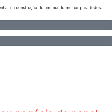
penhar na construção de um mundo melhor para todos.