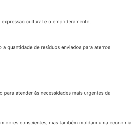
 expressão cultural e o empoderamento.
do a quantidade de resíduos enviados para aterros
o para atender às necessidades mais urgentes da
nsumidores conscientes, mas também moldam uma economia