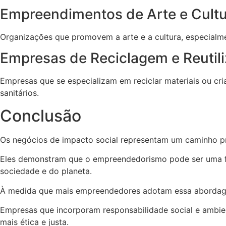
Empreendimentos de Arte e Cult
Organizações que promovem a arte e a cultura, especial
Empresas de Reciclagem e Reutil
Empresas que se especializam em reciclar materiais ou cri
sanitários.
Conclusão
Os negócios de impacto social representam um caminho pro
Eles demonstram que o empreendedorismo pode ser uma fo
sociedade e do planeta.
À medida que mais empreendedores adotam essa abordage
Empresas que incorporam responsabilidade social e amb
mais ética e justa.