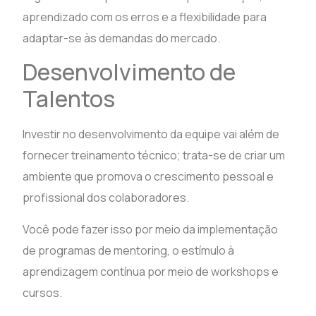
aprendizado com os erros e a flexibilidade para
adaptar-se às demandas do mercado.
Desenvolvimento de
Talentos
Investir no desenvolvimento da equipe vai além de
fornecer treinamento técnico; trata-se de criar um
ambiente que promova o crescimento pessoal e
profissional dos colaboradores.
Você pode fazer isso por meio da implementação
de programas de mentoring, o estímulo à
aprendizagem contínua por meio de workshops e
cursos.