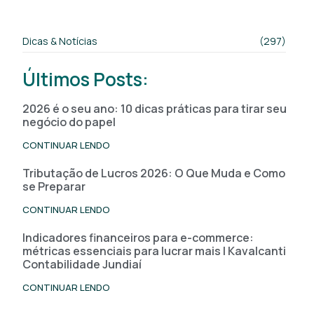
Dicas & Notícias
(297)
Últimos Posts:
2026 é o seu ano: 10 dicas práticas para tirar seu
negócio do papel
CONTINUAR LENDO
Tributação de Lucros 2026: O Que Muda e Como
se Preparar
CONTINUAR LENDO
Indicadores financeiros para e-commerce:
métricas essenciais para lucrar mais | Kavalcanti
Contabilidade Jundiaí
CONTINUAR LENDO