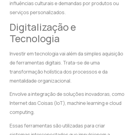
influências culturais e demandas por produtos ou
serviços personalizados.
Digitalização e
Tecnologia
Investir em tecnologia vai além da simples aquisição
de ferramentas digitais. Trata-se de uma
transformação holística dos processos e da
mentalidade organizacional.
Envolve a integração de soluções inovadoras, como
Internet das Coisas (IoT), machine learning e cloud
computing.
Essas ferramentas são utilizadas para criar
sistemas interconectados que impulsionem a