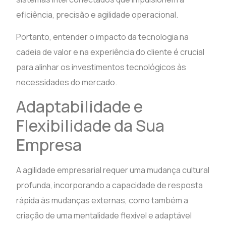
eficiência, precisão e agilidade operacional.
Portanto, entender o impacto da tecnologia na
cadeia de valor e na experiência do cliente é crucial
para alinhar os investimentos tecnológicos às
necessidades do mercado.
Adaptabilidade e
Flexibilidade da Sua
Empresa
A agilidade empresarial requer uma mudança cultural
profunda, incorporando a capacidade de resposta
rápida às mudanças externas, como também a
criação de uma mentalidade flexível e adaptável