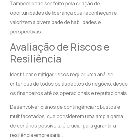
Também pode ser feito pela criação de
oportunidades de liderança que reconheçam e
valorizem a diversidade de habilidades e
perspectivas.
Avaliação de Riscos e
Resiliência
Identificar e mitigar riscos requer uma análise
criteriosa de todos os aspectos do negócio, desde
os financeiros até os operacionais e reputacionais.
Desenvolver planos de contingência robustos e
multifacetados, que considerem uma ampla gama
de cenários possíveis, é crucial para garantir a
resiliência empresarial.