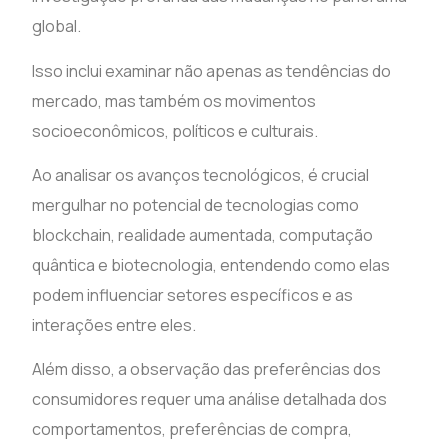
global.
Isso inclui examinar não apenas as tendências do
mercado, mas também os movimentos
socioeconômicos, políticos e culturais.
Ao analisar os avanços tecnológicos, é crucial
mergulhar no potencial de tecnologias como
blockchain, realidade aumentada, computação
quântica e biotecnologia, entendendo como elas
podem influenciar setores específicos e as
interações entre eles.
Além disso, a observação das preferências dos
consumidores requer uma análise detalhada dos
comportamentos, preferências de compra,