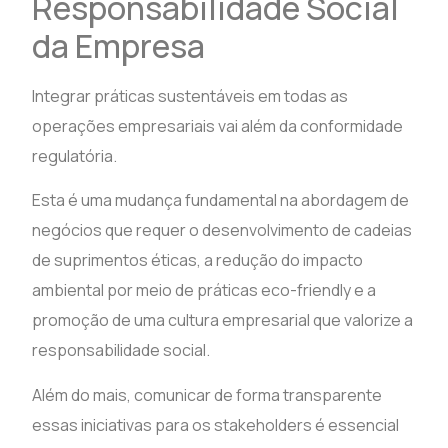
Responsabilidade Social
da Empresa
Integrar práticas sustentáveis em todas as
operações empresariais vai além da conformidade
regulatória.
Esta é uma mudança fundamental na abordagem de
negócios que requer o desenvolvimento de cadeias
de suprimentos éticas, a redução do impacto
ambiental por meio de práticas eco-friendly e a
promoção de uma cultura empresarial que valorize a
responsabilidade social.
Além do mais, comunicar de forma transparente
essas iniciativas para os stakeholders é essencial