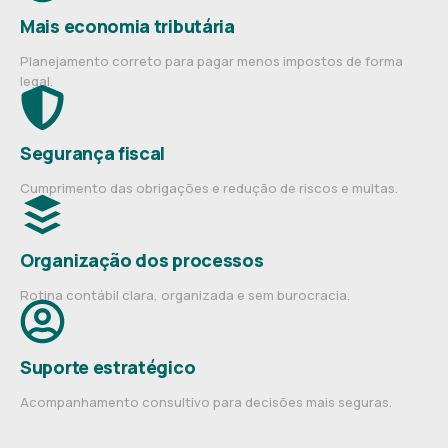
Mais economia tributária
Planejamento correto para pagar menos impostos de forma
legal.
Segurança fiscal
Cumprimento das obrigações e redução de riscos e multas.
Organização dos processos
Rotina contábil clara, organizada e sem burocracia.
Suporte estratégico
Acompanhamento consultivo para decisões mais seguras.