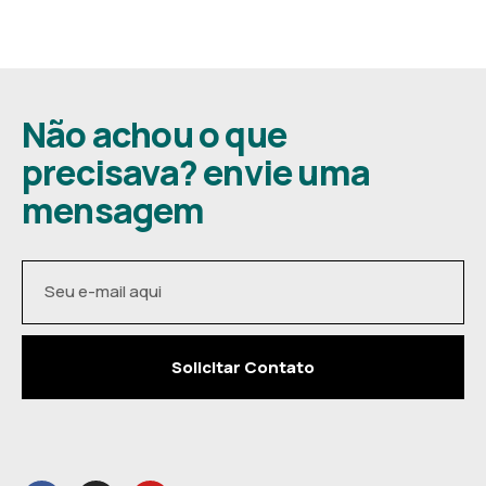
Não achou o que
precisava? envie uma
mensagem
Solicitar Contato