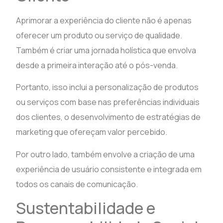
Aprimorar a experiência do cliente não é apenas
oferecer um produto ou serviço de qualidade.
Também é criar uma jornada holística que envolva
desde a primeira interação até o pós-venda.
Portanto, isso inclui a personalização de produtos
ou serviços com base nas preferências individuais
dos clientes, o desenvolvimento de estratégias de
marketing que ofereçam valor percebido.
Por outro lado, também envolve a criação de uma
experiência de usuário consistente e integrada em
todos os canais de comunicação.
Sustentabilidade e