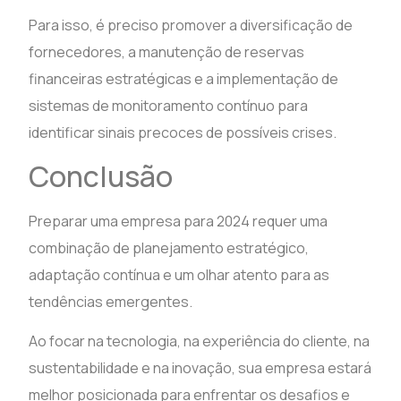
Para isso, é preciso promover a diversificação de
fornecedores, a manutenção de reservas
financeiras estratégicas e a implementação de
sistemas de monitoramento contínuo para
identificar sinais precoces de possíveis crises.
Conclusão
Preparar uma empresa para 2024 requer uma
combinação de planejamento estratégico,
adaptação contínua e um olhar atento para as
tendências emergentes.
Ao focar na tecnologia, na experiência do cliente, na
sustentabilidade e na inovação, sua empresa estará
melhor posicionada para enfrentar os desafios e