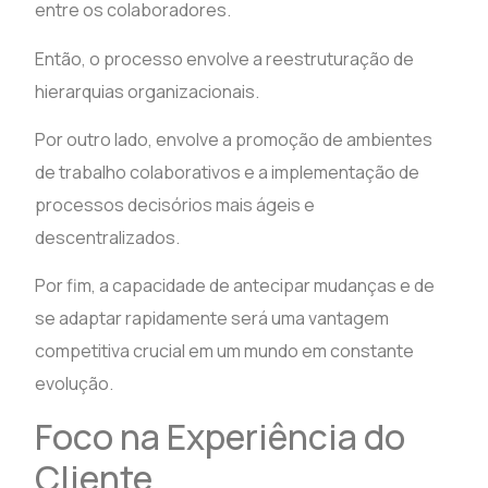
entre os colaboradores.
Então, o processo envolve a reestruturação de
hierarquias organizacionais.
Por outro lado, envolve a promoção de ambientes
de trabalho colaborativos e a implementação de
processos decisórios mais ágeis e
descentralizados.
Por fim, a capacidade de antecipar mudanças e de
se adaptar rapidamente será uma vantagem
competitiva crucial em um mundo em constante
evolução.
Foco na Experiência do
Cliente