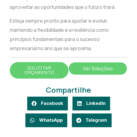
aproveitar as oportunidades que o futuro trará.
Esteja sempre pronto para ajustar e evoluir,
mantendo a flexibilidade e a resiliência como
princípios fundamentais para o sucesso
empresarial no ano que se aproxima.
SOLICITAR
Ver Soluções
ORÇAMENTO
Compartilhe
Facebook
LinkedIn
WhatsApp
Telegram