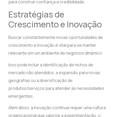
para construir confiança e credibilidade.
Estratégias de
Crescimento e Inovação
Buscar constantemente novas oportunidades de
crescimento e inovação é vital para se manter
relevante em um ambiente de negócios dinâmico.
Isso pode incluir a identificação de nichos de
mercado não atendidos, a expansão para novas
geografias ou a diversificação de
produtos/serviços para atender às necessidades
emergentes.
Além disso, a inovação contínua requer uma cultura
organizacional que valorize a experimentação, o