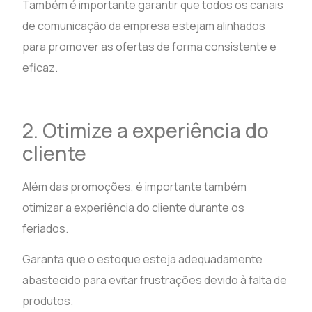
Também é importante garantir que todos os canais
de comunicação da empresa estejam alinhados
para promover as ofertas de forma consistente e
eficaz.
2. Otimize a experiência do
cliente
Além das promoções, é importante também
otimizar a experiência do cliente durante os
feriados.
Garanta que o estoque esteja adequadamente
abastecido para evitar frustrações devido à falta de
produtos.