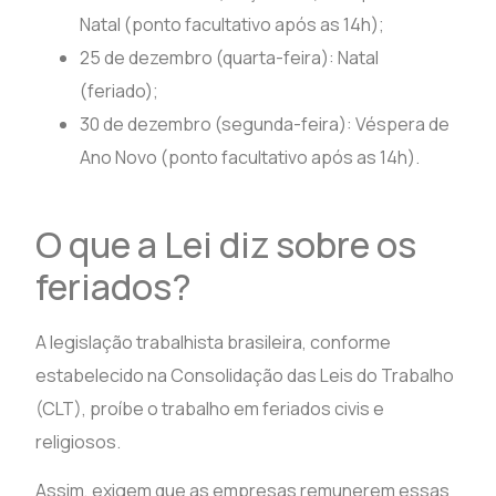
Natal (ponto facultativo após as 14h);
25 de dezembro (quarta-feira): Natal
(feriado);
30 de dezembro (segunda-feira): Véspera de
Ano Novo (ponto facultativo após as 14h).
O que a Lei diz sobre os
feriados?
A legislação trabalhista brasileira, conforme
estabelecido na Consolidação das Leis do Trabalho
(CLT), proíbe o trabalho em feriados civis e
religiosos.
Assim, exigem que as empresas remunerem essas