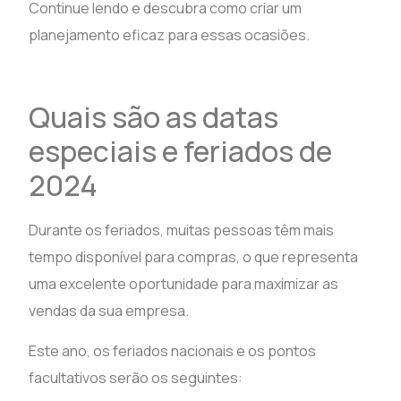
Continue lendo e descubra como criar um
planejamento eficaz para essas ocasiões.
Quais são as datas
especiais e feriados de
2024
Durante os feriados, muitas pessoas têm mais
tempo disponível para compras, o que representa
uma excelente oportunidade para maximizar as
vendas da sua empresa.
Este ano, os feriados nacionais e os pontos
facultativos serão os seguintes: