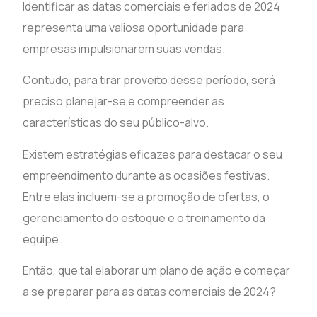
Identificar as datas comerciais e feriados de 2024
representa uma valiosa oportunidade para
empresas impulsionarem suas vendas.
Contudo, para tirar proveito desse período, será
preciso planejar-se e compreender as
características do seu público-alvo.
Existem estratégias eficazes para destacar o seu
empreendimento durante as ocasiões festivas.
Entre elas incluem-se a promoção de ofertas, o
gerenciamento do estoque e o treinamento da
equipe.
Então, que tal elaborar um plano de ação e começar
a se preparar para as datas comerciais de 2024?