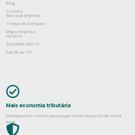
Blog
Contato
Abra sua Empresa
Troque de Contador
Migrar Empresa
Horários
SEGUNDA-SEXTA
Das 9h às 17h
Mais economia tributária
Planejamento correto para pagar menos impostos de forma
legal.