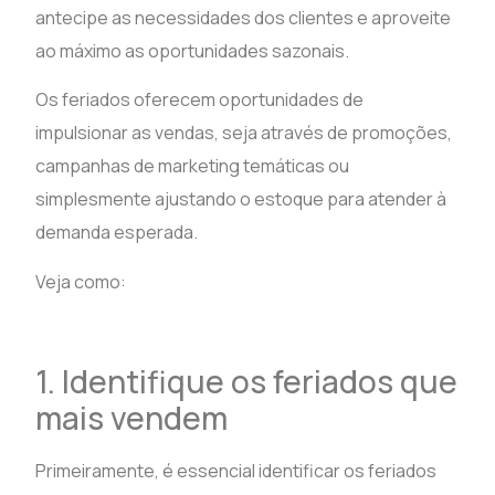
antecipe as necessidades dos clientes e aproveite
ao máximo as oportunidades sazonais.
Os feriados oferecem oportunidades de
impulsionar as vendas, seja através de promoções,
campanhas de marketing temáticas ou
simplesmente ajustando o estoque para atender à
demanda esperada.
Veja como:
1. Identifique os feriados que
mais vendem
Primeiramente, é essencial identificar os feriados