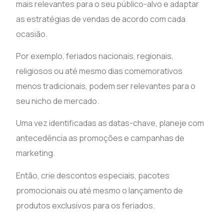
mais relevantes para o seu público-alvo e adaptar
as estratégias de vendas de acordo com cada
ocasião.
Por exemplo, feriados nacionais, regionais,
religiosos ou até mesmo dias comemorativos
menos tradicionais, podem ser relevantes para o
seu nicho de mercado.
Uma vez identificadas as datas-chave, planeje com
antecedência as promoções e campanhas de
marketing.
Então, crie descontos especiais, pacotes
promocionais ou até mesmo o lançamento de
produtos exclusivos para os feriados.