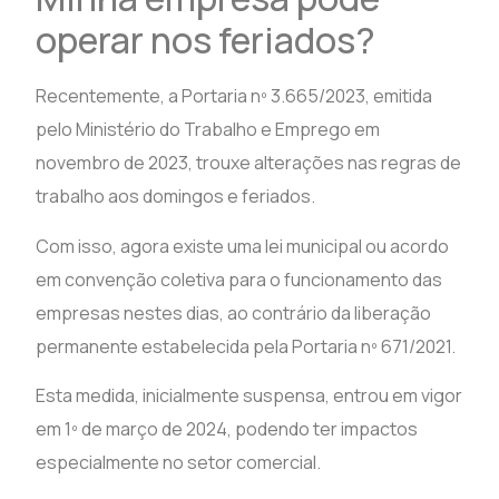
operar nos feriados?
Recentemente, a Portaria nº 3.665/2023, emitida
pelo Ministério do Trabalho e Emprego em
novembro de 2023, trouxe alterações nas regras de
trabalho aos domingos e feriados.
Com isso, agora existe uma lei municipal ou acordo
em convenção coletiva para o funcionamento das
empresas nestes dias, ao contrário da liberação
permanente estabelecida pela Portaria nº 671/2021.
Esta medida, inicialmente suspensa, entrou em vigor
em 1º de março de 2024, podendo ter impactos
especialmente no setor comercial.