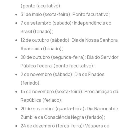
(ponto facultativo);
31 de maio (sexta-feira): Ponto facultativo;
7 de setembro (sábado): Independência do
Brasil (feriado);
12 de outubro (sábado): Dia de Nossa Senhora
Aparecida (feriado);
28 de outubro (segunda-feira): Dia do Servidor
Público Federal (ponto facultativo);
2 de novembro (sábado): Dia de Finados
(feriado);
15 de novembro (sexta-feira): Proclamação da
República (feriado);
20 de novembro (quarta-feira): Dia Nacional de
Zumbi e da Consciência Negra (feriado);
24 de dezembro (terça-feira): Véspera de