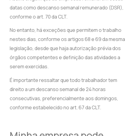
datas como descanso semanal remunerado (DSR),
conforme o art. 70 da CLT.
No entanto, há exceções que permitem o trabalho
nestes dias, conforme os artigos 68 e 69 da mesma
legislação, desde que haja autorização prévia dos
órgãos competentes e definição das atividades a
serem exercidas.
É importante ressaltar que todo trabalhador tem
direito a um descanso semanal de 24 horas
consecutivas, preferencialmente aos domingos,
conforme estabelecido no art. 67 da CLT.
Minha empresa pode