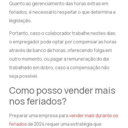
Quanto ao gerenciamento das horas extras em
feriados, é necessário respeitar o que determina a
legislação.
Portanto, caso o colaborador trabalhe nestes dias,
o empregador pode optar por compensar as horas
através de banco de horas, oferecendo folga em
outro momento, ou pagar a remuneração do dia
trabalhado em dobro, caso a compensação não
seja possível.
Como posso vender mais
nos feriados?
Preparar uma empresa para
vender mais durante os
feriados
de 2024 requer uma estratégia que