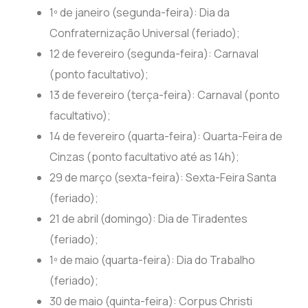
1º de janeiro (segunda-feira): Dia da
Confraternização Universal (feriado);
12 de fevereiro (segunda-feira): Carnaval
(ponto facultativo);
13 de fevereiro (terça-feira): Carnaval (ponto
facultativo);
14 de fevereiro (quarta-feira): Quarta-Feira de
Cinzas (ponto facultativo até as 14h);
29 de março (sexta-feira): Sexta-Feira Santa
(feriado);
21 de abril (domingo): Dia de Tiradentes
(feriado);
1º de maio (quarta-feira): Dia do Trabalho
(feriado);
30 de maio (quinta-feira): Corpus Christi