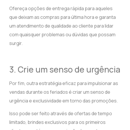
Ofereça opções de entrega rápida para aqueles
que deixam as compras para última hora e garanta
um atendimento de qualidade ao cliente para lidar
com quaisquer problemas ou dúvidas que possam
surgir.
3. Crie um senso de urgência
Por fim, outra estratégia eficaz para impulsionar as
vendas durante os feriados é criar um senso de
urgência e exclusividade em torno das promoções.
Isso pode ser feito através de ofertas de tempo
limitado, brindes exclusivos para os primeiros