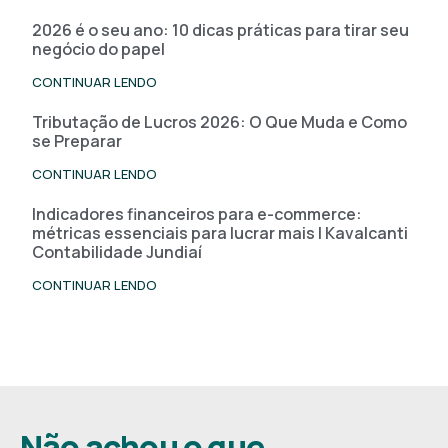
2026 é o seu ano: 10 dicas práticas para tirar seu
negócio do papel
CONTINUAR LENDO
Tributação de Lucros 2026: O Que Muda e Como
se Preparar
CONTINUAR LENDO
Indicadores financeiros para e-commerce:
métricas essenciais para lucrar mais | Kavalcanti
Contabilidade Jundiaí
CONTINUAR LENDO
Não achou o que