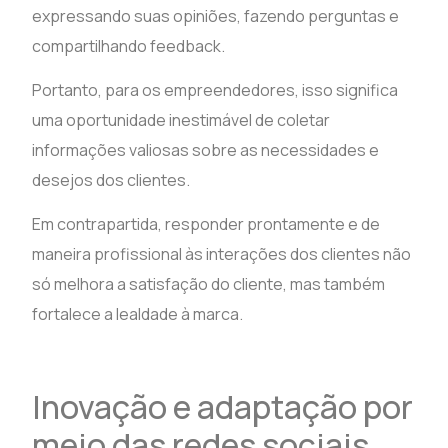
expressando suas opiniões, fazendo perguntas e
compartilhando feedback.
Portanto, para os empreendedores, isso significa
uma oportunidade inestimável de coletar
informações valiosas sobre as necessidades e
desejos dos clientes.
Em contrapartida, responder prontamente e de
maneira profissional às interações dos clientes não
só melhora a satisfação do cliente, mas também
fortalece a lealdade à marca.
Inovação e adaptação por
meio das redes sociais