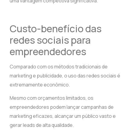
uma vantagem competitiva significativa.
Custo-benefício das
redes sociais para
empreendedores
Comparado com os métodos tradicionais de
marketing e publicidade, o uso das redes sociais é
extremamente econômico.
Mesmo com orçamentos limitados, os
empreendedores podem lançar campanhas de
marketing eficazes, alcançar um público vasto e
gerar leads de alta qualidade.