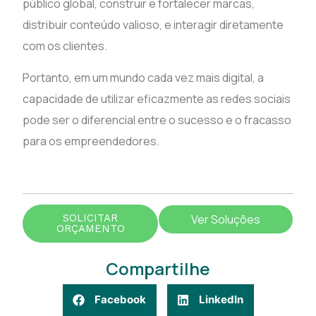
público global, construir e fortalecer marcas,
distribuir conteúdo valioso, e interagir diretamente
com os clientes.
Portanto, em um mundo cada vez mais digital, a
capacidade de utilizar eficazmente as redes sociais
pode ser o diferencial entre o sucesso e o fracasso
para os empreendedores.
SOLICITAR
Ver Soluções
ORÇAMENTO
Compartilhe
Facebook
LinkedIn