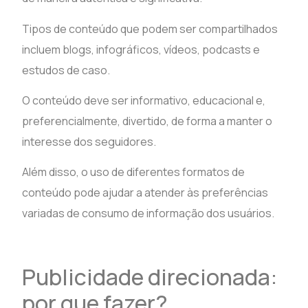
Tipos de conteúdo que podem ser compartilhados
incluem blogs, infográficos, vídeos, podcasts e
estudos de caso.
O conteúdo deve ser informativo, educacional e,
preferencialmente, divertido, de forma a manter o
interesse dos seguidores.
Além disso, o uso de diferentes formatos de
conteúdo pode ajudar a atender às preferências
variadas de consumo de informação dos usuários.
Publicidade direcionada:
por que fazer?