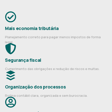
Mais economia tributária
Planejamento correto para pagar menos impostos de forma
legal.
Segurança fiscal
Cumprimento das obrigações e redução de riscos e multas.
Organização dos processos
Rotina contábil clara, organizada e sem burocracia.