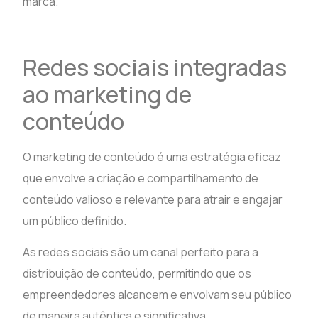
marca.
Redes sociais integradas
ao marketing de
conteúdo
O marketing de conteúdo é uma estratégia eficaz
que envolve a criação e compartilhamento de
conteúdo valioso e relevante para atrair e engajar
um público definido.
As redes sociais são um canal perfeito para a
distribuição de conteúdo, permitindo que os
empreendedores alcancem e envolvam seu público
de maneira autêntica e significativa.