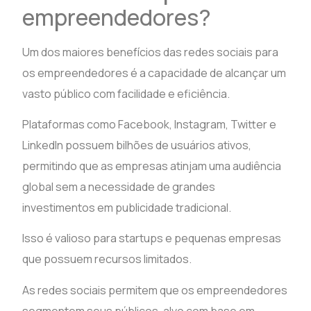
empreendedores?
Um dos maiores benefícios das redes sociais para
os empreendedores é a capacidade de alcançar um
vasto público com facilidade e eficiência.
Plataformas como Facebook, Instagram, Twitter e
LinkedIn possuem bilhões de usuários ativos,
permitindo que as empresas atinjam uma audiência
global sem a necessidade de grandes
investimentos em publicidade tradicional.
Isso é valioso para startups e pequenas empresas
que possuem recursos limitados.
As redes sociais permitem que os empreendedores
segmentem seus públicos-alvo com base em