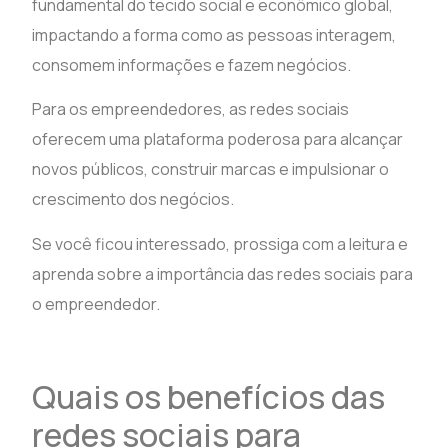
fundamental do tecido social e econômico global,
impactando a forma como as pessoas interagem,
consomem informações e fazem negócios.
Para os empreendedores, as redes sociais
oferecem uma plataforma poderosa para alcançar
novos públicos, construir marcas e impulsionar o
crescimento dos negócios.
Se você ficou interessado, prossiga com a leitura e
aprenda sobre a importância das redes sociais para
o empreendedor.
Quais os benefícios das
redes sociais para