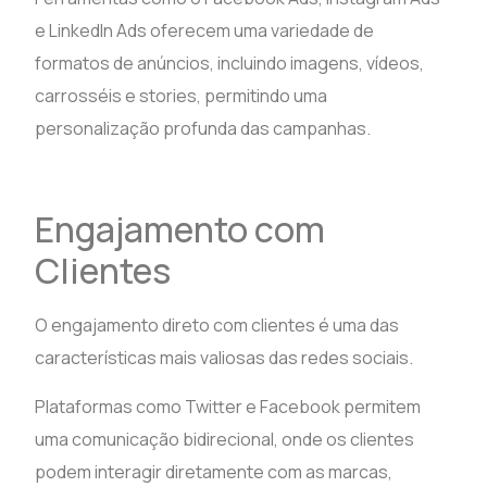
e LinkedIn Ads oferecem uma variedade de
formatos de anúncios, incluindo imagens, vídeos,
carrosséis e stories, permitindo uma
personalização profunda das campanhas.
Engajamento com
Clientes
O engajamento direto com clientes é uma das
características mais valiosas das redes sociais.
Plataformas como Twitter e Facebook permitem
uma comunicação bidirecional, onde os clientes
podem interagir diretamente com as marcas,