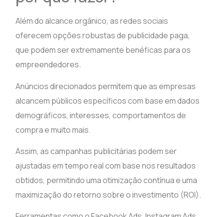
Além do alcance orgânico, as redes sociais
oferecem opções robustas de publicidade paga,
que podem ser extremamente benéficas para os
empreendedores.
Anúncios direcionados permitem que as empresas
alcancem públicos específicos com base em dados
demográficos, interesses, comportamentos de
compra e muito mais.
Assim, as campanhas publicitárias podem ser
ajustadas em tempo real com base nos resultados
obtidos, permitindo uma otimização contínua e uma
maximização do retorno sobre o investimento (ROI).
Ferramentas como o Facebook Ads, Instagram Ads