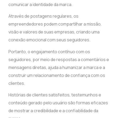
comunicar a identidade da marca.
Através de postagens regulares, os
empreendedores podem compartilhar a missão,
visão e valores de suas empresas, criando uma
conexão emocional com seus seguidores.
Portanto, o engajamento contínuo com os
seguidores, por meio de respostas a comentários e
mensagens diretas, ajuda a humanizar a marca e a
construir um relacionamento de confiança com os
clientes.
Histórias de clientes satisfeitos, testemunhos e
conteúdo gerado pelo usuário são formas eficazes
de mostrar a credibilidade e a confiabilidade da