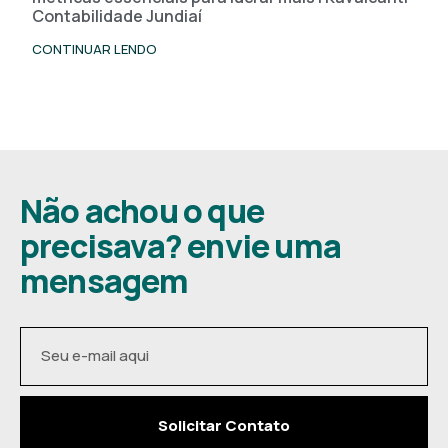
Contabilidade Jundiaí
CONTINUAR LENDO
Não achou o que
precisava? envie uma
mensagem
Solicitar Contato