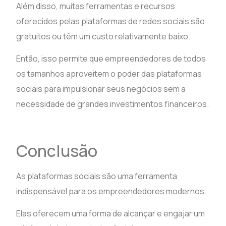
Além disso, muitas ferramentas e recursos
oferecidos pelas plataformas de redes sociais são
gratuitos ou têm um custo relativamente baixo.
Então, isso permite que empreendedores de todos
os tamanhos aproveitem o poder das plataformas
sociais para impulsionar seus negócios sem a
necessidade de grandes investimentos financeiros.
Conclusão
As plataformas sociais são uma ferramenta
indispensável para os empreendedores modernos.
Elas oferecem uma forma de alcançar e engajar um