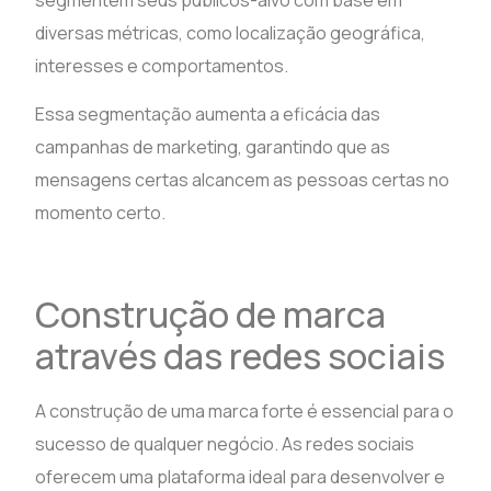
diversas métricas, como localização geográfica,
interesses e comportamentos.
Essa segmentação aumenta a eficácia das
campanhas de marketing, garantindo que as
mensagens certas alcancem as pessoas certas no
momento certo.
Construção de marca
através das redes sociais
A construção de uma marca forte é essencial para o
sucesso de qualquer negócio. As redes sociais
oferecem uma plataforma ideal para desenvolver e