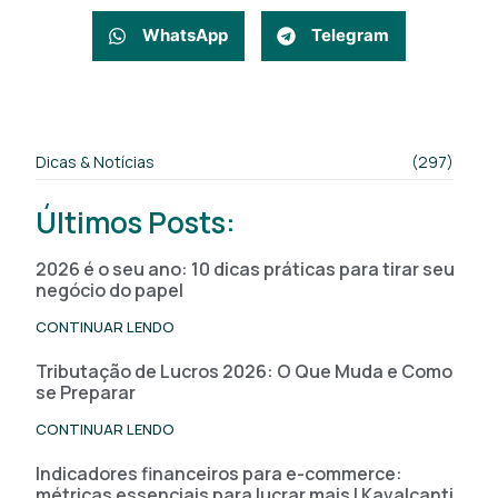
WhatsApp
Telegram
Dicas & Notícias
(297)
Últimos Posts:
2026 é o seu ano: 10 dicas práticas para tirar seu
negócio do papel
CONTINUAR LENDO
Tributação de Lucros 2026: O Que Muda e Como
se Preparar
CONTINUAR LENDO
Indicadores financeiros para e-commerce:
métricas essenciais para lucrar mais | Kavalcanti