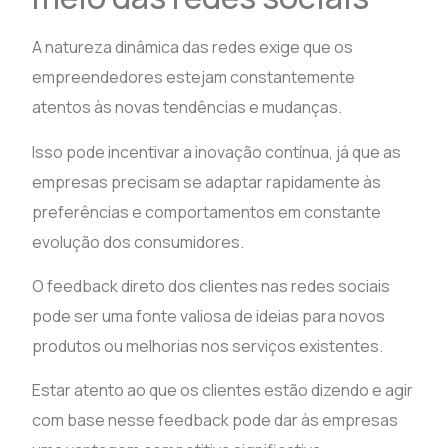
A natureza dinâmica das redes exige que os
empreendedores estejam constantemente
atentos às novas tendências e mudanças.
Isso pode incentivar a inovação contínua, já que as
empresas precisam se adaptar rapidamente às
preferências e comportamentos em constante
evolução dos consumidores.
O feedback direto dos clientes nas redes sociais
pode ser uma fonte valiosa de ideias para novos
produtos ou melhorias nos serviços existentes.
Estar atento ao que os clientes estão dizendo e agir
com base nesse feedback pode dar às empresas