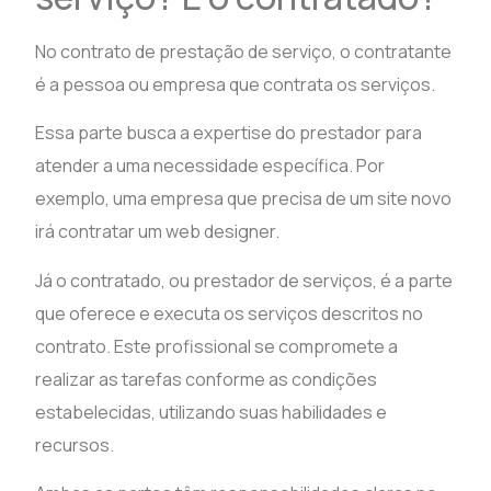
No contrato de prestação de serviço, o contratante
é a pessoa ou empresa que contrata os serviços.
Essa parte busca a expertise do prestador para
atender a uma necessidade específica. Por
exemplo, uma empresa que precisa de um site novo
irá contratar um web designer.
Já o contratado, ou prestador de serviços, é a parte
que oferece e executa os serviços descritos no
contrato. Este profissional se compromete a
realizar as tarefas conforme as condições
estabelecidas, utilizando suas habilidades e
recursos.