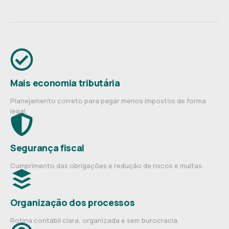
Mais economia tributária
Planejamento correto para pagar menos impostos de forma
legal.
Segurança fiscal
Cumprimento das obrigações e redução de riscos e multas.
Organização dos processos
Rotina contábil clara, organizada e sem burocracia.