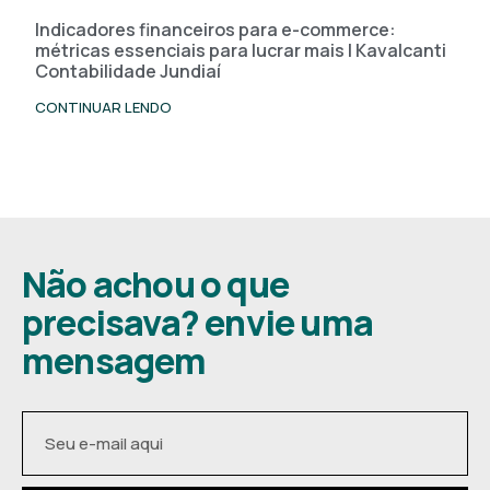
Indicadores financeiros para e-commerce:
métricas essenciais para lucrar mais | Kavalcanti
Contabilidade Jundiaí
CONTINUAR LENDO
Não achou o que
precisava? envie uma
mensagem