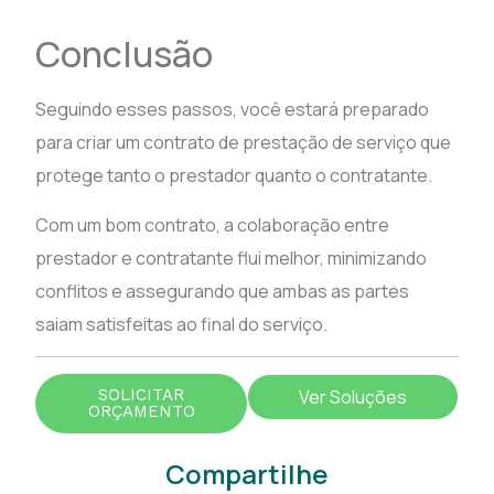
Conclusão
Seguindo esses passos, você estará preparado
para criar um contrato de prestação de serviço que
protege tanto o prestador quanto o contratante.
Com um bom contrato, a colaboração entre
prestador e contratante flui melhor, minimizando
conflitos e assegurando que ambas as partes
saiam satisfeitas ao final do serviço.
SOLICITAR
Ver Soluções
ORÇAMENTO
Compartilhe