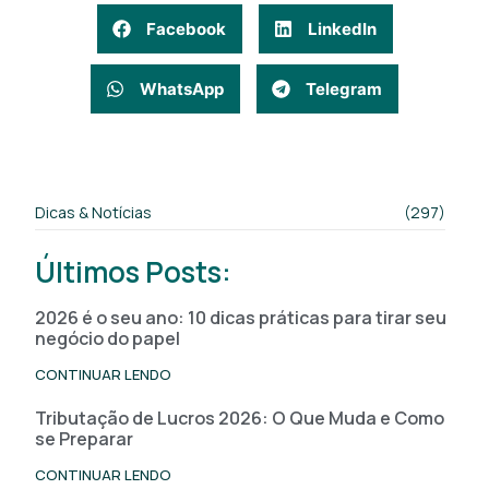
Facebook
LinkedIn
WhatsApp
Telegram
Dicas & Notícias
(297)
Últimos Posts:
2026 é o seu ano: 10 dicas práticas para tirar seu
negócio do papel
CONTINUAR LENDO
Tributação de Lucros 2026: O Que Muda e Como
se Preparar
CONTINUAR LENDO