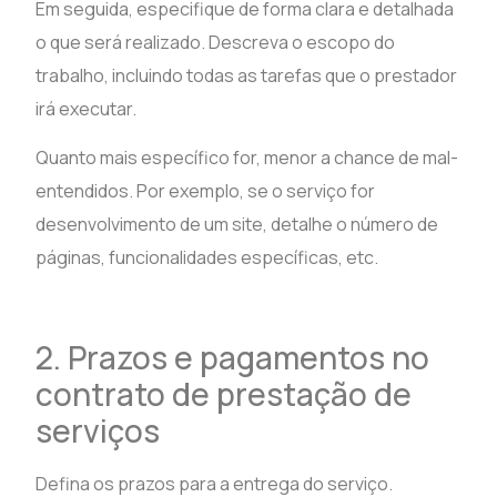
Em seguida, especifique de forma clara e detalhada
o que será realizado. Descreva o escopo do
trabalho, incluindo todas as tarefas que o prestador
irá executar.
Quanto mais específico for, menor a chance de mal-
entendidos. Por exemplo, se o serviço for
desenvolvimento de um site, detalhe o número de
páginas, funcionalidades específicas, etc.
2. Prazos e pagamentos no
contrato de prestação de
serviços
Defina os prazos para a entrega do serviço.