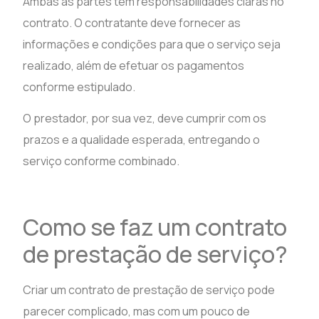
Ambas as partes têm responsabilidades claras no
contrato. O contratante deve fornecer as
informações e condições para que o serviço seja
realizado, além de efetuar os pagamentos
conforme estipulado.
O prestador, por sua vez, deve cumprir com os
prazos e a qualidade esperada, entregando o
serviço conforme combinado.
Como se faz um contrato
de prestação de serviço?
Criar um contrato de prestação de serviço pode
parecer complicado, mas com um pouco de