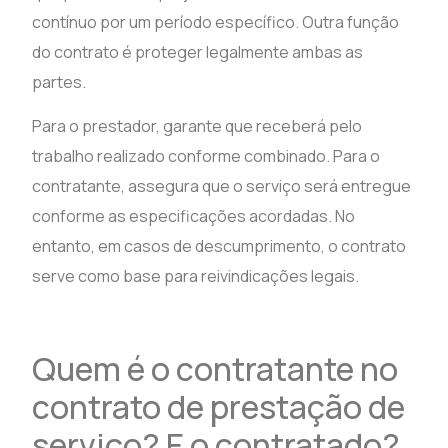
contínuo por um período específico. Outra função
do contrato é proteger legalmente ambas as
partes.
Para o prestador, garante que receberá pelo
trabalho realizado conforme combinado. Para o
contratante, assegura que o serviço será entregue
conforme as especificações acordadas. No
entanto, em casos de descumprimento, o contrato
serve como base para reivindicações legais.
Quem é o contratante no
contrato de prestação de
serviço? E o contratado?