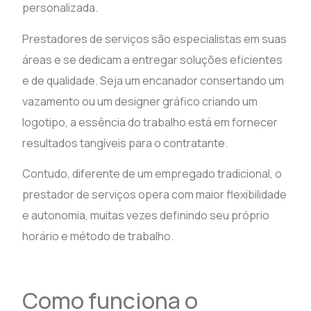
personalizada.
Prestadores de serviços são especialistas em suas
áreas e se dedicam a entregar soluções eficientes
e de qualidade. Seja um encanador consertando um
vazamento ou um designer gráfico criando um
logotipo, a essência do trabalho está em fornecer
resultados tangíveis para o contratante.
Contudo, diferente de um empregado tradicional, o
prestador de serviços opera com maior flexibilidade
e autonomia, muitas vezes definindo seu próprio
horário e método de trabalho.
Como funciona o