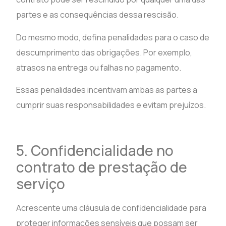
partes e as consequências dessa rescisão.
Do mesmo modo, defina penalidades para o caso de
descumprimento das obrigações. Por exemplo,
atrasos na entrega ou falhas no pagamento.
Essas penalidades incentivam ambas as partes a
cumprir suas responsabilidades e evitam prejuízos.
5. Confidencialidade no
contrato de prestação de
serviço
Acrescente uma cláusula de confidencialidade para
proteger informações sensíveis que possam ser