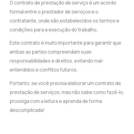
O contrato de prestação de serviço é um acordo
formal entre o prestador de serviços e o
contratante, onde são estabelecidos os termos e
condições para a execução do trabalho.
Este contrato é muito importante para garantir que
ambas as partes compreendam suas
responsabilidades e direitos, evitando mal-
entendidos e conflitos futuros.
Portanto, se você precisa elaborar um contrato de
prestação de serviços, mas não sabe como fazê-lo,
prossiga com a leitura e aprenda de forma
descomplicada!