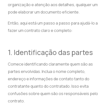
organização e atenção aos detalhes, qualquer um
pode elaborar um documento eficiente.
Então, aqui está um passo a passo para ajudá-lo a
fazer um contrato claro e completo:
1. Identificação das partes
Comece identificando claramente quem são as
partes envolvidas. Inclua o nome completo,
endereço e informações de contato tanto do
contratante quanto do contratado. Isso evita
confusões sobre quem são os responsáveis pelo
contrato.