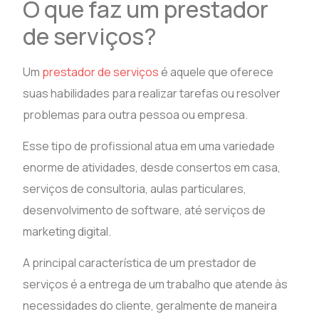
O que faz um prestador
de serviços?
Um
prestador de serviços
é aquele que oferece
suas habilidades para realizar tarefas ou resolver
problemas para outra pessoa ou empresa.
Esse tipo de profissional atua em uma variedade
enorme de atividades, desde consertos em casa,
serviços de consultoria, aulas particulares,
desenvolvimento de software, até serviços de
marketing digital.
A principal característica de um prestador de
serviços é a entrega de um trabalho que atende às
necessidades do cliente, geralmente de maneira