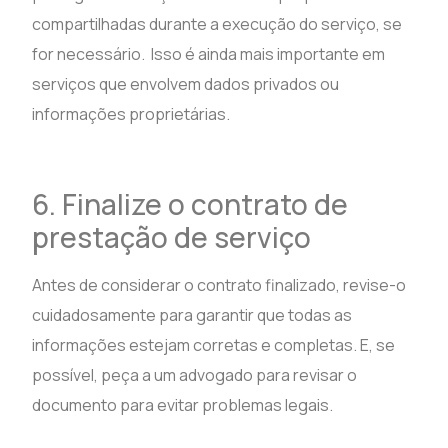
compartilhadas durante a execução do serviço, se
for necessário. Isso é ainda mais importante em
serviços que envolvem dados privados ou
informações proprietárias.
6. Finalize o contrato de
prestação de serviço
Antes de considerar o contrato finalizado, revise-o
cuidadosamente para garantir que todas as
informações estejam corretas e completas. E, se
possível, peça a um advogado para revisar o
documento para evitar problemas legais.