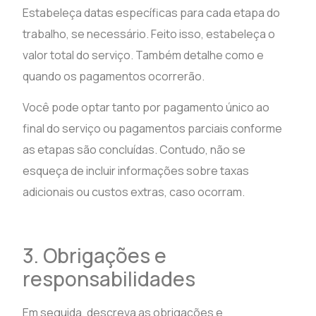
Estabeleça datas específicas para cada etapa do
trabalho, se necessário. Feito isso, estabeleça o
valor total do serviço. Também detalhe como e
quando os pagamentos ocorrerão.
Você pode optar tanto por pagamento único ao
final do serviço ou pagamentos parciais conforme
as etapas são concluídas. Contudo, não se
esqueça de incluir informações sobre taxas
adicionais ou custos extras, caso ocorram.
3. Obrigações e
responsabilidades
Em seguida, descreva as obrigações e