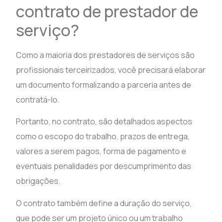
contrato de prestador de
serviço?
Como a maioria dos prestadores de serviços são
profissionais terceirizados, você precisará elaborar
um documento formalizando a parceria antes de
contratá-lo.
Portanto, no contrato, são detalhados aspectos
como o escopo do trabalho, prazos de entrega,
valores a serem pagos, forma de pagamento e
eventuais penalidades por descumprimento das
obrigações.
O contrato também define a duração do serviço,
que pode ser um projeto único ou um trabalho