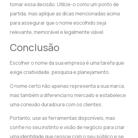
tomar essa decisão. Utilize-o como um ponto de
partida, mas aplique as dicas mencionadas acima
para assegurar que o nome escolhido seja
relevante, memorável e legalmente viável.
Conclusão
Escolher o nome da sua empresa é uma tarefa que
exige criatividade, pesquisa e planejamento.
O nome certo não apenas representa a sua marca,
mas também a diferencia no mercado e estabelece
uma conexão duradoura com os clientes.
Portanto, use as ferramentas disponíveis, mas
confie no seu instinto e visão de negócio para criar
uma identidade que ressoe com o seu público e se