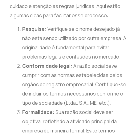
cuidado e atenção às regras jurídicas. Aqui estão
algumas dicas para facilitar esse processo:
Pesquise:
Verifique se o nome desejado já
não está sendo utilizado por outra empresa. A
originalidade é fundamental para evitar
problemas legais e confusões no mercado.
Conformidade legal:
A razão social deve
cumprir com as normas estabelecidas pelos
órgãos de registro empresarial. Certifique-se
de incluir os termos necessários conforme o
tipo de sociedade (Ltda., S.A., ME, etc.).
Formalidade:
Sua razão social deve ser
objetiva, refletindo a atividade principal da
empresa de maneira formal. Evite termos