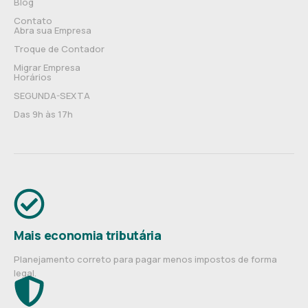
Blog
Contato
Abra sua Empresa
Troque de Contador
Migrar Empresa
Horários
SEGUNDA-SEXTA
Das 9h às 17h
Mais economia tributária
Planejamento correto para pagar menos impostos de forma
legal.