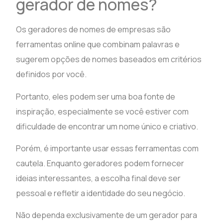
gerador de nomes?
Os geradores de nomes de empresas são
ferramentas online que combinam palavras e
sugerem opções de nomes baseados em critérios
definidos por você.
Portanto, eles podem ser uma boa fonte de
inspiração, especialmente se você estiver com
dificuldade de encontrar um nome único e criativo.
Porém, é importante usar essas ferramentas com
cautela. Enquanto geradores podem fornecer
ideias interessantes, a escolha final deve ser
pessoal e refletir a identidade do seu negócio.
Não dependa exclusivamente de um gerador para