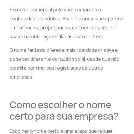
É o nome comercial pelo qual a empresa é
conhecida pelo público. Esse é o nome que aparece
em fachadas, propagandas, cartões de visita, e é
usado nas interações diárias com clientes.
O nome fantasia oferece mais liberdade criativa e
pode ser diferente da razão social, desde que não
conflite com marcas registradas de outras
empresas.
Como escolher o nome
certo para sua empresa?
Escolher o nome certo é uma etapa que requer