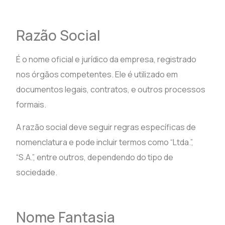
Razão Social
É o nome oficial e jurídico da empresa, registrado
nos órgãos competentes. Ele é utilizado em
documentos legais, contratos, e outros processos
formais.
A razão social deve seguir regras específicas de
nomenclatura e pode incluir termos como “Ltda.”,
“S.A.”, entre outros, dependendo do tipo de
sociedade.
Nome Fantasia