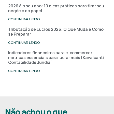
2026 é o seu ano: 10 dicas práticas para tirar seu
negócio do papel
CONTINUAR LENDO
Tributação de Lucros 2026: O Que Muda e Como
se Preparar
CONTINUAR LENDO
Indicadores financeiros para e-commerce:
métricas essenciais para lucrar mais | Kavalcanti
Contabilidade Jundiaí
CONTINUAR LENDO
Não achou o que