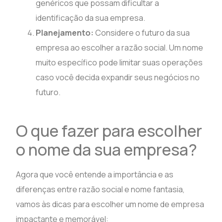
genéricos que possam dificultar a
identificação da sua empresa.
Planejamento:
Considere o futuro da sua
empresa ao escolher a razão social. Um nome
muito específico pode limitar suas operações
caso você decida expandir seus negócios no
futuro.
O que fazer para escolher
o nome da sua empresa?
Agora que você entende a importância e as
diferenças entre razão social e nome fantasia,
vamos às dicas para escolher um nome de empresa
impactante e memorável: