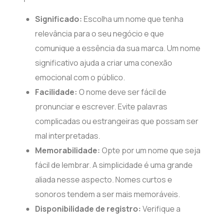
Significado:
Escolha um nome que tenha
relevância para o seu negócio e que
comunique a essência da sua marca. Um nome
significativo ajuda a criar uma conexão
emocional com o público.
Facilidade:
O nome deve ser fácil de
pronunciar e escrever. Evite palavras
complicadas ou estrangeiras que possam ser
mal interpretadas.
Memorabilidade:
Opte por um nome que seja
fácil de lembrar. A simplicidade é uma grande
aliada nesse aspecto. Nomes curtos e
sonoros tendem a ser mais memoráveis.
Disponibilidade de registro:
Verifique a