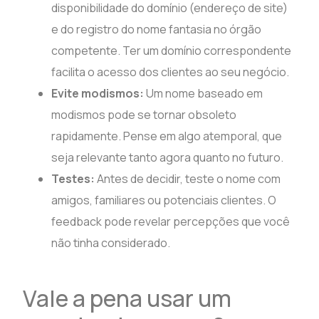
disponibilidade do domínio (endereço de site)
e do registro do nome fantasia no órgão
competente. Ter um domínio correspondente
facilita o acesso dos clientes ao seu negócio.
Evite modismos:
Um nome baseado em
modismos pode se tornar obsoleto
rapidamente. Pense em algo atemporal, que
seja relevante tanto agora quanto no futuro.
Testes:
Antes de decidir, teste o nome com
amigos, familiares ou potenciais clientes. O
feedback pode revelar percepções que você
não tinha considerado.
Vale a pena usar um