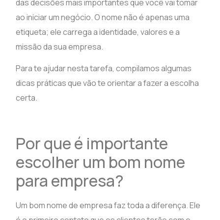
das decisões mais importantes que você vai tomar
ao iniciar um negócio. O nome não é apenas uma
etiqueta; ele carrega a identidade, valores e a
missão da sua empresa.
Para te ajudar nesta tarefa, compilamos algumas
dicas práticas que vão te orientar a fazer a escolha
certa.
Por que é importante
escolher um bom nome
para empresa?
Um bom nome de empresa faz toda a diferença. Ele