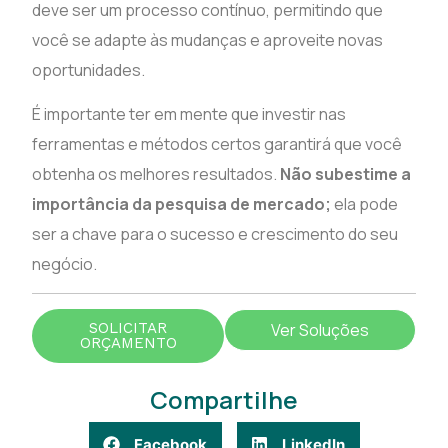
deve ser um processo contínuo, permitindo que
você se adapte às mudanças e aproveite novas
oportunidades.
É importante ter em mente que investir nas
ferramentas e métodos certos garantirá que você
obtenha os melhores resultados.
Não subestime a
importância da pesquisa de mercado;
ela pode
ser a chave para o sucesso e crescimento do seu
negócio.
SOLICITAR
Ver Soluções
ORÇAMENTO
Compartilhe
Facebook
LinkedIn