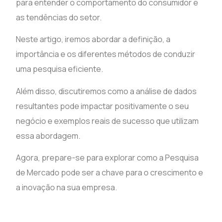
para entender o comportamento do consumidor e
as tendências do setor.
Neste artigo, iremos abordar a definição, a
importância e os diferentes métodos de conduzir
uma pesquisa eficiente.
Além disso, discutiremos como a análise de dados
resultantes pode impactar positivamente o seu
negócio e exemplos reais de sucesso que utilizam
essa abordagem.
Agora, prepare-se para explorar como a Pesquisa
de Mercado pode ser a chave para o crescimento e
a inovação na sua empresa.