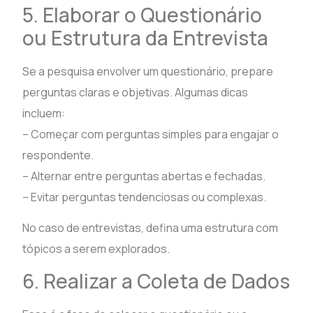
5. Elaborar o Questionário
ou Estrutura da Entrevista
Se a pesquisa envolver um questionário, prepare
perguntas claras e objetivas. Algumas dicas
incluem:
– Começar com perguntas simples para engajar o
respondente.
– Alternar entre perguntas abertas e fechadas.
– Evitar perguntas tendenciosas ou complexas.
No caso de entrevistas, defina uma estrutura com
tópicos a serem explorados.
6. Realizar a Coleta de Dados