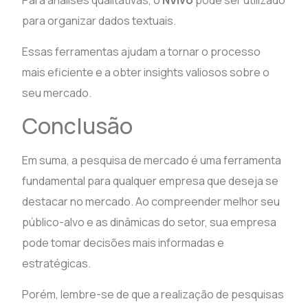
Para análises qualitativas, o
NVivo
pode ser utilizado
para organizar dados textuais.
Essas ferramentas ajudam a tornar o processo
mais eficiente e a obter insights valiosos sobre o
seu mercado.
Conclusão
Em suma, a pesquisa de mercado é uma ferramenta
fundamental para qualquer empresa que deseja se
destacar no mercado. Ao compreender melhor seu
público-alvo e as dinâmicas do setor, sua empresa
pode tomar decisões mais informadas e
estratégicas.
Porém, lembre-se de que a realização de pesquisas