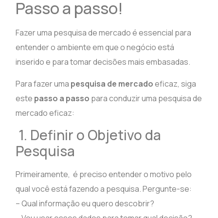
Passo a passo!
Fazer uma pesquisa de mercado é essencial para
entender o ambiente em que o negócio está
inserido e para tomar decisões mais embasadas.
Para fazer uma
pesquisa de mercado
eficaz, siga
este
passo a passo
para conduzir uma pesquisa de
mercado eficaz:
1. Definir o Objetivo da
Pesquisa
Primeiramente, é preciso entender o motivo pelo
qual você está fazendo a pesquisa. Pergunte-se:
– Qual informação eu quero descobrir?