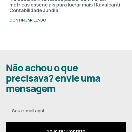
métricas essenciais para lucrar mais | Kavalcanti
Contabilidade Jundiaí
CONTINUAR LENDO
Não achou o que
precisava? envie uma
mensagem
Solicitar Contato