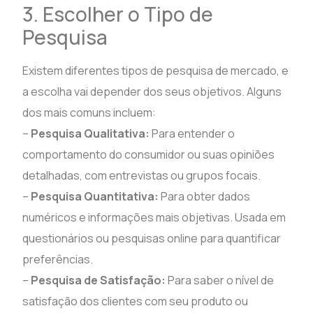
3. Escolher o Tipo de
Pesquisa
Existem diferentes tipos de pesquisa de mercado, e
a escolha vai depender dos seus objetivos. Alguns
dos mais comuns incluem:
–
Pesquisa Qualitativa:
Para entender o
comportamento do consumidor ou suas opiniões
detalhadas, com entrevistas ou grupos focais.
–
Pesquisa Quantitativa:
Para obter dados
numéricos e informações mais objetivas. Usada em
questionários ou pesquisas online para quantificar
preferências.
–
Pesquisa de Satisfação:
Para saber o nível de
satisfação dos clientes com seu produto ou