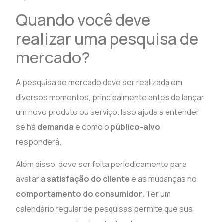
Quando você deve
realizar uma pesquisa de
mercado?
A pesquisa de mercado deve ser realizada em
diversos momentos, principalmente antes de lançar
um novo produto ou serviço. Isso ajuda a entender
se há
demanda
e como o
público-alvo
responderá.
Além disso, deve ser feita periodicamente para
avaliar a
satisfação do cliente
e as mudanças no
comportamento do consumidor
. Ter um
calendário regular de pesquisas permite que sua