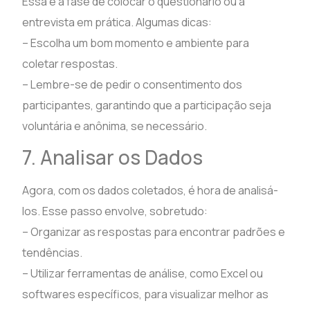
Essa é a fase de colocar o questionário ou a
entrevista em prática. Algumas dicas:
– Escolha um bom momento e ambiente para
coletar respostas.
– Lembre-se de pedir o consentimento dos
participantes, garantindo que a participação seja
voluntária e anônima, se necessário.
7. Analisar os Dados
Agora, com os dados coletados, é hora de analisá-
los. Esse passo envolve, sobretudo:
– Organizar as respostas para encontrar padrões e
tendências.
– Utilizar ferramentas de análise, como Excel ou
softwares específicos, para visualizar melhor as