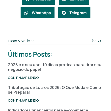
WhatsApp
Telegram
Dicas & Notícias
(297)
Últimos Posts:
2026 é o seu ano: 10 dicas práticas para tirar seu
negócio do papel
CONTINUAR LENDO
Tributação de Lucros 2026: O Que Muda e Como
se Preparar
CONTINUAR LENDO
Indicadores financeiros para e-commerce: