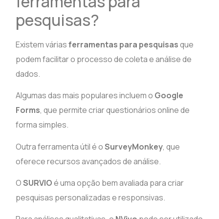
ferramentas para
pesquisas?
Existem várias
ferramentas para pesquisas
que
podem facilitar o processo de coleta e análise de
dados.
Algumas das mais populares incluem o
Google
Forms
, que permite criar questionários online de
forma simples.
Outra ferramenta útil é o
SurveyMonkey
, que
oferece recursos avançados de análise.
O
SURVIO
é uma opção bem avaliada para criar
pesquisas personalizadas e responsivas.