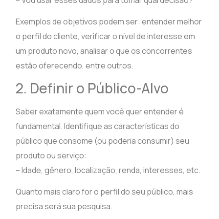
– Vou usar esses dados para tomar qual decisão?
Exemplos de objetivos podem ser: entender melhor
o perfil do cliente, verificar o nível de interesse em
um produto novo, analisar o que os concorrentes
estão oferecendo, entre outros.
2. Definir o Público-Alvo
Saber exatamente quem você quer entender é
fundamental. Identifique as características do
público que consome (ou poderia consumir) seu
produto ou serviço:
– Idade, gênero, localização, renda, interesses, etc.
Quanto mais claro for o perfil do seu público, mais
precisa será sua pesquisa.