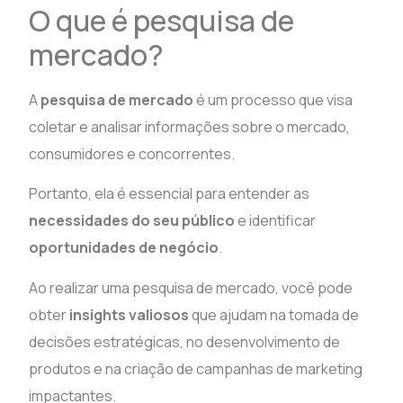
O que é pesquisa de
mercado?
A
pesquisa de mercado
é um processo que visa
coletar e analisar informações sobre o mercado,
consumidores e concorrentes.
Portanto, ela é essencial para entender as
necessidades do seu público
e identificar
oportunidades de negócio
.
Ao realizar uma pesquisa de mercado, você pode
obter
insights valiosos
que ajudam na tomada de
decisões estratégicas, no desenvolvimento de
produtos e na criação de campanhas de marketing
impactantes.