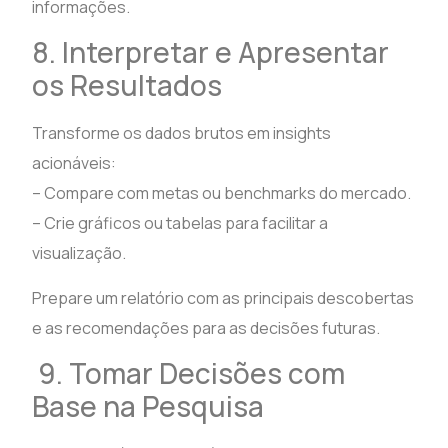
informações.
8. Interpretar e Apresentar
os Resultados
Transforme os dados brutos em insights
acionáveis:
– Compare com metas ou benchmarks do mercado.
– Crie gráficos ou tabelas para facilitar a
visualização.
Prepare um relatório com as principais descobertas
e as recomendações para as decisões futuras.
9. Tomar Decisões com
Base na Pesquisa