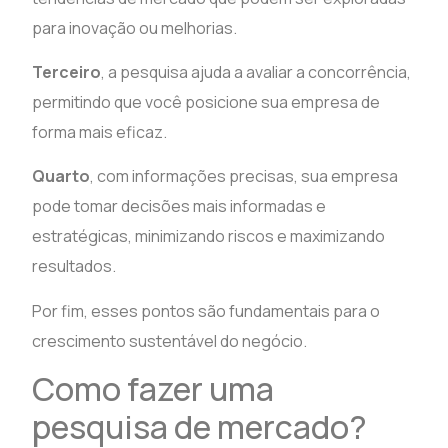
para inovação ou melhorias.
Terceiro
, a pesquisa ajuda a avaliar a concorrência,
permitindo que você posicione sua empresa de
forma mais eficaz.
Quarto
, com informações precisas, sua empresa
pode tomar decisões mais informadas e
estratégicas, minimizando riscos e maximizando
resultados.
Por fim, esses pontos são fundamentais para o
crescimento sustentável do negócio.
Como fazer uma
pesquisa de mercado?