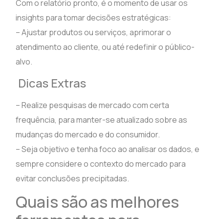
Com o relatório pronto, é o momento de usar os
insights para tomar decisões estratégicas:
– Ajustar produtos ou serviços, aprimorar o
atendimento ao cliente, ou até redefinir o público-
alvo.
Dicas Extras
– Realize pesquisas de mercado com certa
frequência, para manter-se atualizado sobre as
mudanças do mercado e do consumidor.
– Seja objetivo e tenha foco ao analisar os dados, e
sempre considere o contexto do mercado para
evitar conclusões precipitadas.
Quais são as melhores