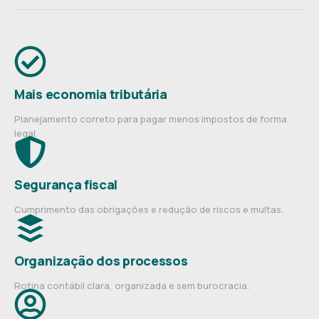
Mais economia tributária
Planejamento correto para pagar menos impostos de forma
legal.
Segurança fiscal
Cumprimento das obrigações e redução de riscos e multas.
Organização dos processos
Rotina contábil clara, organizada e sem burocracia.