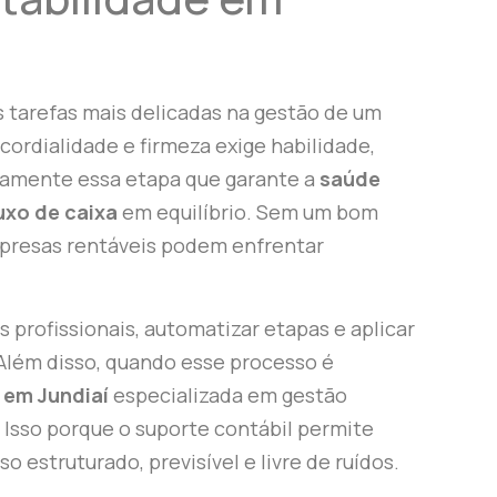
s tarefas mais delicadas na gestão de um
 cordialidade e firmeza exige habilidade,
tamente essa etapa que garante a
saúde
uxo de caixa
em equilíbrio. Sem um bom
presas rentáveis podem enfrentar
s profissionais, automatizar etapas e aplicar
Além disso, quando esse processo é
 em Jundiaí
especializada em gestão
. Isso porque o suporte contábil permite
estruturado, previsível e livre de ruídos.