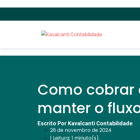
Como cobrar c
manter o flux
Escrito Por Kavalcanti Contabilidade
26 de novembro de 2024
| Leitura: 1 minuto(s).