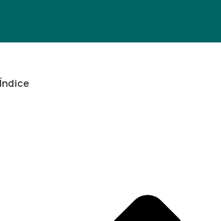
Índice