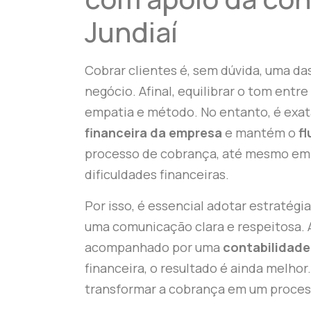
Jundiaí
Cobrar clientes é, sem dúvida, uma da
negócio. Afinal, equilibrar o tom entre
empatia e método. No entanto, é exa
financeira da empresa
e mantém o
fl
processo de cobrança, até mesmo em
dificuldades financeiras.
Por isso, é essencial adotar estratégia
uma comunicação clara e respeitosa. 
acompanhado por uma
contabilidade
financeira, o resultado é ainda melhor
transformar a cobrança em um processo 