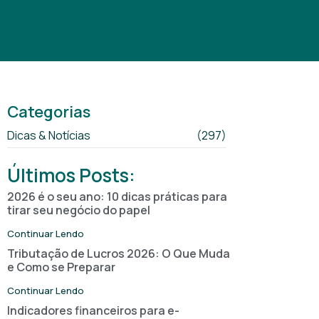
Categorias
Dicas & Notícias
(297)
Últimos Posts:
2026 é o seu ano: 10 dicas práticas para
tirar seu negócio do papel
Continuar Lendo
Tributação de Lucros 2026: O Que Muda
e Como se Preparar
Continuar Lendo
Indicadores financeiros para e-