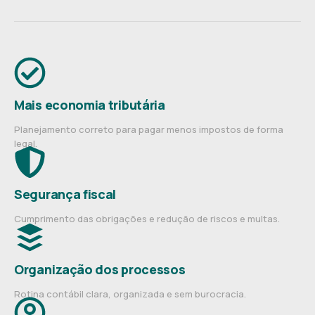
Mais economia tributária
Planejamento correto para pagar menos impostos de forma
legal.
Segurança fiscal
Cumprimento das obrigações e redução de riscos e multas.
Organização dos processos
Rotina contábil clara, organizada e sem burocracia.