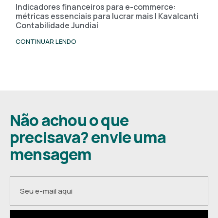
Indicadores financeiros para e-commerce:
métricas essenciais para lucrar mais | Kavalcanti
Contabilidade Jundiaí
CONTINUAR LENDO
Não achou o que
precisava? envie uma
mensagem