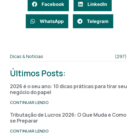
Facebook
LinkedIn
WhatsApp
Telegram
Dicas & Notícias
(297)
Últimos Posts:
2026 é o seu ano: 10 dicas práticas para tirar seu
negócio do papel
CONTINUAR LENDO
Tributação de Lucros 2026: O Que Muda e Como
se Preparar
CONTINUAR LENDO