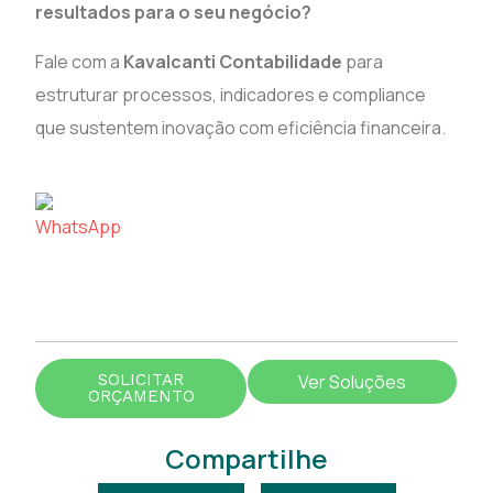
resultados para o seu negócio?
Fale com a
Kavalcanti Contabilidade
para
estruturar processos, indicadores e compliance
que sustentem inovação com eficiência financeira.
SOLICITAR
Ver Soluções
ORÇAMENTO
Compartilhe