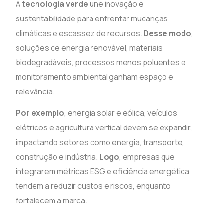
A
tecnologia verde
une inovação e
sustentabilidade para enfrentar mudanças
climáticas e escassez de recursos.
Desse modo
,
soluções de energia renovável, materiais
biodegradáveis, processos menos poluentes e
monitoramento ambiental ganham espaço e
relevância.
Por exemplo
, energia solar e eólica, veículos
elétricos e agricultura vertical devem se expandir,
impactando setores como energia, transporte,
construção e indústria.
Logo
, empresas que
integrarem métricas ESG e eficiência energética
tendem a reduzir custos e riscos, enquanto
fortalecem a marca.