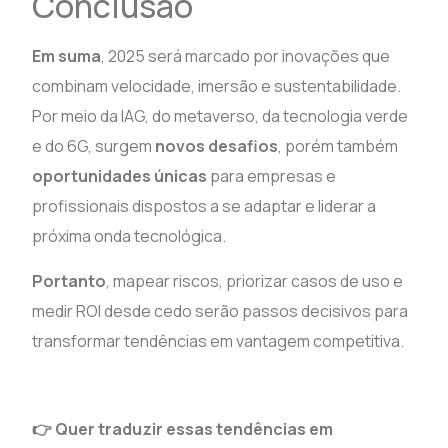
Conclusão
Em suma
, 2025 será marcado por inovações que
combinam velocidade, imersão e sustentabilidade.
Por meio da IAG, do metaverso, da tecnologia verde
e do 6G, surgem
novos desafios
, porém também
oportunidades únicas
para empresas e
profissionais dispostos a se adaptar e liderar a
próxima onda tecnológica.
Portanto
, mapear riscos, priorizar casos de uso e
medir ROI desde cedo serão passos decisivos para
transformar tendências em vantagem competitiva.
👉 Quer traduzir essas tendências em