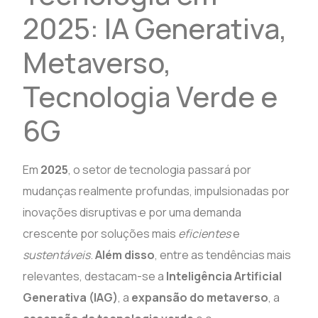
2025: IA Generativa,
Metaverso,
Tecnologia Verde e
6G
Em
2025
, o setor de tecnologia passará por
mudanças realmente profundas, impulsionadas por
inovações disruptivas e por uma demanda
crescente por soluções mais
eficientes
e
sustentáveis
.
Além disso
, entre as tendências mais
relevantes, destacam-se a
Inteligência Artificial
Generativa (IAG)
, a
expansão do metaverso
, a