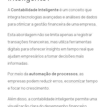
A
Contabilidade Inteligente
é um conceito que
integra tecnologias avançadas e análises de dados
para otimizar a gestão financeira de uma empresa.
Esta abordagem não se limita apenas a registrar
transações financeiras, mas utiliza ferramentas
digitais para oferecer insights em tempo real que
ajudam empresários a tomar decisões mais
informadas.
Por meio da
automação de processos
, as
empresas podem reduzir erros, economizar tempo
e focar no crescimento.
Além disso, a contabilidade inteligente permite uma
visualização clara do desempenho financeiro,