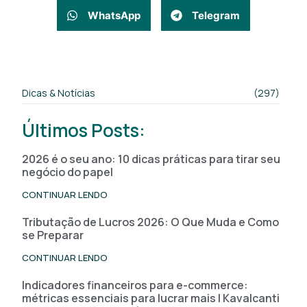
WhatsApp
Telegram
Dicas & Notícias
(297)
Últimos Posts:
2026 é o seu ano: 10 dicas práticas para tirar seu
negócio do papel
CONTINUAR LENDO
Tributação de Lucros 2026: O Que Muda e Como
se Preparar
CONTINUAR LENDO
Indicadores financeiros para e-commerce:
métricas essenciais para lucrar mais | Kavalcanti