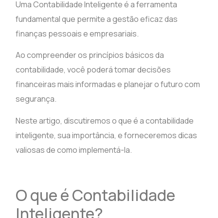
Uma Contabilidade Inteligente é a ferramenta
fundamental que permite a gestão eficaz das
finanças pessoais e empresariais.
Ao compreender os princípios básicos da
contabilidade, você poderá tomar decisões
financeiras mais informadas e planejar o futuro com
segurança.
Neste artigo, discutiremos o que é a contabilidade
inteligente, sua importância, e forneceremos dicas
valiosas de como implementá-la.
O que é Contabilidade
Inteligente?