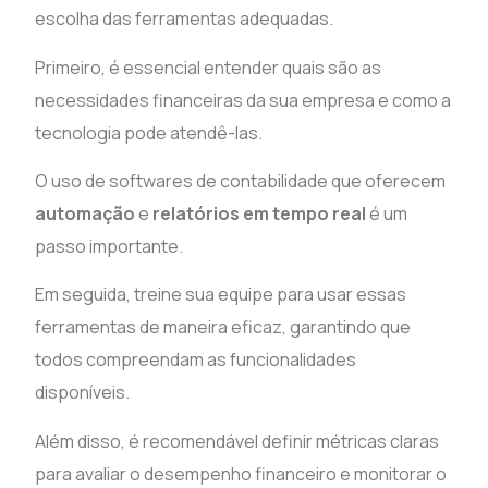
escolha das ferramentas adequadas.
Primeiro, é essencial entender quais são as
necessidades financeiras da sua empresa e como a
tecnologia pode atendê-las.
O uso de softwares de contabilidade que oferecem
automação
e
relatórios em tempo real
é um
passo importante.
Em seguida, treine sua equipe para usar essas
ferramentas de maneira eficaz, garantindo que
todos compreendam as funcionalidades
disponíveis.
Além disso, é recomendável definir métricas claras
para avaliar o desempenho financeiro e monitorar o