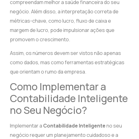
compreendam melhor a saúde financeira do seu
negócio. Além disso, a interpretação correta de
métricas-chave, como lucro, fluxo de caixa e
margem de lucro, pode impulsionar ações que
promovem o crescimento.
Assim, os números devem ser vistos não apenas
como dados, mas como ferramentas estratégicas
que orientam o rumo da empresa.
Como Implementar a
Contabilidade Inteligente
no Seu Negócio?
Implementar a
Contabilidade Inteligente
no seu
negócio requer um planejamento cuidadoso e a