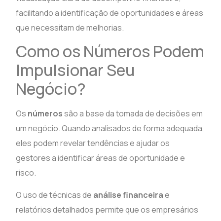
facilitando a identificação de oportunidades e áreas
que necessitam de melhorias.
Como os Números Podem
Impulsionar Seu
Negócio?
Os
números
são a base da tomada de decisões em
um negócio. Quando analisados de forma adequada,
eles podem revelar tendências e ajudar os
gestores a identificar áreas de oportunidade e
risco.
O uso de técnicas de
análise financeira
e
relatórios detalhados permite que os empresários