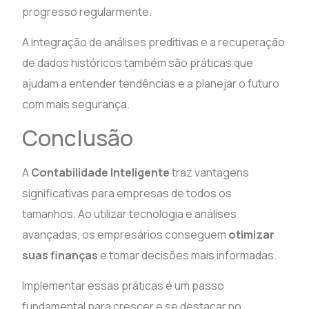
progresso regularmente.
A integração de análises preditivas e a recuperação
de dados históricos também são práticas que
ajudam a entender tendências e a planejar o futuro
com mais segurança.
Conclusão
A
Contabilidade Inteligente
traz vantagens
significativas para empresas de todos os
tamanhos. Ao utilizar tecnologia e análises
avançadas, os empresários conseguem
otimizar
suas finanças
e tomar decisões mais informadas.
Implementar essas práticas é um passo
fundamental para crescer e se destacar no