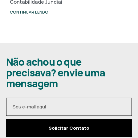
Contabilidade Jundiaí
CONTINUAR LENDO
Não achou o que
precisava? envie uma
mensagem
Solicitar Contato