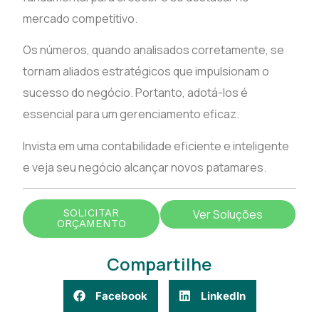
mercado competitivo.
Os números, quando analisados corretamente, se
tornam aliados estratégicos que impulsionam o
sucesso do negócio. Portanto, adotá-los é
essencial para um gerenciamento eficaz.
Invista em uma contabilidade eficiente e inteligente
e veja seu negócio alcançar novos patamares.
SOLICITAR
Ver Soluções
ORÇAMENTO
Compartilhe
Facebook
LinkedIn