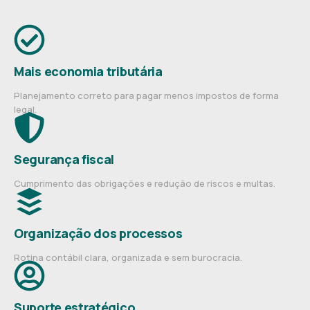
Mais economia tributária
Planejamento correto para pagar menos impostos de forma
legal.
Segurança fiscal
Cumprimento das obrigações e redução de riscos e multas.
Organização dos processos
Rotina contábil clara, organizada e sem burocracia.
Suporte estratégico