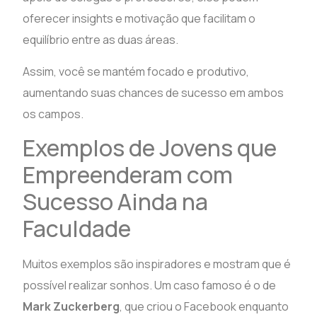
oferecer insights e motivação que facilitam o
equilíbrio entre as duas áreas.
Assim, você se mantém focado e produtivo,
aumentando suas chances de sucesso em ambos
os campos.
Exemplos de Jovens que
Empreenderam com
Sucesso Ainda na
Faculdade
Muitos exemplos são inspiradores e mostram que é
possível realizar sonhos. Um caso famoso é o de
Mark Zuckerberg
, que criou o Facebook enquanto