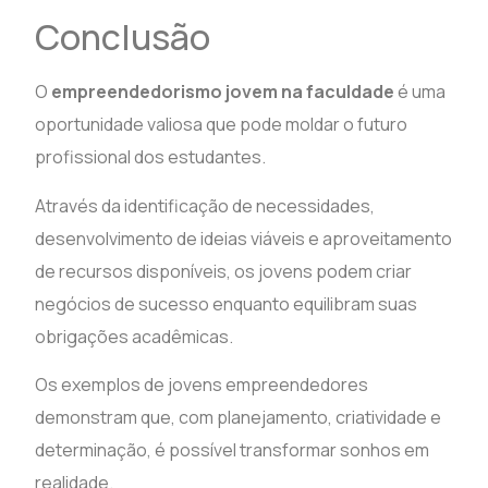
Conclusão
O
empreendedorismo jovem na faculdade
é uma
oportunidade valiosa que pode moldar o futuro
profissional dos estudantes.
Através da identificação de necessidades,
desenvolvimento de ideias viáveis e aproveitamento
de recursos disponíveis, os jovens podem criar
negócios de sucesso enquanto equilibram suas
obrigações acadêmicas.
Os exemplos de jovens empreendedores
demonstram que, com planejamento, criatividade e
determinação, é possível transformar sonhos em
realidade.