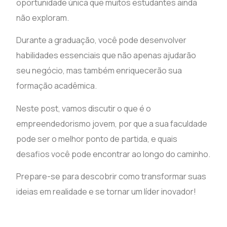
oportunidade única que muitos estudantes ainda
não exploram.
Durante a graduação, você pode desenvolver
habilidades essenciais que não apenas ajudarão
seu negócio, mas também enriquecerão sua
formação acadêmica.
Neste post, vamos discutir o que é o
empreendedorismo jovem, por que a sua faculdade
pode ser o melhor ponto de partida, e quais
desafios você pode encontrar ao longo do caminho.
Prepare-se para descobrir como transformar suas
ideias em realidade e se tornar um líder inovador!