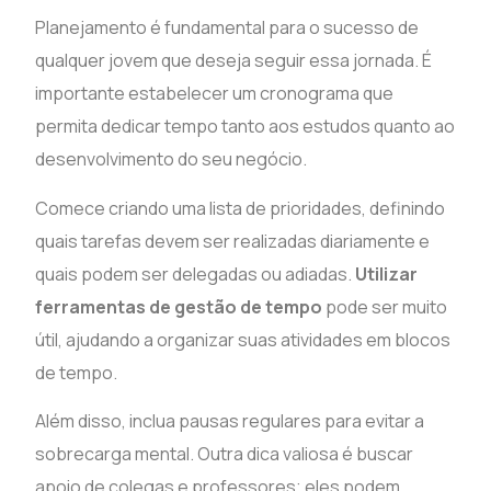
Planejamento é fundamental para o sucesso de
qualquer jovem que deseja seguir essa jornada. É
importante estabelecer um cronograma que
permita dedicar tempo tanto aos estudos quanto ao
desenvolvimento do seu negócio.
Comece criando uma lista de prioridades, definindo
quais tarefas devem ser realizadas diariamente e
quais podem ser delegadas ou adiadas.
Utilizar
ferramentas de gestão de tempo
pode ser muito
útil, ajudando a organizar suas atividades em blocos
de tempo.
Além disso, inclua pausas regulares para evitar a
sobrecarga mental. Outra dica valiosa é buscar
apoio de colegas e professores; eles podem