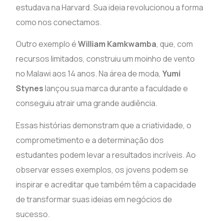
estudava na Harvard. Sua ideia revolucionou a forma
como nos conectamos.
Outro exemplo é
William Kamkwamba
, que, com
recursos limitados, construiu um moinho de vento
no Malawi aos 14 anos. Na área de moda,
Yumi
Stynes
lançou sua marca durante a faculdade e
conseguiu atrair uma grande audiência.
Essas histórias demonstram que a criatividade, o
comprometimento e a determinação dos
estudantes podem levar a resultados incríveis. Ao
observar esses exemplos, os jovens podem se
inspirar e acreditar que também têm a capacidade
de transformar suas ideias em negócios de
sucesso.