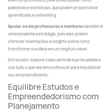
eventos promovidos pela universidade, como
palestras e workshops, que podem proporcionar
aprendizado e networking.
Apoiar-se em professores e mentores
também é
uma excelente estratégia, pois eles podem
oferecer orientações e insights sobre como
transformar sua ideia em um negócio viável.
Em resumo, explore cada canto de sua faculdade e
use tudo o que ela tem a oferecer para impulsionar
seu empreendimento.
Equilibre Estudos e
Empreendedorismo com
Planejamento