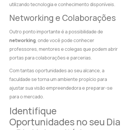
utilizando tecnologia e conhecimento disponíveis.
Networking e Colaborações
Outro ponto importante é a possibilidade de
networking
, onde você pode conhecer
professores, mentores e colegas que podem abrir
portas para colaborações e parcerias.
Com tantas oportunidades ao seu alcance, a
faculdade se torna um ambiente propício para
ajustar sua visão empreendedora e preparar-se
para o mercado.
Identifique
Oportunidades no seu Dia