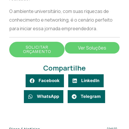
O ambiente universitário, com suas riquezas de
conhecimento e networking, é o cenário perfeito
para iniciar essa jornada empreendedora.
SOLICITAR
Ver Soluções
ORÇAMENTO
Compartilhe
Facebook
LinkedIn
WhatsApp
Telegram