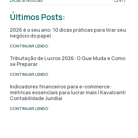
Dicas & Notícias
(297)
Últimos Posts:
2026 é o seu ano: 10 dicas práticas para tirar seu
negócio do papel
CONTINUAR LENDO
Tributação de Lucros 2026: O Que Muda e Como
se Preparar
CONTINUAR LENDO
Indicadores financeiros para e-commerce:
métricas essenciais para lucrar mais | Kavalcanti
Contabilidade Jundiaí
CONTINUAR LENDO