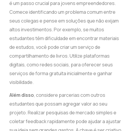
é um passo crucial para jovens empreendedores.
Comece identificando um problema comum entre
seus colegas e pense em soluções que não exijam
altos investimentos. Por exemplo, se muitos
estudantes têm dificuldade em encontrar materiais
de estudos, você pode criar um serviço de
compartilhamento de livros. Utilize plataformas
digitais, como redes sociais, para oferecer seus
serviços de forma gratuita inicialmente e ganhar
visibilidade.
Além disso
, considere parcerias com outros
estudantes que possam agregar valor ao seu
projeto. Realizar pesquisas de mercado simples e
coletar feedback rapidamente pode ajudar a ajustar
sua ideia sem grandes gastos. A chave é ser criativo