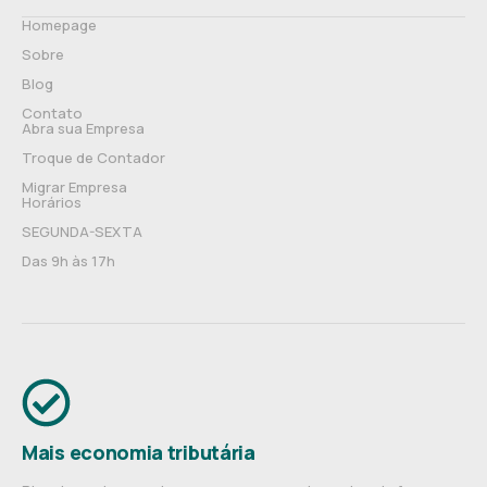
Homepage
Sobre
Blog
Contato
Abra sua Empresa
Troque de Contador
Migrar Empresa
Horários
SEGUNDA-SEXTA
Das 9h às 17h
Mais economia tributária