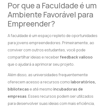
Por que a Faculdade é um
Ambiente Favorável para
Empreender?
A faculdade é um espaço repleto de oportunidades
para jovens empreendedores. Primeiramente, ao
conviver com outros estudantes, você pode
compartilhar ideias e receber
feedback valioso
que o ajudará a aprimorar seu projeto.
Além disso, as universidades frequentemente
oferecem acesso a recursos como
laboratórios,
bibliotecas
e até mesmo
incubadoras de
empresas
. Esses recursos podem ser utilizados
para desenvolver suas ideias com mais eficiência,