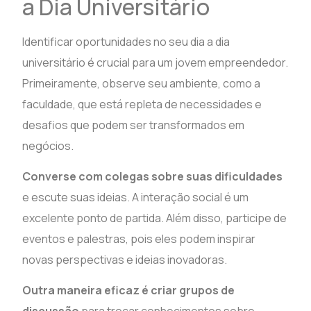
a Dia Universitário
Identificar oportunidades no seu dia a dia
universitário é crucial para um jovem empreendedor.
Primeiramente, observe seu ambiente, como a
faculdade, que está repleta de necessidades e
desafios que podem ser transformados em
negócios.
Converse com colegas sobre suas dificuldades
e escute suas ideias. A interação social é um
excelente ponto de partida. Além disso, participe de
eventos e palestras, pois eles podem inspirar
novas perspectivas e ideias inovadoras.
Outra maneira eficaz é criar grupos de