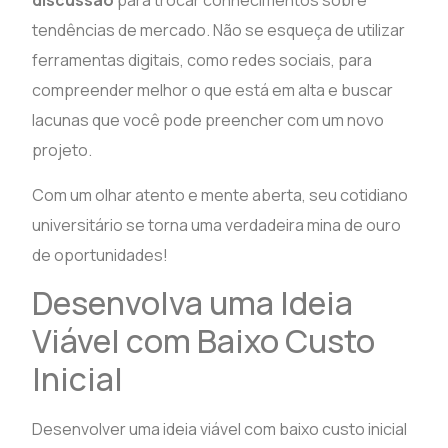
discussão
para trocar conhecimentos sobre
tendências de mercado. Não se esqueça de utilizar
ferramentas digitais, como redes sociais, para
compreender melhor o que está em alta e buscar
lacunas que você pode preencher com um novo
projeto.
Com um olhar atento e mente aberta, seu cotidiano
universitário se torna uma verdadeira mina de ouro
de oportunidades!
Desenvolva uma Ideia
Viável com Baixo Custo
Inicial
Desenvolver uma ideia viável com baixo custo inicial