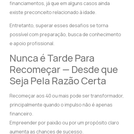
financiamentos, já que em alguns casos ainda
existe preconceito relacionado à idade.
Entretanto, superar esses desafios se torna
possível com preparação, busca de conhecimento
e apoio profissional.
Nunca é Tarde Para
Recomeçar — Desde que
Seja Pela Razão Certa
Recomeçar aos 40 ou mais pode ser transformador,
principalmente quando o impulso não é apenas
financeiro.
Empreender por paixão ou por um propósito claro
aumenta as chances de sucesso.