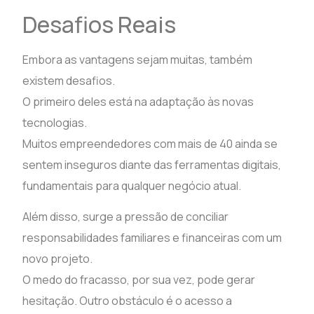
Desafios Reais
Embora as vantagens sejam muitas, também
existem desafios.
O primeiro deles está na adaptação às novas
tecnologias.
Muitos empreendedores com mais de 40 ainda se
sentem inseguros diante das ferramentas digitais,
fundamentais para qualquer negócio atual.
Além disso, surge a pressão de conciliar
responsabilidades familiares e financeiras com um
novo projeto.
O medo do fracasso, por sua vez, pode gerar
hesitação. Outro obstáculo é o acesso a