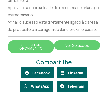
em barreira.
Aproveite a oportunidade de recomeçar e criar algo
extraordinário.
Afinal, o sucesso está diretamente ligado à clareza
de propósito e à coragem de dar o próximo passo.
SOLICITAR
Ver Soluções
ORÇAMENTO
Compartilhe
Facebook
LinkedIn
WhatsApp
Telegram