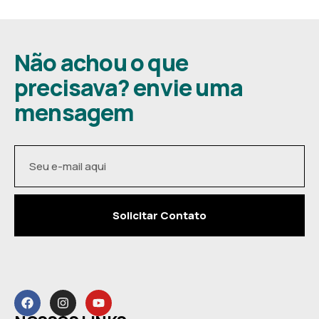
Não achou o que
precisava? envie uma
mensagem
Solicitar Contato