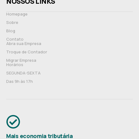
NOSSOS LINKS
Homepage
Sobre
Blog
Contato
Abra sua Empresa
Troque de Contador
Migrar Empresa
Horários
SEGUNDA-SEXTA
Das 9h às 17h
Mais economia tributária