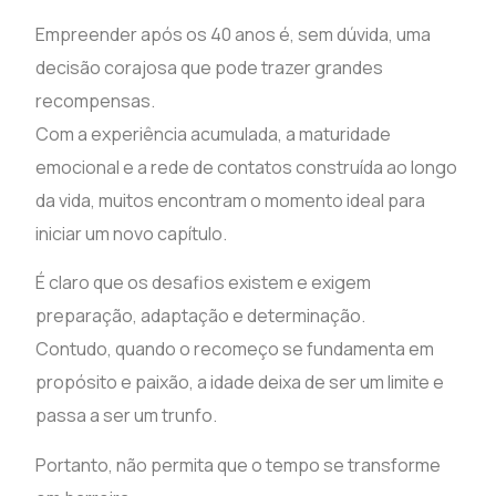
Empreender após os 40 anos é, sem dúvida, uma
decisão corajosa que pode trazer grandes
recompensas.
Com a experiência acumulada, a maturidade
emocional e a rede de contatos construída ao longo
da vida, muitos encontram o momento ideal para
iniciar um novo capítulo.
É claro que os desafios existem e exigem
preparação, adaptação e determinação.
Contudo, quando o recomeço se fundamenta em
propósito e paixão, a idade deixa de ser um limite e
passa a ser um trunfo.
Portanto, não permita que o tempo se transforme