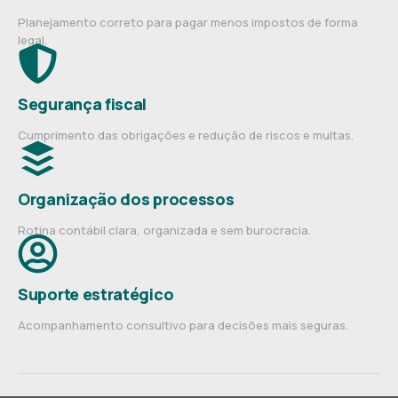
Planejamento correto para pagar menos impostos de forma
legal.
Segurança fiscal
Cumprimento das obrigações e redução de riscos e multas.
Organização dos processos
Rotina contábil clara, organizada e sem burocracia.
Suporte estratégico
Acompanhamento consultivo para decisões mais seguras.