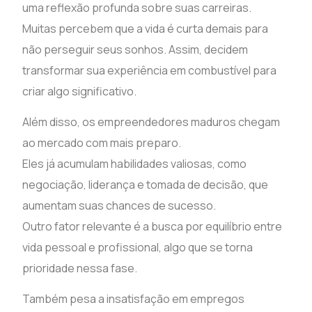
uma reflexão profunda sobre suas carreiras.
Muitas percebem que a vida é curta demais para
não perseguir seus sonhos. Assim, decidem
transformar sua experiência em combustível para
criar algo significativo.
Além disso, os empreendedores maduros chegam
ao mercado com mais preparo.
Eles já acumulam habilidades valiosas, como
negociação, liderança e tomada de decisão, que
aumentam suas chances de sucesso.
Outro fator relevante é a busca por equilíbrio entre
vida pessoal e profissional, algo que se torna
prioridade nessa fase.
Também pesa a insatisfação em empregos