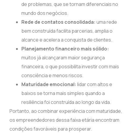
de problemas, que se tornam diferenciais no
mundo dos negócios.
Rede de contatos consolidada:
uma rede
bem construída facilita parcerias, amplia o
alcance e acelera a conquista de clientes.
Planejamento financeiro mais sólido:
muitos já alcançaram maior segurança
financeira, o que possibilita investir com mais
consciência e menos riscos.
Maturidade emocional:
lidar com altos e
baixos se torna mais simples quando a
resiliência foi construída ao longo da vida.
Portanto, ao combinar experiência com maturidade,
os empreendedores dessa faixa etária encontram
condições favoráveis para prosperar.