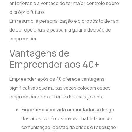
anteriores e a vontade de ter maior controle sobre
o próprio futuro.
Em resumo, a personalização e o propósito deixam
de ser opcionais e passam a guiar a decisão de
empreender.
Vantagens de
Empreender aos 40+
Empreender após os 40 oferece vantagens
significativas que muitas vezes colocam esses
empreendedores à frente dos mais jovens:
Experiência de vida acumulada:
ao longo
dos anos, você desenvolve habilidades de
comunicação, gestão de crises e resolução