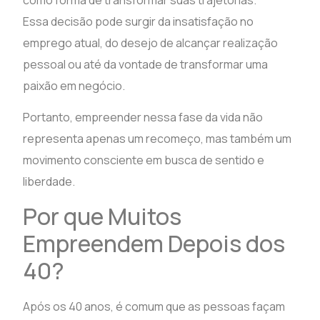
Essa decisão pode surgir da insatisfação no
emprego atual, do desejo de alcançar realização
pessoal ou até da vontade de transformar uma
paixão em negócio.
Portanto, empreender nessa fase da vida não
representa apenas um recomeço, mas também um
movimento consciente em busca de sentido e
liberdade.
Por que Muitos
Empreendem Depois dos
40?
Após os 40 anos, é comum que as pessoas façam