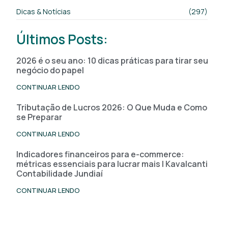
Dicas & Notícias
(297)
Últimos Posts:
2026 é o seu ano: 10 dicas práticas para tirar seu
negócio do papel
CONTINUAR LENDO
Tributação de Lucros 2026: O Que Muda e Como
se Preparar
CONTINUAR LENDO
Indicadores financeiros para e-commerce:
métricas essenciais para lucrar mais | Kavalcanti
Contabilidade Jundiaí
CONTINUAR LENDO