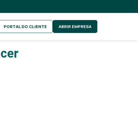
PORTAL DO CLIENTE
ABRIR EMPRESA
scer