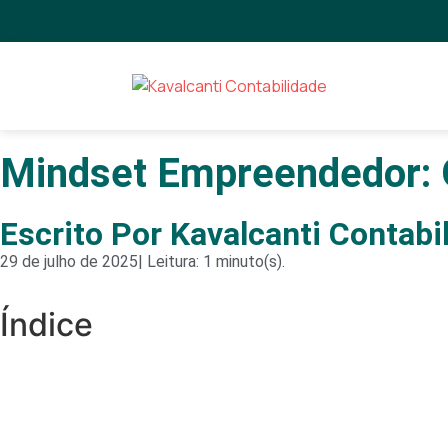
Mindset Empreendedor: 
Escrito Por Kavalcanti Contabi
29 de julho de 2025
| Leitura: 1 minuto(s).
Índice