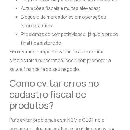
Autuações fiscais e multas elevadas;
Bloqueio de mercadorias em operações
interestaduais;
Problemas de competitividade, já que o preço
final fica distorcido.
Em resumo
, o impacto vai muito além de uma
simples falha burocrática: pode comprometer a
saúde financeira do seu negócio.
Como evitar erros no
cadastro fiscal de
produtos?
Para evitar problemas com NCM e CEST no e-
commerce, algumas práticas são indispensáveis: