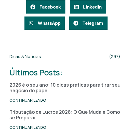
Facebook
LinkedIn
WhatsApp
Telegram
Dicas & Notícias
(297)
Últimos Posts:
2026 é o seu ano: 10 dicas práticas para tirar seu
negócio do papel
CONTINUAR LENDO
Tributação de Lucros 2026: O Que Muda e Como
se Preparar
CONTINUAR LENDO