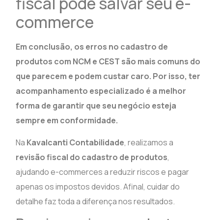
fiscal pode salvar seu e-
commerce
Em conclusão, os erros no cadastro de
produtos com NCM e CEST são mais comuns do
que parecem e podem custar caro. Por isso, ter
acompanhamento especializado é a melhor
forma de garantir que seu negócio esteja
sempre em conformidade.
Na
Kavalcanti Contabilidade
, realizamos a
revisão fiscal do cadastro de produtos
,
ajudando e-commerces a reduzir riscos e pagar
apenas os impostos devidos. Afinal, cuidar do
detalhe faz toda a diferença nos resultados.