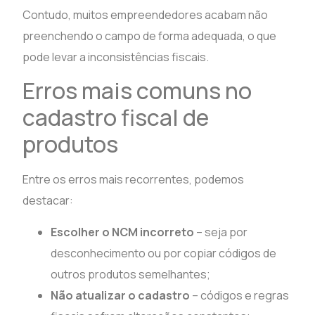
Contudo, muitos empreendedores acabam não
preenchendo o campo de forma adequada, o que
pode levar a inconsistências fiscais.
Erros mais comuns no
cadastro fiscal de
produtos
Entre os erros mais recorrentes, podemos
destacar:
Escolher o NCM incorreto
– seja por
desconhecimento ou por copiar códigos de
outros produtos semelhantes;
Não atualizar o cadastro
– códigos e regras