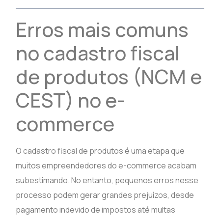
Erros mais comuns
no cadastro fiscal
de produtos (NCM e
CEST) no e-
commerce
O cadastro fiscal de produtos é uma etapa que
muitos empreendedores do e-commerce acabam
subestimando. No entanto, pequenos erros nesse
processo podem gerar grandes prejuízos, desde
pagamento indevido de impostos até multas