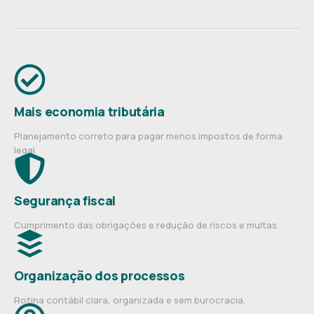
Mais economia tributária
Planejamento correto para pagar menos impostos de forma
legal.
Segurança fiscal
Cumprimento das obrigações e redução de riscos e multas.
Organização dos processos
Rotina contábil clara, organizada e sem burocracia.