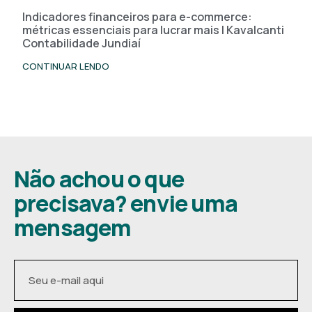
Indicadores financeiros para e-commerce:
métricas essenciais para lucrar mais | Kavalcanti
Contabilidade Jundiaí
CONTINUAR LENDO
Não achou o que
precisava? envie uma
mensagem