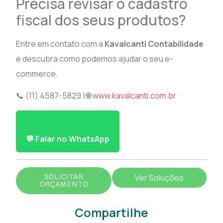
Precisa revisar o cadastro
fiscal dos seus produtos?
Entre em contato com a
Kavalcanti Contabilidade
e descubra como podemos ajudar o seu e-
commerce.
📞 (11) 4587-5829 | 🌐
www.kavalcanti.com.br
💬 Falar no WhatsApp
SOLICITAR
Ver Soluções
ORÇAMENTO
Compartilhe