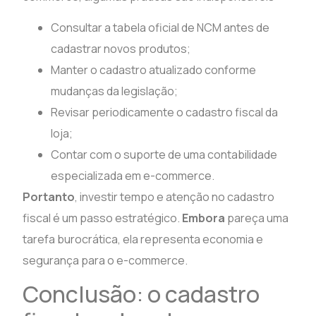
Consultar a tabela oficial de NCM antes de
cadastrar novos produtos;
Manter o cadastro atualizado conforme
mudanças da legislação;
Revisar periodicamente o cadastro fiscal da
loja;
Contar com o suporte de uma contabilidade
especializada em e-commerce.
Portanto
, investir tempo e atenção no cadastro
fiscal é um passo estratégico.
Embora
pareça uma
tarefa burocrática, ela representa economia e
segurança para o e-commerce.
Conclusão: o cadastro