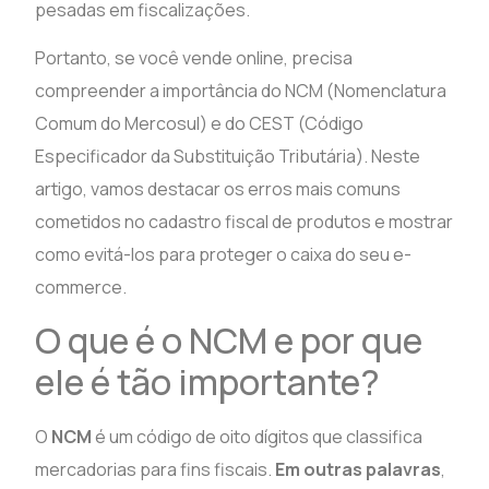
pesadas em fiscalizações.
Portanto, se você vende online, precisa
compreender a importância do NCM (Nomenclatura
Comum do Mercosul) e do CEST (Código
Especificador da Substituição Tributária). Neste
artigo, vamos destacar os erros mais comuns
cometidos no cadastro fiscal de produtos e mostrar
como evitá-los para proteger o caixa do seu e-
commerce.
O que é o NCM e por que
ele é tão importante?
O
NCM
é um código de oito dígitos que classifica
mercadorias para fins fiscais.
Em outras palavras
,