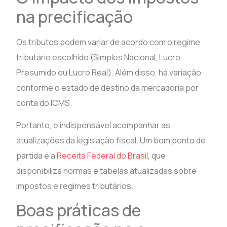
na precificação
Os tributos podem variar de acordo com o regime
tributário escolhido (Simples Nacional, Lucro
Presumido ou Lucro Real). Além disso, há variação
conforme o estado de destino da mercadoria por
conta do ICMS.
Portanto, é indispensável acompanhar as
atualizações da legislação fiscal. Um bom ponto de
partida é a
Receita Federal do Brasil
, que
disponibiliza normas e tabelas atualizadas sobre
impostos e regimes tributários.
Boas práticas de