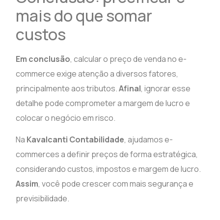
mais do que somar
custos
Em conclusão
, calcular o preço de venda no e-
commerce exige atenção a diversos fatores,
principalmente aos tributos.
Afinal
, ignorar esse
detalhe pode comprometer a margem de lucro e
colocar o negócio em risco.
Na
Kavalcanti Contabilidade
, ajudamos e-
commerces a definir preços de forma estratégica,
considerando custos, impostos e margem de lucro.
Assim
, você pode crescer com mais segurança e
previsibilidade.