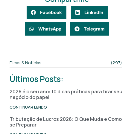
Facebook
LinkedIn
WhatsApp
Telegram
Dicas & Notícias
(297)
Últimos Posts:
2026 é o seu ano: 10 dicas práticas para tirar seu
negócio do papel
CONTINUAR LENDO
Tributação de Lucros 2026: O Que Muda e Como
se Preparar