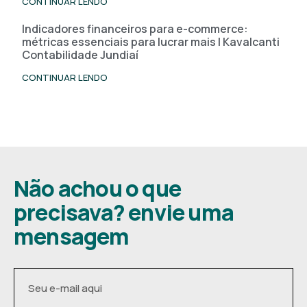
CONTINUAR LENDO
Indicadores financeiros para e-commerce:
métricas essenciais para lucrar mais | Kavalcanti
Contabilidade Jundiaí
CONTINUAR LENDO
Não achou o que
precisava? envie uma
mensagem