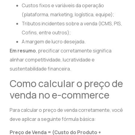
Custos fixos e variáveis da operação
(plataforma, marketing, logística, equipe);
Tributos incidentes sobre a venda (ICMS, PIS,
Cofins, entre outros);
A margem de lucro desejada.
Em resumo
, precificar corretamente significa
alinhar competitividade, lucratividade e
sustentabilidade financeira.
Como calcular o preço de
venda no e-commerce
Para calcular o preço de venda corretamente, você
deve aplicar a seguinte fórmula básica:
Preço de Venda = (Custo do Produto +