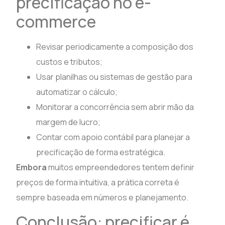
precificação no e-
commerce
Revisar periodicamente a composição dos
custos e tributos;
Usar planilhas ou sistemas de gestão para
automatizar o cálculo;
Monitorar a concorrência sem abrir mão da
margem de lucro;
Contar com apoio contábil para planejar a
precificação de forma estratégica.
Embora
muitos empreendedores tentem definir
preços de forma intuitiva, a prática correta é
sempre baseada em números e planejamento.
Conclusão: precificar é