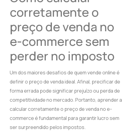
corretamente o
preço de venda no
e-commerce sem
perder no imposto
Um dos maiores desafios de quem vende online é
definir o preço de venda ideal. Afinal, precificar de
forma errada pode significar prejuízo ou perda de
competitividade no mercado. Portanto, aprender a
calcular corretamente o preço de venda no e-
commerce é fundamental para garantir lucro sem
ser surpreendido pelos impostos.