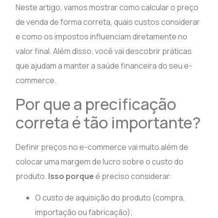
Neste artigo, vamos mostrar como calcular o preço
de venda de forma correta, quais custos considerar
e como os impostos influenciam diretamente no
valor final. Além disso, você vai descobrir práticas
que ajudam a manter a saúde financeira do seu e-
commerce.
Por que a precificação
correta é tão importante?
Definir preços no e-commerce vai muito além de
colocar uma margem de lucro sobre o custo do
produto.
Isso porque
é preciso considerar:
O custo de aquisição do produto (compra,
importação ou fabricação);