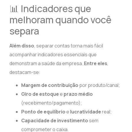
📊 Indicadores que
melhoram quando você
separa
Além disso
, separar contas torna mais fácil
acompanhar indicadores essenciais que
demonstram a saúde da empresa.
Entre eles
,
destacam-se:
Margem de contribuição
por produto/canal;
Giro de estoque
e
prazo médio
(recebimento/pagamento);
Ponto de equilíbrio
e
lucratividade
real;
Capacidade de investimento
sem
comprometer o caixa.