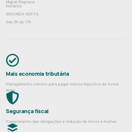
Migrar Empresa
Horários
SEGUNDA-SEXTA
Das 9h às 17h
Mais economia tributária
Planejamento correto para pagar menos impostos de forma
legal.
Segurança fiscal
Cumprimento das obrigações e redução de riscos e multas.