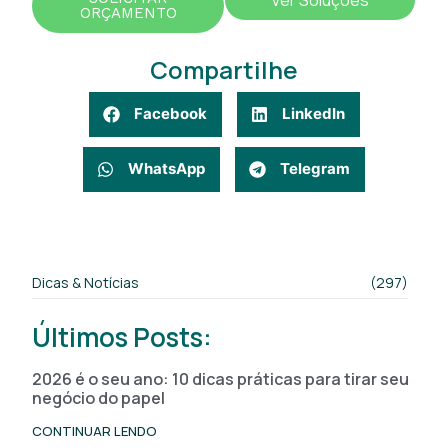
ORÇAMENTO
Compartilhe
Facebook
LinkedIn
WhatsApp
Telegram
Dicas & Notícias
(297)
Últimos Posts:
2026 é o seu ano: 10 dicas práticas para tirar seu
negócio do papel
CONTINUAR LENDO