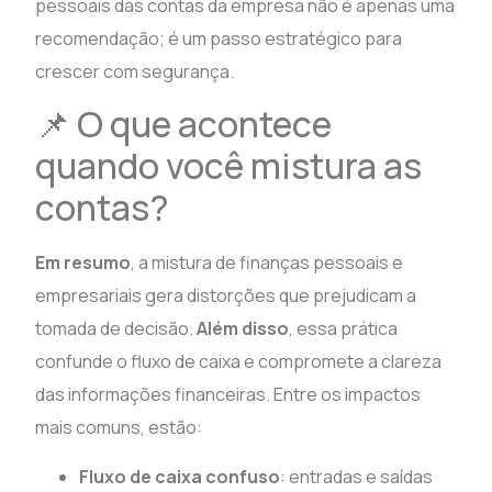
pessoais das contas da empresa não é apenas uma
recomendação; é um passo estratégico para
crescer com segurança.
📌 O que acontece
quando você mistura as
contas?
Em resumo
, a mistura de finanças pessoais e
empresariais gera distorções que prejudicam a
tomada de decisão.
Além disso
, essa prática
confunde o fluxo de caixa e compromete a clareza
das informações financeiras. Entre os impactos
mais comuns, estão:
Fluxo de caixa confuso
: entradas e saídas