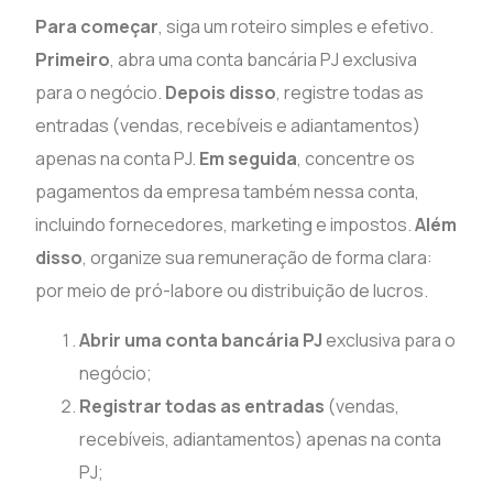
Para começar
, siga um roteiro simples e efetivo.
Primeiro
, abra uma conta bancária PJ exclusiva
para o negócio.
Depois disso
, registre todas as
entradas (vendas, recebíveis e adiantamentos)
apenas na conta PJ.
Em seguida
, concentre os
pagamentos da empresa também nessa conta,
incluindo fornecedores, marketing e impostos.
Além
disso
, organize sua remuneração de forma clara:
por meio de pró-labore ou distribuição de lucros.
Abrir uma conta bancária PJ
exclusiva para o
negócio;
Registrar todas as entradas
(vendas,
recebíveis, adiantamentos) apenas na conta
PJ;