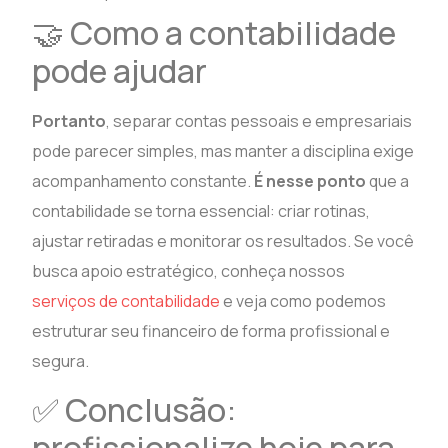
🤝 Como a contabilidade
pode ajudar
Portanto
, separar contas pessoais e empresariais
pode parecer simples, mas manter a disciplina exige
acompanhamento constante.
É nesse ponto
que a
contabilidade se torna essencial: criar rotinas,
ajustar retiradas e monitorar os resultados. Se você
busca apoio estratégico, conheça nossos
serviços de contabilidade
e veja como podemos
estruturar seu financeiro de forma profissional e
segura.
✅ Conclusão:
profissionalize hoje para