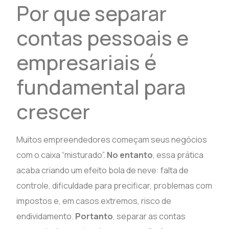
Por que separar
contas pessoais e
empresariais é
fundamental para
crescer
Muitos empreendedores começam seus negócios
com o caixa “misturado”.
No entanto
, essa prática
acaba criando um efeito bola de neve: falta de
controle, dificuldade para precificar, problemas com
impostos e, em casos extremos, risco de
endividamento.
Portanto
, separar as contas