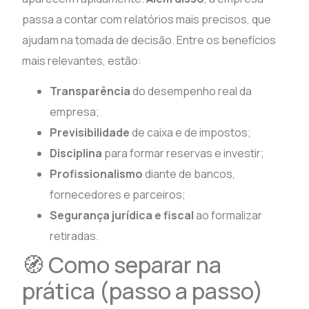
passa a contar com relatórios mais precisos, que
ajudam na tomada de decisão. Entre os benefícios
mais relevantes, estão:
Transparência
do desempenho real da
empresa;
Previsibilidade
de caixa e de impostos;
Disciplina
para formar reservas e investir;
Profissionalismo
diante de bancos,
fornecedores e parceiros;
Segurança jurídica e fiscal
ao formalizar
retiradas.
🧭 Como separar na
prática (passo a passo)