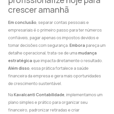
crescer amanhã
Em conclusão
, separar contas pessoais e
empresariais é o primeiro passo para ter números
confiáveis, pagar apenas os impostos devidos e
tomar decisões com segurança.
Embora
pareça um
detalhe operacional, trata-se de uma
mudança
estratégica
que impacta diretamente o resultado.
Além disso
, essa prática fortalece a saúde
financeira da empresa e gera mais oportunidades
de crescimento sustentável.
Na
Kavalcanti Contabilidade
, implementamos um
plano simples e prático para organizar seu
financeiro, padronizar retiradas e criar