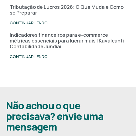
Tributação de Lucros 2026: O Que Muda e Como
se Preparar
CONTINUAR LENDO
Indicadores financeiros para e-commerce:
métricas essenciais para lucrar mais | Kavalcanti
Contabilidade Jundiaí
CONTINUAR LENDO
Não achou o que
precisava? envie uma
mensagem