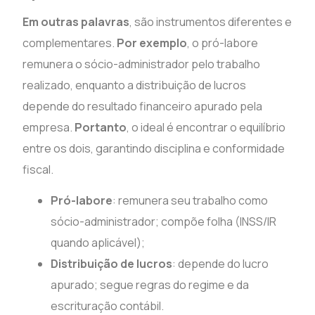
Em outras palavras
, são instrumentos diferentes e
complementares.
Por exemplo
, o pró-labore
remunera o sócio-administrador pelo trabalho
realizado, enquanto a distribuição de lucros
depende do resultado financeiro apurado pela
empresa.
Portanto
, o ideal é encontrar o equilíbrio
entre os dois, garantindo disciplina e conformidade
fiscal.
Pró-labore
: remunera seu trabalho como
sócio-administrador; compõe folha (INSS/IR
quando aplicável);
Distribuição de lucros
: depende do lucro
apurado; segue regras do regime e da
escrituração contábil.