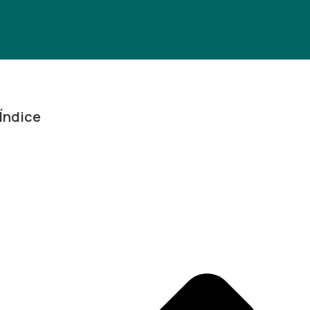
Índice