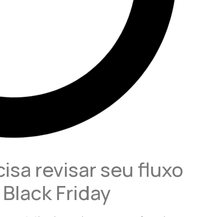
isa revisar seu fluxo
 Black Friday