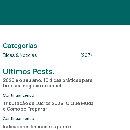
Categorias
Dicas & Notícias
(297)
Últimos Posts:
2026 é o seu ano: 10 dicas práticas para
tirar seu negócio do papel
Continuar Lendo
Tributação de Lucros 2026: O Que Muda
e Como se Preparar
Continuar Lendo
Indicadores financeiros para e-