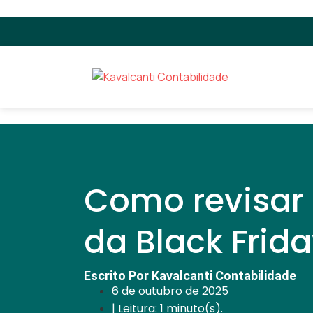
Como revisar 
da Black Frid
Escrito Por Kavalcanti Contabilidade
6 de outubro de 2025
| Leitura: 1 minuto(s).